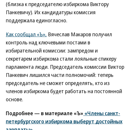
(близка к председателю избиркома Виктору
Панкевичу). Их кандидатуры комиссия
поддержала единогласно.
Как сообщал «Ъ»,
Вячеслав Макаров получил
контроль над ключевыми постами в
избирательной комиссии: зампредом и
секретарем избиркома стали лояльные спикеру
парламента люди. Председатель комиссии Виктор
Панкевич лишился части полномочий: теперь
председатель не сможет определять, кто из
членов избиркома будет работать на постоянной
основе.
Подробнее — в материале «Ъ»
«Члены санкт-
петербургского избиркома выберут достойных
зарплаты».