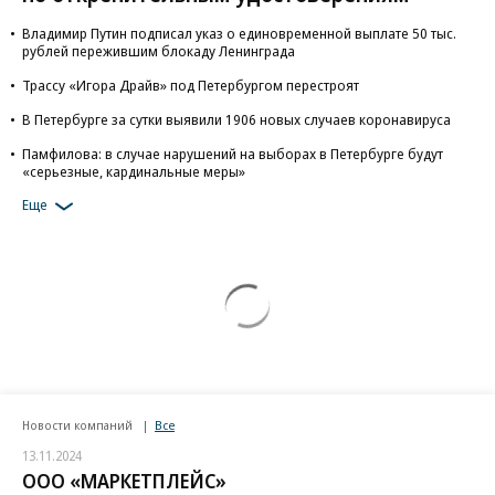
Владимир Путин подписал указ о единовременной выплате 50 тыс.
рублей пережившим блокаду Ленинграда
Трассу «Игора Драйв» под Петербургом перестроят
В Петербурге за сутки выявили 1906 новых случаев коронавируса
Памфилова: в случае нарушений на выборах в Петербурге будут
«серьезные, кардинальные меры»
Еще
Новости компаний
Все
13.11.2024
ООО «МАРКЕТПЛЕЙС»