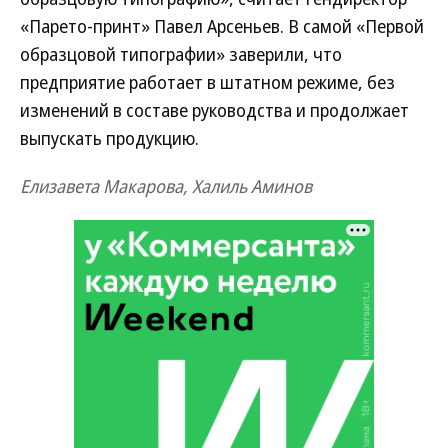
«Парето-принт» Павел Арсеньев. В самой «Первой
образцовой типографии» заверили, что
предприятие работает в штатном режиме, без
изменений в составе руководства и продолжает
выпускать продукцию.
Елизавета Макарова, Халиль Аминов