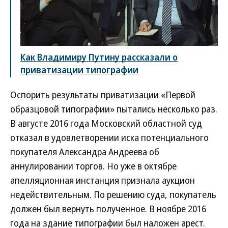
Как Владимиру Путину рассказали о
приватизации типографии
Оспорить результаты приватизации «Первой
образцовой типографии» пытались несколько раз.
В августе 2016 года Московский областной суд
отказал в удовлетворении иска потенциального
покупателя Александра Андреева об
аннулировании торгов. Но уже в октябре
апелляционная инстанция признала аукцион
недействительным. По решению суда, покупатель
должен был вернуть полученное. В ноябре 2016
года на здание типографии был наложен арест.