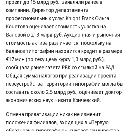
проект до 15 млрд руб., заявляли ранее в
компании. Директор департамента
профессиональных услуг Knight Frank Ольга
Кочетова оценивает стоимость участка на
Валовой в 2–3 млрд руб. Аукционная и рыночная
стоимость актива различается, поскольку на
балансе типографии находится кредит в размере
€17 млн (по текущему курсу 1,3 млрд руб.),
сообщала ранее газета РБК со ссылкой на РАД.
Общая сумма налогов при реализации проекта
переустройства территории типографии могла бы
составить около 2,5 млрд руб., оценивает доктор
экономических наук Никита Кричевский.
Отмена приватизации никак не изменит
положения филиалов, входящих в «Первую
образцовую типографию», считает гендиректор