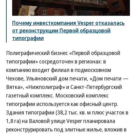
Почему инвесткомпания Vesper отказалась
от реконструкции Первой образцовой
типографии
Полиграфический бизнес «Первой образцовой
типографии» сосредоточен в регионах: в
компанию входит филиал в подмосковном
Чехове, Ульяновский дом печати, «Дом печати —
Вятка», «Нижполиграф» и Санкт-Петербургский
газетный комплекс. Московский комплекс
типографии используется как офисный центр.
Здания типографии (38,2 тыс. кв. м плюс участок в
1,8 га) на Валовой улице Vesper планировала
реконструрировать под элитные жилье, вложив в