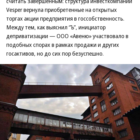
считать завершенным: структура инвесткомпании
Vesper вернула приобретенные на открытых
торгах акции предприятия в госсобственность.
Между тем, как выяснил “Ъ”, инициатор
деприватизации — ООО «Авеню» участвовало в
подобных спорах в рамках продажи и других
госактивов, но до сих пор безуспешно.