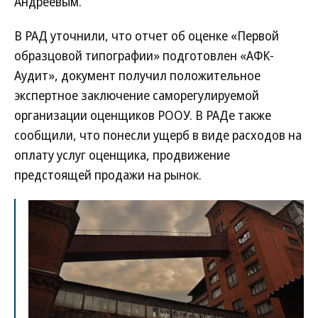
Андреевым.
В РАД уточнили, что отчет об оценке «Первой
образцовой типографии» подготовлен «АФК-
Аудит», документ получил положительное
экспертное заключение саморегулируемой
организации оценщиков РООУ. В РАДе также
сообщили, что понесли ущерб в виде расходов на
оплату услуг оценщика, продвижение
предстоящей продажи на рынок.