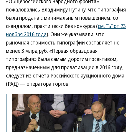
«Общероссийского народного фронта»
пожаловались Владимиру Путину, что типография
была продана с минимальным повышением, со
скандалом, практически без конкурса (
см. “Ъ” от 23
ноября 2016 года
). Они же указывали, что
рыночная стоимость типографии составляет не
менее 3 млрд руб. «Первая образцовая
типография» была самым дорогим госактивом,
предназначенным для приватизации в 2016 году,
следует из отчета Российского аукционного дома
(РАД) — оператора торгов.