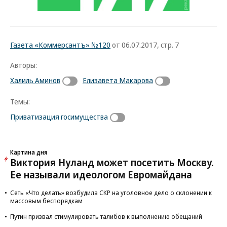
Газета «Коммерсантъ» №120
от 06.07.2017, стр. 7
Авторы:
Халиль Аминов
Елизавета Макарова
Темы:
Приватизация госимущества
Картина дня
Виктория Нуланд может посетить Москву.
Ее называли идеологом Евромайдана
Сеть «Что делать» возбудила СКР на уголовное дело о склонении к
массовым беспорядкам
Путин призвал стимулировать талибов к выполнению обещаний