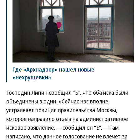
Где «Архнадзор» нашел новые
«нехрущевки»
Господин Липин сообщил “Ъ”, что оба иска были
объединены в один. «Сейчас нас вполне
устраивает позиция правительства Москвы,
которое направило отзыв на административное
исковое заявление,— сообщил он “Ъ”.— Там
написано, что данное голосование не влечет за