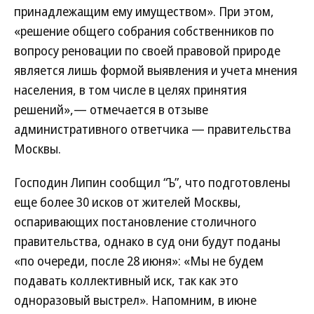
принадлежащим ему имуществом». При этом,
«решение общего собрания собственников по
вопросу реновации по своей правовой природе
является лишь формой выявления и учета мнения
населения, в том числе в целях принятия
решений»,— отмечается в отзыве
административного ответчика — правительства
Москвы.
Господин Липин сообщил “Ъ”, что подготовлены
еще более 30 исков от жителей Москвы,
оспаривающих постановление столичного
правительства, однако в суд они будут поданы
«по очереди, после 28 июня»: «Мы не будем
подавать коллективный иск, так как это
одноразовый выстрел». Напомним, в июне