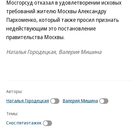
Мосгорсуд отказал в удовлетворении исковых
требований жителю Москвы Александру
Пархоменко, который также просил признать
недействующим это постановление
правительства Москвы.
Наталья Городецкая, Валерия Мишина
Авторы:
Наталья Городецкая
Валерия Мишина
Темы:
Снос пятиэтажек