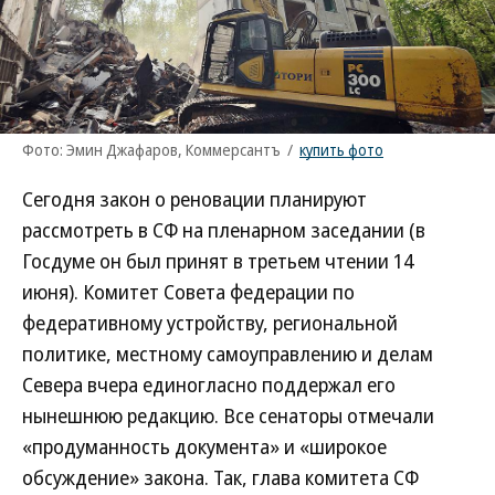
Фото: Эмин Джафаров, Коммерсантъ
/
купить фото
Сегодня закон о реновации планируют
рассмотреть в СФ на пленарном заседании (в
Госдуме он был принят в третьем чтении 14
июня). Комитет Совета федерации по
федеративному устройству, региональной
политике, местному самоуправлению и делам
Севера вчера единогласно поддержал его
нынешнюю редакцию. Все сенаторы отмечали
«продуманность документа» и «широкое
обсуждение» закона. Так, глава комитета СФ