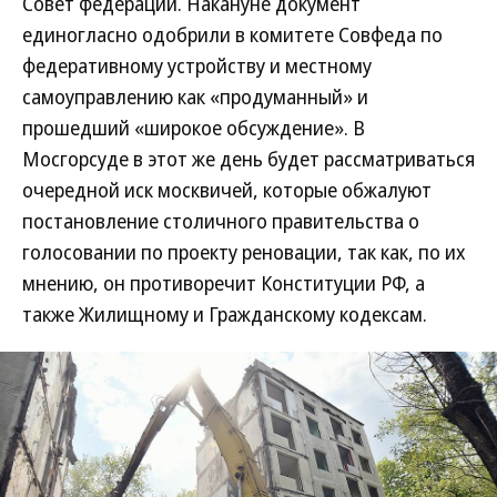
Совет федерации. Накануне документ
единогласно одобрили в комитете Совфеда по
федеративному устройству и местному
самоуправлению как «продуманный» и
прошедший «широкое обсуждение». В
Мосгорсуде в этот же день будет рассматриваться
очередной иск москвичей, которые обжалуют
постановление столичного правительства о
голосовании по проекту реновации, так как, по их
мнению, он противоречит Конституции РФ, а
также Жилищному и Гражданскому кодексам.