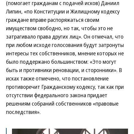
(помогает гражданам с подачей исков) Даниил
Липин, «по Конституции и Жилищному кодексу
граждане вправе распоряжаться своим
имуществом свободно, но так, чтобы это не
затрагивало права других лиц». Он отмечал, что
при любом исходе голосования будут затронуты
интересы тех собственников, мнение которых не
было поддержано большинством: «Это могут
быть и противники реновации, и сторонники». В
исках также отмечено, что постановление
противоречит Гражданскому кодексу, так как при
отсутствии федерального закона придает
решениям собраний собственников «правовые
последствия».