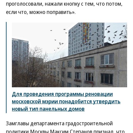
проголосовали, нажали кнопку с тем, что потом,
если что, можно поправить».
Для проведения программы реновации
московской мэрии понадобится утвердить
новый тип панельных домов
Замглавы департамента градостроительной
политики Москвы Максим Степанов признал, что