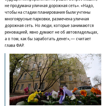
не продумана уличная дорожная сеть». «Надо,
чтобы на стадии планирования были учтены
многоярусные парковки, размечена уличная
дорожная сеть. Но люди, которые занимаются
реновацией, явно думают не об автовладельцах,
а о том, как бы заработать денег»,— считает
глава ФАР.