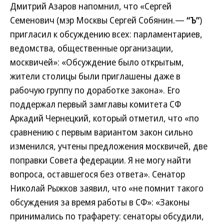
Дмитрий Азаров напомнил, что «Сергей
Семенович (мэр Москвы Сергей Собянин.—
“Ъ”
)
пригласил к обсуждению всех: парламентариев,
ведомства, общественные организации,
москвичей»: «Обсуждение было открытым,
жители столицы были приглашены даже в
рабочую группу по доработке закона». Его
поддержал первый замглавы комитета СФ
Аркадий Чернецкий, который отметил, что «по
сравнению с первым вариантом закон сильно
изменился, учтены предложения москвичей, две
поправки Совета федерации. Я не могу найти
вопроса, оставшегося без ответа». Сенатор
Николай Рыжков заявил, что «не помнит такого
обсуждения за время работы в СФ»: «Законы
принимались по трафарету: сенаторы обсудили,