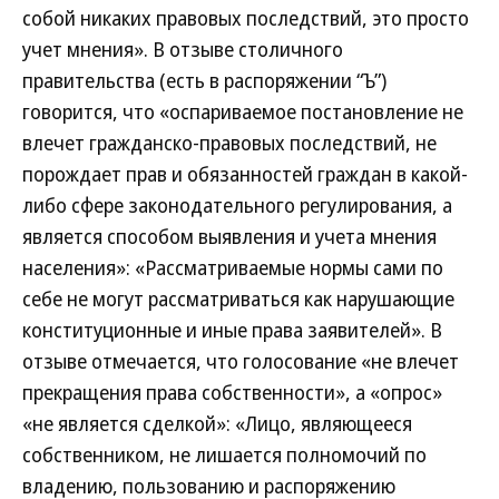
собой никаких правовых последствий, это просто
учет мнения». В отзыве столичного
правительства (есть в распоряжении “Ъ”)
говорится, что «оспариваемое постановление не
влечет гражданско-правовых последствий, не
порождает прав и обязанностей граждан в какой-
либо сфере законодательного регулирования, а
является способом выявления и учета мнения
населения»: «Рассматриваемые нормы сами по
себе не могут рассматриваться как нарушающие
конституционные и иные права заявителей». В
отзыве отмечается, что голосование «не влечет
прекращения права собственности», а «опрос»
«не является сделкой»: «Лицо, являющееся
собственником, не лишается полномочий по
владению, пользованию и распоряжению