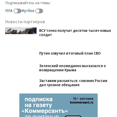
Подписывайтесь на темы:
FIFA
Футбол
Новости партнеров
ВСУ точно получат десятки тысяч новых
солдат
Путин озвучил итоговый план СВО
Зеленский неожиданно высказался о
возвращении Крыма
Заставим раскаяться: союзник России
дал грозное обещание