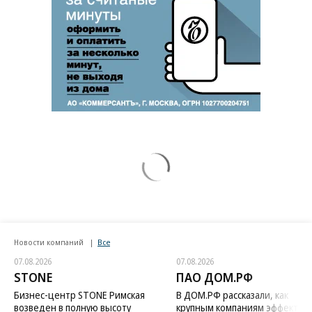
Новости компаний
Все
07.08.2026
07.08.2026
STONE
ПАО ДОМ.РФ
Бизнес-центр STONE Римская
В ДОМ.РФ рассказали, как
возведен в полную высоту
крупным компаниям эффектив