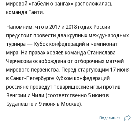
мировой «табели о рангах» расположилась
команда Таити.
Напомним, что в 2017 и 2018 годах России
предстоит провести два крупных международных
турнира — Кубок конфедераций и чемпионат
мира. На правах хозяев команда Станислава
Черчесова освобождена от отборочных матчей
мирового первенства. Перед стартующим 17 июня
в Санкт-Петербурге Кубком конфедераций
россияне проведут товарищеские игры против
Венгрии и Чили (соответственно 5 июня в
Будапеште и 9 июня в Москве).
Поделиться