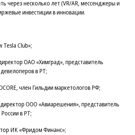
ть через несколько лет (VR/AR, мессенджеры и
иржевые инвестиции в инновации.
Tesla Club»;
директор ОАО «Химград», представитель
девелоперов в РТ;
CORE, член Гильдии маркетологов РФ;
 директор ООО «Авиарешения», представитель
России в РТ;
тор ИК «Фридом Финанс»;