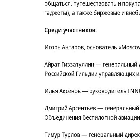
общаться, путешествовать и покупа
гаджеты), а также биржевые и внеб
Среди участников:
Игорь Антаров, основатель «Moscow 
Айрат Гиззатуллин — генеральный 
Российской Гильдии управляющих и 
Илья Аксёнов — руководитель INNO
Дмитрий Арсентьев — генеральный
Объединения беспилотной авиации 
Тимур Турлов — генеральный дирек