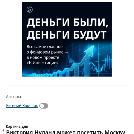
Авторы:
Евгений Хвостик
Картина дня
Виктория Нуланд может посетить Москву.