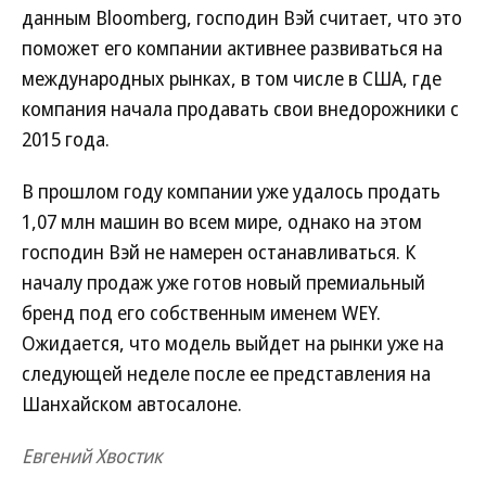
данным Bloomberg, господин Вэй считает, что это
поможет его компании активнее развиваться на
международных рынках, в том числе в США, где
компания начала продавать свои внедорожники с
2015 года.
В прошлом году компании уже удалось продать
1,07 млн машин во всем мире, однако на этом
господин Вэй не намерен останавливаться. К
началу продаж уже готов новый премиальный
бренд под его собственным именем WEY.
Ожидается, что модель выйдет на рынки уже на
следующей неделе после ее представления на
Шанхайском автосалоне.
Евгений Хвостик