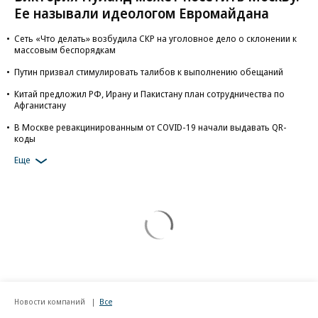
Ее называли идеологом Евромайдана
Сеть «Что делать» возбудила СКР на уголовное дело о склонении к
массовым беспорядкам
Путин призвал стимулировать талибов к выполнению обещаний
Китай предложил РФ, Ирану и Пакистану план сотрудничества по
Афганистану
В Москве ревакцинированным от COVID-19 начали выдавать QR-
коды
Еще
Новости компаний
Все