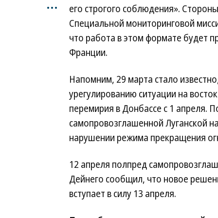
...
его строгого соблюдения». Стороны
Специальной мониторинговой мисси
что работа в этом формате будет 
Франции.
Напомним, 29 марта стало известно
урегулированию ситуации на восто
перемирия в Донбассе с 1 апреля. 
самопровозглашенной Луганской на
нарушении режима прекращения ог
12 апреля полпред самопровозглаш
Дейнего сообщил, что новое решен
вступает в силу 13 апреля.