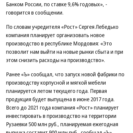
Банком России, по ставке 9,6% годовых», -
говорится в сообщении.
По словам учредителя «Рост» Сергея Лебедько
компания планирует организовать новое
производство в республике Мордовия: «Это
позволит нам выйти на новые рынки сбыта и при
этом снизить расходы на производство».
Ранее «Ъ» сообщал, что запуск новой фабрики по
производству корпусной и мягкой мебели
планируется летом текущего года. Первая
продукция будет выпущена в июне 2017 года.
Всего до 2021 года компания «Рост» планирует
инвестировать в производство на территории
Рузаевки 500 млн руб., планируемая ежегодная
выручка составит 900 млн руб., сообщал «Ъ».