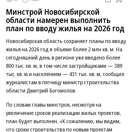
Минстрой Новосибирской
области намерен выполнить
план по вводу жилья на 2026 год
Новосибирская область сохраняет планы по вводу
жилья на 2026 год в объеме более 2 млн кв. м. На
сегодняшний день в регионе уже введено более
800 тыс. кв. м, в том числе застройщиками — 389
тыс. кв. м и населением — 431 тыс. кв. м, сообщил
журналистам в пятницу министр строительства
области Дмитрий Богомолов.
По словам главы минстроя, несмотря на
увеличение сроков реализации жилых проектов,
план будет выполнен. «К сожалению, мы видим,
что сроки строительства по новым проектам