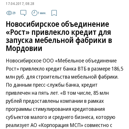
17.04.2017, 08:28
29
1 мин.
Новосибирское объединение
«Рост» привлекло кредит для
запуска мебельной фабрики в
Мордовии
Новосибирское ООО «Мебельное объединение
Рост» привлекло кредит банка ВТБ в размере 186,5
млн руб. для строительства мебельной фабрики.
По данным пресс-службы банка, кредит
привлечен на пять лет. «В том числе, 85 млн
рублей предоставлены компании в рамках
программы стимулирования кредитования
субъектов малого и среднего бизнеса, которую
реализует АО «Корпорация МСП» совместно с