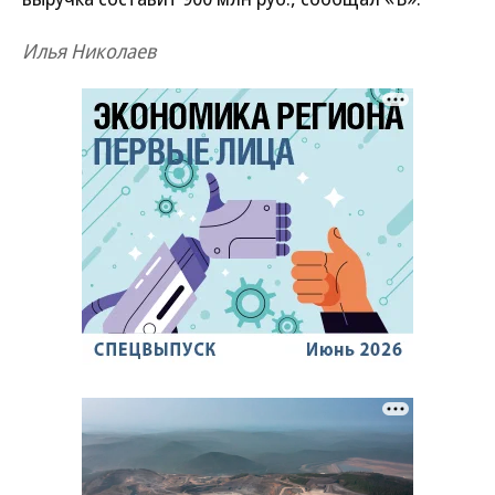
Илья Николаев