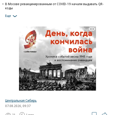
В Москве ревакцинированным от COVID-19 начали выдавать QR-
коды
Еще
Центральная Сибирь
07.08.2026, 09:37
23
1 мин.