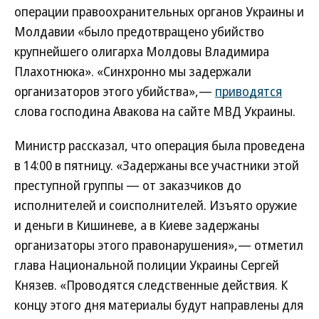
операции правоохранительных органов Украины и
Молдавии «было предотвращено убийство
крупнейшего олигарха Молдовы Владимира
Плахотнюка». «Синхронно мы задержали
организаторов этого убийства»,—
приводятся
слова господина Авакова на сайте МВД Украины.
Министр рассказал, что операция была проведена
в 14:00 в пятницу. «Задержаны все участники этой
преступной группы — от заказчиков до
исполнителей и соисполнителей. Изъято оружие
и деньги в Кишиневе, а в Киеве задержаны
организаторы этого правонарушения»,— отметил
глава Национальной полиции Украины Сергей
Князев. «Проводятся следственные действия. К
концу этого дня материалы будут направлены для