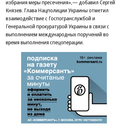
избрания меры пресечения»,— добавил Сергей
Князев. Глава Нацполиции Украины отметил
взаимодействие с Госпогранслужбой и
Генеральной прокуратурой Украины в связи с
выполнением международных поручений во
время выполнения спецоперации.