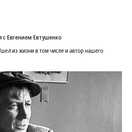
 с Евгением Евтушенко
шел из жизни в том числе и автор нашего