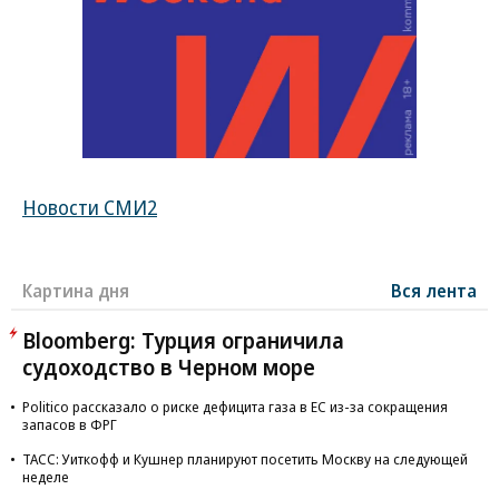
Новости СМИ2
Картина дня
Вся лента
Bloomberg: Турция ограничила
судоходство в Черном море
Politico рассказало о риске дефицита газа в ЕС из-за сокращения
запасов в ФРГ
ТАСС: Уиткофф и Кушнер планируют посетить Москву на следующей
неделе