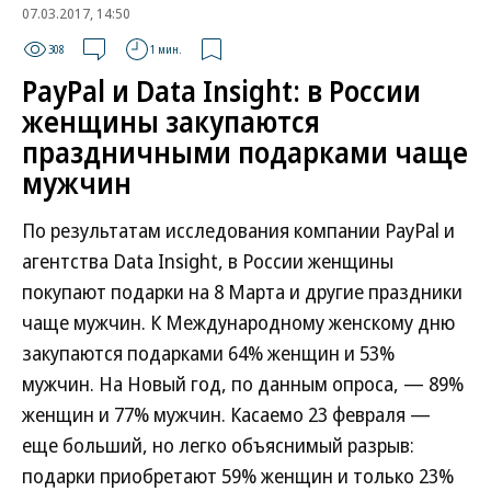
07.03.2017, 14:50
308
1 мин.
PayPal и Data Insight: в России
женщины закупаются
праздничными подарками чаще
мужчин
По результатам исследования компании PayPal и
агентства Data Insight, в России женщины
покупают подарки на 8 Марта и другие праздники
чаще мужчин. К Международному женскому дню
закупаются подарками 64% женщин и 53%
мужчин. На Новый год, по данным опроса, — 89%
женщин и 77% мужчин. Касаемо 23 февраля —
еще больший, но легко объяснимый разрыв:
подарки приобретают 59% женщин и только 23%