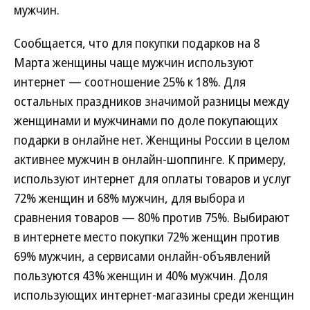
мужчин.
Сообщается, что для покупки подарков на 8
Марта женщины чаще мужчин используют
интернет — соотношение 25% к 18%. Для
остальных праздников значимой разницы между
женщинами и мужчинами по доле покупающих
подарки в онлайне нет. Женщины России в целом
активнее мужчин в онлайн-шоппинге. К примеру,
используют интернет для оплаты товаров и услуг
72% женщин и 68% мужчин, для выбора и
сравнения товаров — 80% против 75%. Выбирают
в интернете место покупки 72% женщин против
69% мужчин, а сервисами онлайн-объявлений
пользуются 43% женщин и 40% мужчин. Доля
использующих интернет-магазины среди женщин