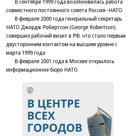
В сентябре 1999 года возобновилась работа
совместного постоянного совета Россия--НАТО.
В феврале 2000 года генеральный секретарь
НАТО Джордж Робертсон (George Robertson)
совершил рабочий визит в РФ, что стало первым
двусторонним контактом на высшем уровне с
марта 1999 года
В феврале 2001 года в Москве открылось
информационное бюро НАТО.