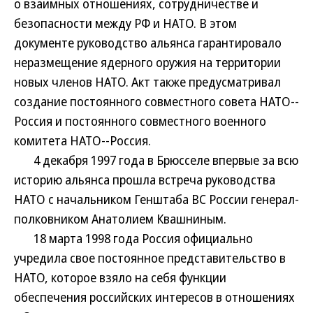
о взаимных отношениях, сотрудничестве и
безопасности между РФ и НАТО. В этом
документе руководство альянса гарантировало
неразмещение ядерного оружия на территории
новых членов НАТО. Акт также предусматривал
создание постоянного совместного совета НАТО--
Россия и постоянного совместного военного
комитета НАТО--Россия.
4 декабря 1997 года в Брюсселе впервые за всю
историю альянса прошла встреча руководства
НАТО с начальником Генштаба ВС России генерал-
полковником Анатолием Квашниным.
18 марта 1998 года Россия официально
учредила свое постоянное представительство в
НАТО, которое взяло на себя функции
обеспечения российских интересов в отношениях