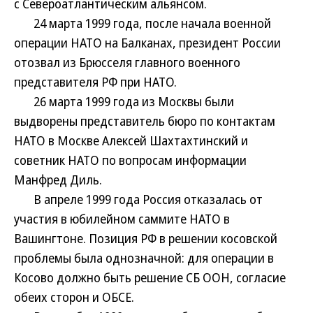
с Североатлантическим альянсом.
24 марта 1999 года, после начала военной
операции НАТО на Балканах, президент России
отозвал из Брюсселя главного военного
представителя РФ при НАТО.
26 марта 1999 года из Москвы были
выдворены представитель бюро по контактам
НАТО в Москве Алексей Шахтахтинский и
советник НАТО по вопросам информации
Манфред Диль.
В апреле 1999 года Россия отказалась от
участия в юбилейном саммите НАТО в
Вашингтоне. Позиция РФ в решении косовской
проблемы была однозначной: для операции в
Косово должно быть решение СБ ООН, согласие
обеих сторон и ОБСЕ.