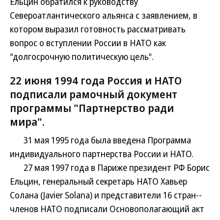
Ельцин обратился к руководству
Североатлантического альянса с заявлением, в
котором выразил готовность рассматривать
вопрос о вступлении России в НАТО как
"долгосрочную политическую цель".
22 июня 1994 года Россия и НАТО
подписали рамочный документ
программы "Партнерство ради
мира".
31 мая 1995 года была введена Программа
индивидуального партнерства России и НАТО.
27 мая 1997 года в Париже президент РФ Борис
Ельцин, генеральный секретарь НАТО Хавьер
Солана (Javier Solana) и представители 16 стран--
членов НАТО подписали Основополагающий акт