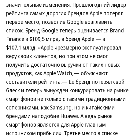
значительные изменения. Прошлогодний лидер
рейтинга самых дорогих брендов Apple потерял
первое место, позволив Google возглавить
список. Бренд Google теперь оценивается Brand
Finance в $109,5 млрд, а бренд Apple — в
$107,1 млрд. «Apple чрезмерно эксплуатировал
веру своих клиентов, но при этом не смог
получить достаточно выручки от таких новых
продуктов, как Apple Watch,— объясняют
составители рейтинга.— Ее бренд потерял свой
блеск и теперь вынужден конкурировать на рынке
смартфонов не только с такими традиционными
соперниками, как Samsung, но и китайскими
брендами наподобие Huawei. А ведь рынок
смартфонов является для Apple главным
источником прибыли». Третье место в списке