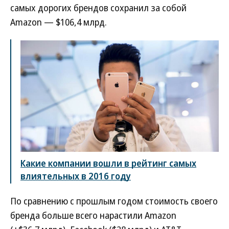
самых дорогих брендов сохранил за собой
Amazon — $106,4 млрд.
Какие компании вошли в рейтинг самых
влиятельных в 2016 году
По сравнению с прошлым годом стоимость своего
бренда больше всего нарастили Amazon