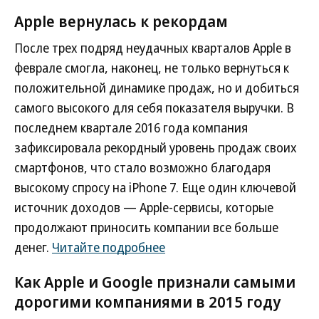
Apple вернулась к рекордам
После трех подряд неудачных кварталов Apple в
феврале смогла, наконец, не только вернуться к
положительной динамике продаж, но и добиться
самого высокого для себя показателя выручки. В
последнем квартале 2016 года компания
зафиксировала рекордный уровень продаж своих
смартфонов, что стало возможно благодаря
высокому спросу на iPhone 7. Еще один ключевой
источник доходов — Apple-сервисы, которые
продолжают приносить компании все больше
денег.
Читайте подробнее
Как Apple и Google признали самыми
дорогими компаниями в 2015 году