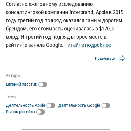
Согласно ежегодному исследованию
консалтинговой компании Interbrand, Apple в 2015
году третий год подряд оказался самым дорогим
брендом, его стоимость оценивалась в $170,3
млрд. И третий год подряд второе место в
рейтинге заняла Google.
Читайте подробнее
Поделиться
Авторы:
Евгений Хвостик
Темы:
Деятельность Apple
Деятельность Google
Рынок ритейла