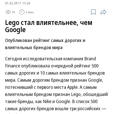
01.02.2017, 15:26
7K
2 мин.
Lego стал влиятельнее, чем
Google
Опубликован рейтинг самых дорогих и
влиятельных брендов мира
Сегодня исследовательская компания Brand
Finance опубликовала очередной рейтинг 500
самых дорогих и 10 самых влиятельных брендов
мира. Самым дорогим брендом признан Google,
потеснивший с первого места Apple. А самым
влиятельным брендом признан Lego, обошедший
такие бренды, как Nike и Google. В список 500
самых дорогих брендов вошли три российских —