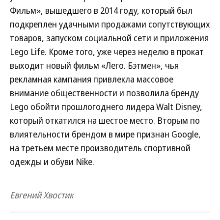
Фильм», вышедшего в 2014 году, который был
подкреплен удачными продажами сопутствующих
товаров, запуском социальной сети и приложения
Lego Life. Кроме того, уже через неделю в прокат
выходит новый фильм «Лего. Бэтмен», чья
рекламная кампания привлекла массовое
внимание общественности и позволила бренду
Lego обойти прошлогоднего лидера Walt Disney,
который откатился на шестое место. Вторым по
влиятельности брендом в мире признан Google,
на третьем месте производитель спортивной
одежды и обуви Nike.
Евгений Хвостик