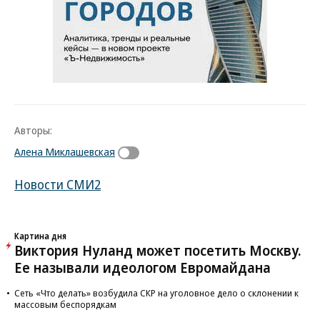
Авторы:
Алена Миклашевская
Новости СМИ2
Картина дня
Виктория Нуланд может посетить Москву.
Ее называли идеологом Евромайдана
Сеть «Что делать» возбудила СКР на уголовное дело о склонении к
массовым беспорядкам