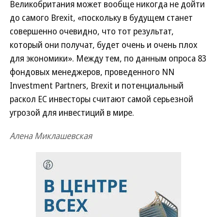
Великобритания может вообще никогда не дойти
до самого Brexit, «поскольку в будущем станет
совершенно очевидно, что тот результат,
который они получат, будет очень и очень плох
для экономики». Между тем, по данным опроса 83
фондовых менеджеров, проведенного NN
Investment Partners, Brexit и потенциальный
раскол ЕС инвесторы считают самой серьезной
угрозой для инвестиций в мире.
Алена Миклашевская