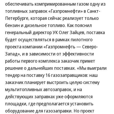
обеспечивать компримированным газом одну из
топливных заправок «Газпромнефти» в Санкт-
Петербурге, которая сейчас реализует только
бензин и дизельное топливо. Как пояснил
генеральный директор УК Олег Зайцев, поставка
будет осуществляться в рамках пилотного
проекта компании «Газпромнефть — Северо-
Запад», и в зависимости от эффективности
работы первого комплекса заказчик примет
решение о дальнейших поставках. «Мы выиграли
тендер на поставку 16 газозаправщиков: наш
заказчик планирует выстроить целую систему
мультитопливных автозаправок, и на
действующих заправках уже оформляются
площадки, где предполагается установить
оборудование для газозаправки. Но проект