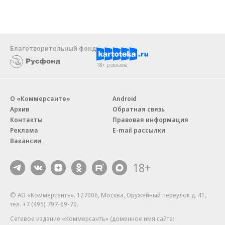
Благотворительный фонд
18+ реклама
О «Коммерсанте»
Android
Архив
Обратная связь
Контакты
Правовая информация
Реклама
E-mail рассылки
Вакансии
18+
© АО «Коммерсантъ». 127006, Москва, Оружейный переулок д. 41,
тел. +7 (495) 797-69-70.
Сетевое издание «Коммерсантъ» (доменное имя сайта: