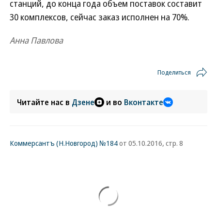
станций, до конца года объем поставок составит
30 комплексов, сейчас заказ исполнен на 70%.
Анна Павлова
Поделиться
Читайте нас в
Дзене
и во
Вконтакте
Коммерсантъ (Н.Новгород) №184
от 05.10.2016, стр. 8