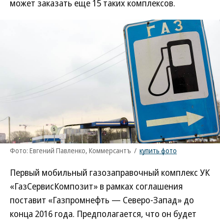
может заказать еще 15 таких комплексов.
Фото: Евгений Павленко, Коммерсантъ
/
купить фото
Первый мобильный газозаправочный комплекс УК
«ГазСервисКомпозит» в рамках соглашения
поставит «Газпромнефть — Северо-Запад» до
конца 2016 года. Предполагается, что он будет