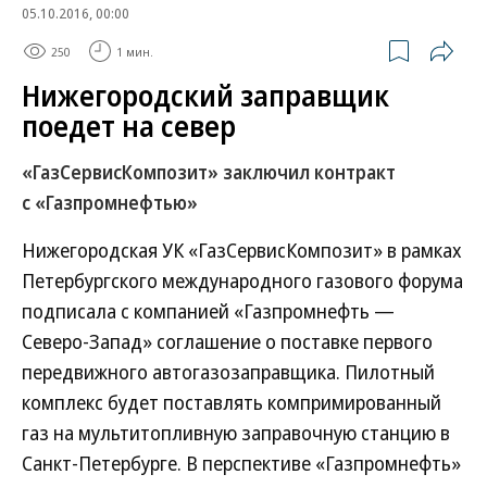
05.10.2016, 00:00
250
1 мин.
Нижегородский заправщик
поедет на север
«ГазСервисКомпозит» заключил контракт
с «Газпромнефтью»
Нижегородская УК «ГазСервисКомпозит» в рамках
Петербургского международного газового форума
подписала с компанией «Газпромнефть —
Северо-Запад» соглашение о поставке первого
передвижного автогазозаправщика. Пилотный
комплекс будет поставлять компримированный
газ на мультитопливную заправочную станцию в
Санкт-Петербурге. В перспективе «Газпромнефть»