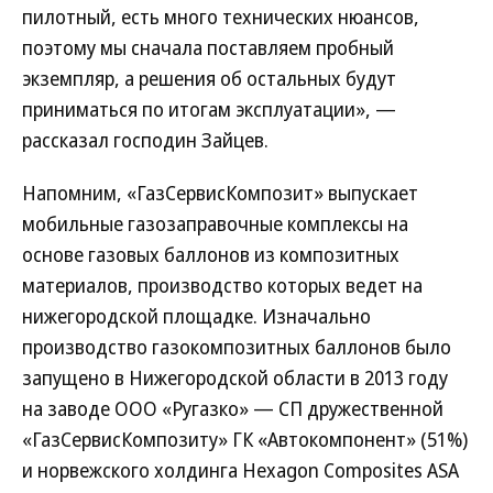
пилотный, есть много технических нюансов,
поэтому мы сначала поставляем пробный
экземпляр, а решения об остальных будут
приниматься по итогам эксплуатации», —
рассказал господин Зайцев.
Напомним, «ГазСервисКомпозит» выпускает
мобильные газозаправочные комплексы на
основе газовых баллонов из композитных
материалов, производство которых ведет на
нижегородской площадке. Изначально
производство газокомпозитных баллонов было
запущено в Нижегородской области в 2013 году
на заводе ООО «Ругазко» — СП дружественной
«ГазСервисКомпозиту» ГК «Автокомпонент» (51%)
и норвежского холдинга Hexagon Composites ASA