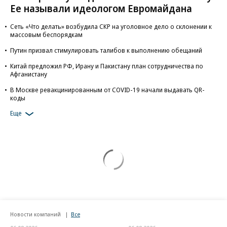
Ее называли идеологом Евромайдана
Сеть «Что делать» возбудила СКР на уголовное дело о склонении к
массовым беспорядкам
Путин призвал стимулировать талибов к выполнению обещаний
Китай предложил РФ, Ирану и Пакистану план сотрудничества по
Афганистану
В Москве ревакцинированным от COVID-19 начали выдавать QR-
коды
Еще
Новости компаний
Все