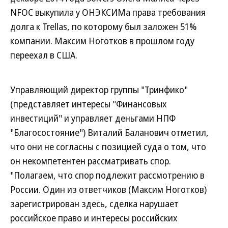
NFOC выкупила у ОНЭКСИМа права требования
долга к Trellas, по которому был заложен 51%
компании. Максим Ноготков в прошлом году
переехал в США.
Управляющий директор группы "Тринфико"
(представляет интересы "Финансовых
инвестиций" и управляет деньгами НПФ
"Благосостояние") Виталий Баланович отметил,
что они не согласны с позицией суда о том, что
он некомпетентен рассматривать спор.
"Полагаем, что спор подлежит рассмотрению в
России. Один из ответчиков (Максим Ноготков)
зарегистрирован здесь, сделка нарушает
российское право и интересы российских