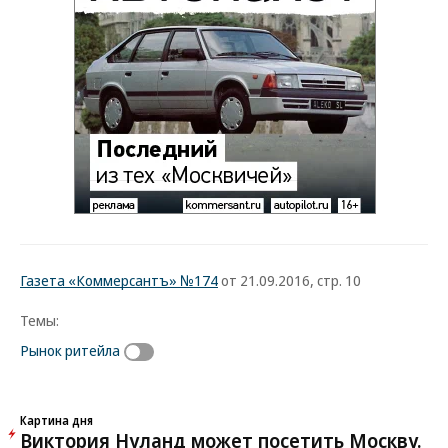
Газета «Коммерсантъ» №174
от 21.09.2016, стр. 10
Темы:
Рынок ритейла
Картина дня
Виктория Нуланд может посетить Москву.