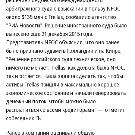
решение Лондонского международного
арбитражного суда о взыскании в пользу NFOC
около $135 млн с Trellas, сообщило агентство
"РИА Новости". Решение иностранного суда было
вынесено еще 21 декабря 2015 года.
Представитель NFOC объяснил, что оно ранее
было признано судами в Голландии и на Кипре.
"Решение российского суда техническое, оно
ничего не меняет. Trellas, как должна была NFOC,
так и остается. Наша задача сделать так, чтобы
активы Trellas пришли в максимально хорошее
экономическое состояние и начали генерировать
денежный поток, чтобы можно было
расплатиться со всеми кредиторами",— отметил
собеседник "Ъ".
Ранее в компании оценивали общую