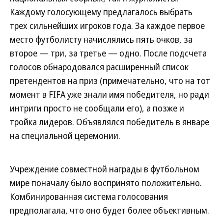
Каждому голосующему предлагалось выбрать
трех сильнейших игроков года. За каждое первое
место футболисту начислялись пять очков, за
второе — три, за третье — одно. После подсчета
голосов обнародовался расширенный список
претендентов на приз (примечательно, что на тот
момент в FIFA уже знали имя победителя, но ради
интриги просто не сообщали его), а позже и
тройка лидеров. Объявлялся победитель в январе
на специальной церемонии.
Учреждение совместной награды в футбольном
мире поначалу было воспринято положительно.
Комбинированная система голосования
предполагала, что оно будет более объективным.