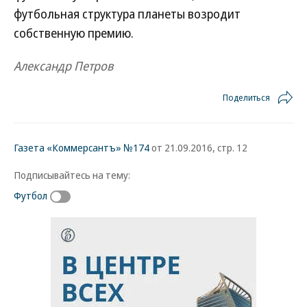
футбольная структура планеты возродит
собственную премию.
Александр Петров
Поделиться
Газета «Коммерсантъ» №174
от 21.09.2016, стр. 12
Подписывайтесь на тему:
Футбол