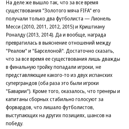
На деле же вышло так, что за все время
существования "Золотого мяча FIFA" его
получали только два футболиста — Лионель
Месси (2010, 2011, 2012, 2015) и Криштиану
Роналду (2013, 2014). Да и вообще, награда
превратилась в выяснение отношений между
"Реалом" и "Барселоной". Достаточно сказать,
что за все время ее существования лишь дважды
в финальную тройку попадали игроки, не
представляющие какого-то из двух испанских
суперграндов (оба раза это были игроки
"Баварии"). Кроме того, оказалось, что тренеры и
капитаны сборных стабильно голосуют за
форвардов, что лишало футболистов,
выступающих на других позициях, шансов на
победу.