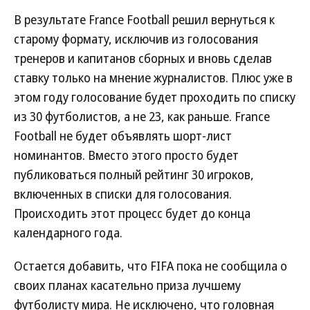
В результате France Football решил вернуться к
старому формату, исключив из голосования
тренеров и капитанов сборных и вновь сделав
ставку только на мнение журналистов. Плюс уже в
этом году голосование будет проходить по списку
из 30 футболистов, а не 23, как раньше. France
Football не будет объявлять шорт-лист
номинантов. Вместо этого просто будет
публиковаться полный рейтинг 30 игроков,
включенных в списки для голосования.
Происходить этот процесс будет до конца
календарного года.
Остается добавить, что FIFA пока не сообщила о
своих планах касательно приза лучшему
футболисту мира. Не исключено, что головная