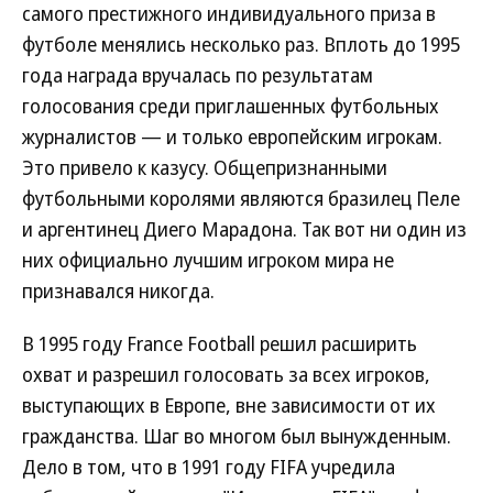
самого престижного индивидуального приза в
футболе менялись несколько раз. Вплоть до 1995
года награда вручалась по результатам
голосования среди приглашенных футбольных
журналистов — и только европейским игрокам.
Это привело к казусу. Общепризнанными
футбольными королями являются бразилец Пеле
и аргентинец Диего Марадона. Так вот ни один из
них официально лучшим игроком мира не
признавался никогда.
В 1995 году France Football решил расширить
охват и разрешил голосовать за всех игроков,
выступающих в Европе, вне зависимости от их
гражданства. Шаг во многом был вынужденным.
Дело в том, что в 1991 году FIFA учредила