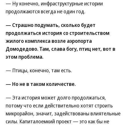
— Ну конечно, инфраструктурные истории
продолжаются всегда не один год.
— Страшно подумать, сколько будет
продолжаться история со строительством
жилого комплекса возле аэропорта
Домодедово. Там, слава богу, птиц нет, вот в
этом проблема.
— Птицы, конечно, там есть.
— Но не в таком количестве.
— Эта история может долго продолжаться,
потому что если действительно хотят строить
микрорайон, значит, задействованы влиятельные
силы. Капиталоемкий проект — это как бы не