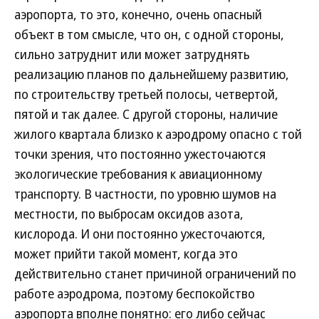
аэропорта, то это, конечно, очень опасный
объект в том смысле, что он, с одной стороны,
сильно затруднит или может затруднять
реализацию планов по дальнейшему развитию,
по строительству третьей полосы, четвертой,
пятой и так далее. С другой стороны, наличие
жилого квартала близко к аэродрому опасно с той
точки зрения, что постоянно ужесточаются
экологические требования к авиационному
транспорту. В частности, по уровню шумов на
местности, по выбросам оксидов азота,
кислорода. И они постоянно ужесточаются,
может прийти такой момент, когда это
действительно станет причиной ограничений по
работе аэродрома, поэтому беспокойство
аэропорта вполне понятно: его либо сейчас