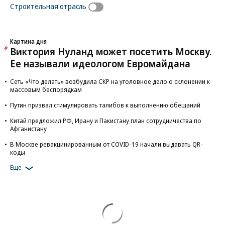
Строительная отрасль
Картина дня
Виктория Нуланд может посетить Москву.
Ее называли идеологом Евромайдана
Сеть «Что делать» возбудила СКР на уголовное дело о склонении к
массовым беспорядкам
Путин призвал стимулировать талибов к выполнению обещаний
Китай предложил РФ, Ирану и Пакистану план сотрудничества по
Афганистану
В Москве ревакцинированным от COVID-19 начали выдавать QR-
коды
Еще