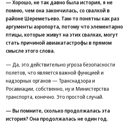
— Хорошо, не так давно была история, я не
помню, чем она закончилась, со свалкой в
районе Шереметьево. Там-то понятны как раз
аргументы аэропорта, потому что элементарно
птицы, которые живут на этих свалках, могут
стать причиной авиакатастрофы в прямом
смысле этого слова.
— Да, это действительно угроза безопасности
полетов, что является важной функцией и
надзорных органов — Транснадзора и
Росавиации, собственно, ну и Министерства
транспорта, конечно. Это простой случай.
— Вы помните, сколько продолжалась эта
история? Она продолжалась не один год.