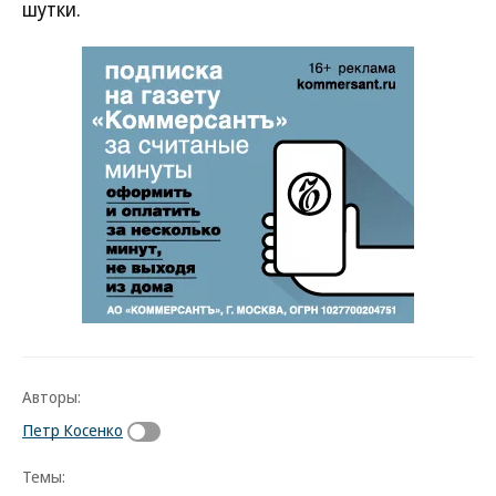
шутки.
Авторы:
Петр Косенко
Темы: