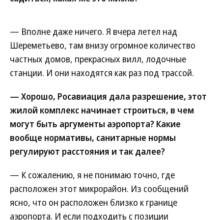
— Вполне даже ничего. Я вчера летел над
Шереметьево, там внизу огромное количество
частных домов, прекрасных вилл, лодочные
станции. И они находятся как раз под трассой.
— Хорошо, Росавиация дала разрешение, этот
жилой комплекс начинает строиться, в чем
могут быть аргументы аэропорта? Какие
вообще нормативы, санитарные нормы
регулируют расстояния и так далее?
— К сожалению, я не понимаю точно, где
расположен этот микрорайон. Из сообщений
ясно, что он расположен близко к границе
аэропорта. И если подходить с позиции