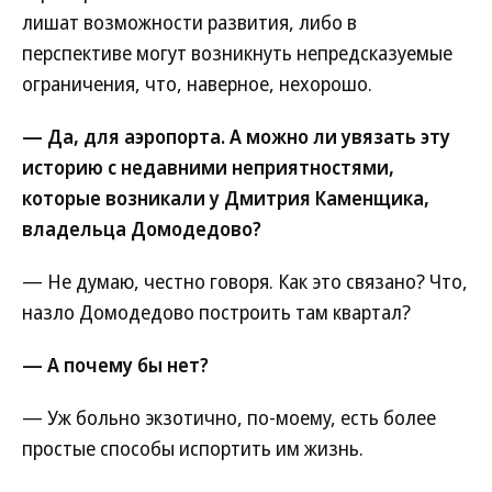
лишат возможности развития, либо в
перспективе могут возникнуть непредсказуемые
ограничения, что, наверное, нехорошо.
— Да, для аэропорта. А можно ли увязать эту
историю с недавними неприятностями,
которые возникали у Дмитрия Каменщика,
владельца Домодедово?
— Не думаю, честно говоря. Как это связано? Что,
назло Домодедово построить там квартал?
— А почему бы нет?
— Уж больно экзотично, по-моему, есть более
простые способы испортить им жизнь.