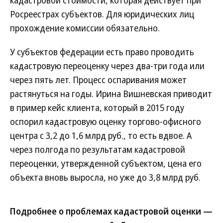
кадастровой стоимости, которая действует при
Росреестрах субъектов. Для юридических лиц
прохождение комиссии обязательно.
У субъектов федерации есть право проводить
кадастровую переоценку через два-три года или
через пять лет. Процесс оспаривания может
растянуться на годы. Ирина Вишневская приводит
в пример кейс клиента, который в 2015 году
оспорил кадастровую оценку торгово-офисного
центра с 3,2 до 1,6 млрд руб., то есть вдвое. А
через полгода по результатам кадастровой
переоценки, утвержденной субъектом, цена его
объекта вновь выросла, но уже до 3,8 млрд руб.
Подробнее о проблемах кадастровой оценки —