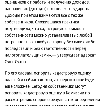
оценщиков от работы и получения доходов,
направив их (доходы) в кошелек государства.
Доходы при этом взимаются все с тех же
собственников. Сложившаяся практика
подтвердила, что кадастровую стоимость
собственности можно устанавливать с любой
погрешностью в любую сторону без каких-либо
последствий и без ответственности перед
налогоплательщиками»,— утверждает адвокат
Олег Сухов.
По его словам, оспорить кадастровую оценку
властей и сейчас сложно, а в перспективе будет
еще сложнее. Сегодня собственники могут
оспорить кадастровую оценку в Комиссии по
рассмотрению споров о результатах определения