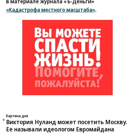
в материале журнала «Ъ-Деньги»
«Кадастрофа местного масштаба»
.
Картина дня
Виктория Нуланд может посетить Москву.
Ее называли идеологом Евромайдана