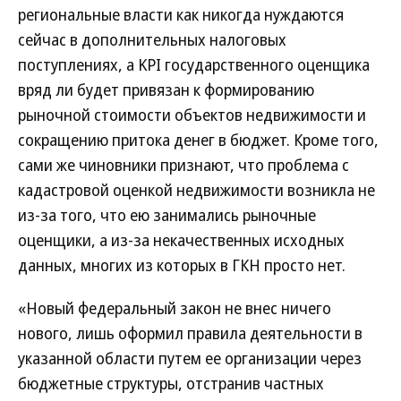
региональные власти как никогда нуждаются
сейчас в дополнительных налоговых
поступлениях, а KPI государственного оценщика
вряд ли будет привязан к формированию
рыночной стоимости объектов недвижимости и
сокращению притока денег в бюджет. Кроме того,
сами же чиновники признают, что проблема с
кадастровой оценкой недвижимости возникла не
из-за того, что ею занимались рыночные
оценщики, а из-за некачественных исходных
данных, многих из которых в ГКН просто нет.
«Новый федеральный закон не внес ничего
нового, лишь оформил правила деятельности в
указанной области путем ее организации через
бюджетные структуры, отстранив частных