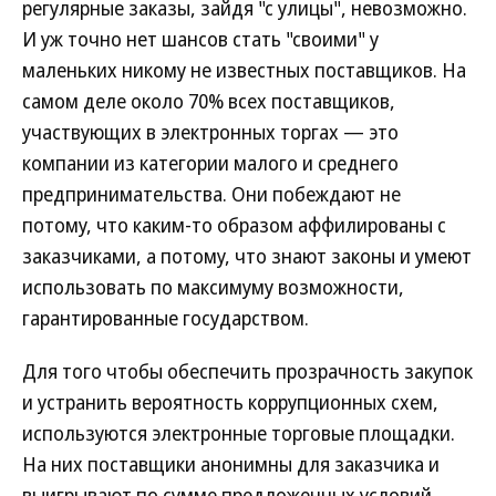
регулярные заказы, зайдя "с улицы", невозможно.
И уж точно нет шансов стать "своими" у
маленьких никому не известных поставщиков. На
самом деле около 70% всех поставщиков,
участвующих в электронных торгах — это
компании из категории малого и среднего
предпринимательства. Они побеждают не
потому, что каким-то образом аффилированы с
заказчиками, а потому, что знают законы и умеют
использовать по максимуму возможности,
гарантированные государством.
Для того чтобы обеспечить прозрачность закупок
и устранить вероятность коррупционных схем,
используются электронные торговые площадки.
На них поставщики анонимны для заказчика и
выигрывают по сумме предложенных условий,