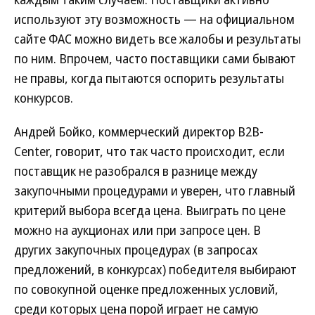
используют эту возможность — на официальном
сайте ФАС можно видеть все жалобы и результаты
по ним. Впрочем, часто поставщики сами бывают
не правы, когда пытаются оспорить результаты
конкурсов.
Андрей Бойко, коммерческий директор B2B-
Center, говорит, что так часто происходит, если
поставщик не разобрался в разнице между
закупочными процедурами и уверен, что главный
критерий выбора всегда цена. Выиграть по цене
можно на аукционах или при запросе цен. В
других закупочных процедурах (в запросах
предложений, в конкурсах) победителя выбирают
по совокупной оценке предложенных условий,
среди которых цена порой играет не самую