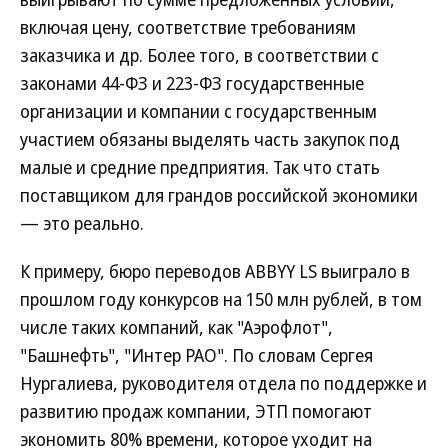
включая цену, соответствие требованиям
заказчика и др. Более того, в соответствии с
законами 44-ФЗ и 223-ФЗ государственные
организации и компании с государственным
участием обязаны выделять часть закупок под
малые и средние предприятия. Так что стать
поставщиком для грандов российской экономики
— это реально.
К примеру, бюро переводов ABBYY LS выиграло в
прошлом году конкурсов на 150 млн рублей, в том
числе таких компаний, как "Аэрофлот",
"Башнефть", "Интер РАО". По словам Сергея
Нургалиева, руководителя отдела по поддержке и
развитию продаж компании, ЭТП помогают
экономить 80% времени, которое уходит на