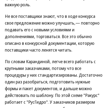
важную роль.
Не все поставщики знают, что в ходе конкурса
свое предложение можно улучшать,— повторно
подавать его с новыми условиями и
дополнениями, торговаться. Все это обычно
описано в конкурсной документации, которую
поставщики часто ленятся читать.
По словам Карандиной, легче всего работать с
крупными заказчиками, потому что все
процедуры у них стандартизированы. Достаточно
один раз разобраться, подготовить нужные
формы и пакет документов, и дальше можно
действовать по шаблону. По этой схеме "Ракурс"
работает с "РусГидро". У заказчиков размером