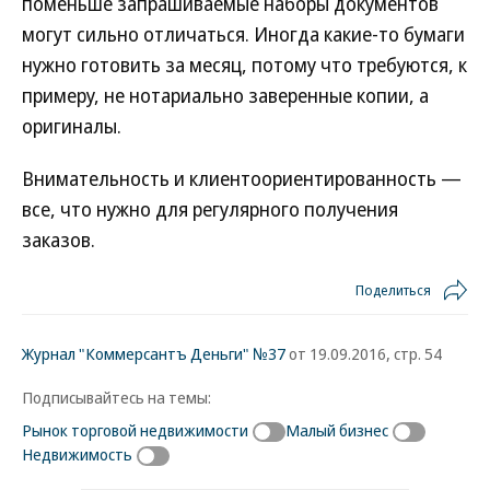
поменьше запрашиваемые наборы документов
могут сильно отличаться. Иногда какие-то бумаги
нужно готовить за месяц, потому что требуются, к
примеру, не нотариально заверенные копии, а
оригиналы.
Внимательность и клиентоориентированность —
все, что нужно для регулярного получения
заказов.
Поделиться
Журнал "Коммерсантъ Деньги" №37
от 19.09.2016, стр. 54
Подписывайтесь на темы:
Рынок торговой недвижимости
Малый бизнес
Недвижимость