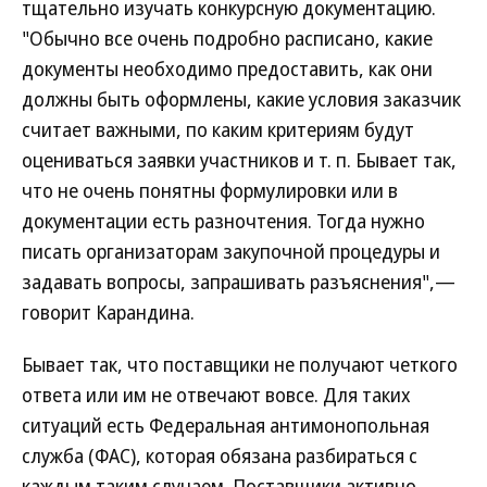
тщательно изучать конкурсную документацию.
"Обычно все очень подробно расписано, какие
документы необходимо предоставить, как они
должны быть оформлены, какие условия заказчик
считает важными, по каким критериям будут
оцениваться заявки участников и т. п. Бывает так,
что не очень понятны формулировки или в
документации есть разночтения. Тогда нужно
писать организаторам закупочной процедуры и
задавать вопросы, запрашивать разъяснения",—
говорит Карандина.
Бывает так, что поставщики не получают четкого
ответа или им не отвечают вовсе. Для таких
ситуаций есть Федеральная антимонопольная
служба (ФАС), которая обязана разбираться с
каждым таким случаем. Поставщики активно