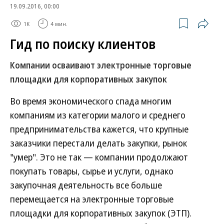
19.09.2016, 00:00
1K
4 мин.
Гид по поиску клиентов
Компании осваивают электронные торговые
площадки для корпоративных закупок
Во время экономического спада многим
компаниям из категории малого и среднего
предпринимательства кажется, что крупные
заказчики перестали делать закупки, рынок
"умер". Это не так — компании продолжают
покупать товары, сырье и услуги, однако
закупочная деятельность все больше
перемещается на электронные торговые
площадки для корпоративных закупок (ЭТП).