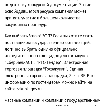
подготовку конкурсной документации. За счет
освободившегося ресурса компания может
принять участие в большем количестве
закупочных процедур.
Как выбрать "свою" ЭТП? Если вы хотите стать
поставщиком государственных организаций,
логично выбрать одну из официально
аккредитованных площадок для госзакупок:
"Сбербанк-АСТ", "РТС-Тендер", Электронная
торговая площадка "Госзакупки", Единая
электронная торговая площадка, Zakaz RF. Всю
информацию по гостендерам можно найти на
сайте zakupki.gov.ru.
Частные компании и компании с государственным