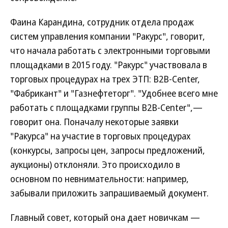
Фаина Карандина, сотрудник отдела продаж
систем управления компании "Ракурс", говорит,
что начала работать с электронными торговыми
площадками в 2015 году. "Ракурс" участвовала в
торговых процедурах на трех ЭТП: B2B-Center,
"Фабрикант" и "Газнефтеторг". "Удобнее всего мне
работать с площадками группы B2B-Center",—
говорит она. Поначалу некоторые заявки
"Ракурса" на участие в торговых процедурах
(конкурсы, запросы цен, запросы предложений,
аукционы) отклоняли. Это происходило в
основном по невнимательности: например,
забывали приложить запрашиваемый документ.
Главный совет, который она дает новичкам —