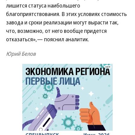
лишится статуса наибольшего
благоприятствования. В этих условиях стоимость
завода и сроки реализации могут вырасти так,
что, возможно, от него вообще придется
отказаться»,— пояснил аналитик.
Юрий Белов