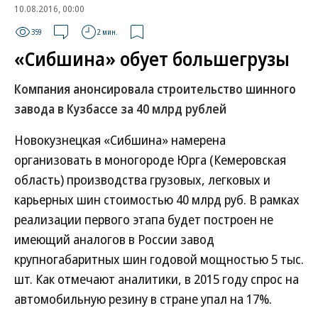
10.08.2016, 00:00
359
2 мин.
«Сибшина» обует большегрузы
Компания анонсировала строительство шинного
завода в Кузбассе за 40 млрд рублей
Новокузнецкая «Сибшина» намерена
организовать в моногороде Юрга (Кемеровская
область) производства грузовых, легковых и
карьерных шин стоимостью 40 млрд руб. В рамках
реализации первого этапа будет построен не
имеющий аналогов в России завод
крупногабаритных шин годовой мощностью 5 тыс.
шт. Как отмечают аналитики, в 2015 году спрос на
автомобильную резину в стране упал на 17%.