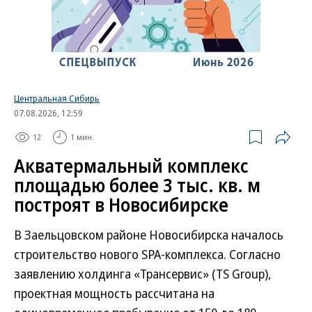
Центральная Сибирь
07.08.2026, 12:59
12
1 мин.
Акватермальный комплекс
площадью более 3 тыс. кв. м
построят в Новосибирске
В Заельцовском районе Новосибирска началось
строительство нового SPA-комплекса. Согласно
заявлению холдинга «Трансервис» (TS Group),
проектная мощность рассчитана на