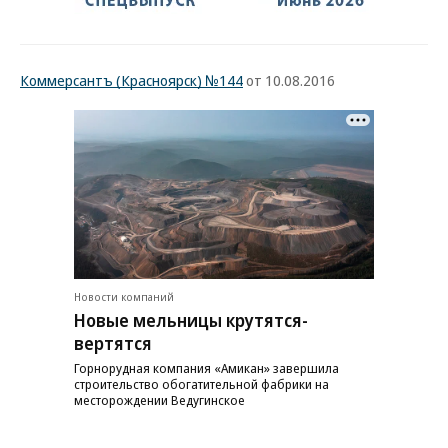
Коммерсантъ (Красноярск) №144
от 10.08.2016
Новости компаний
Новые мельницы крутятся-
вертятся
Горнорудная компания «Амикан» завершила
строительство обогатительной фабрики на
месторождении Ведугинское