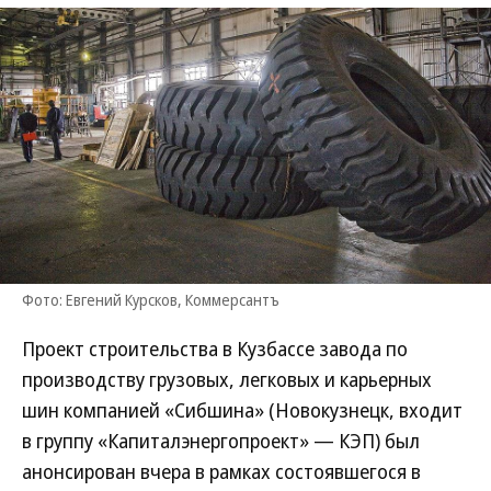
Фото: Евгений Курсков, Коммерсантъ
Проект строительства в Кузбассе завода по
производству грузовых, легковых и карьерных
шин компанией «Сибшина» (Новокузнецк, входит
в группу «Капиталэнергопроект» — КЭП) был
анонсирован вчера в рамках состоявшегося в