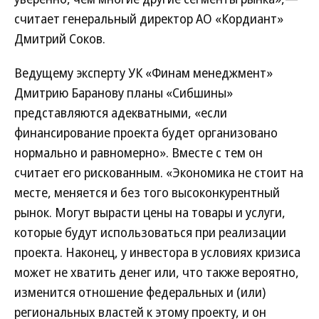
считает генеральный директор АО «Кордиант»
Дмитрий Соков.
Ведущему эксперту УК «Финам менеджмент»
Дмитрию Баранову планы «Сибшины»
представляются адекватными, «если
финансирование проекта будет организовано
нормально и равномерно». Вместе с тем он
считает его рискованным. «Экономика не стоит на
месте, меняется и без того высоконкурентный
рынок. Могут вырасти цены на товары и услуги,
которые будут использоваться при реализации
проекта. Наконец, у инвестора в условиях кризиса
может не хватить денег или, что также вероятно,
изменится отношение федеральных и (или)
региональных властей к этому проекту, и он