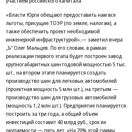
участием российского капитала.
«Власти Юрги обещают предоставить нам все
льготы, присущие ТОЭР (по земле, налогам), а
также обеспечить проект необходимой
инженерной инфраструктурой»,— заметил вчера
„Ъ“ Олег Мальцев. По его словам, в рамках
реализации первого этапа будет построен завод
крупногабаритных шин годовой мощностью 5 тыс.
шт., на втором этапе планируется создать
производство шин для легковых автомобилей
(проектная мощность 5 млн шт.), на третьем —
производство шин для грузовых автомобилей
(мощность 1,2 млн шт.). Предприятие планируется
построить за три года, а общий объем
инвестиций составит 40 млрд руб., срок их
окупаемости — пять лет. «На 70% этой суммы