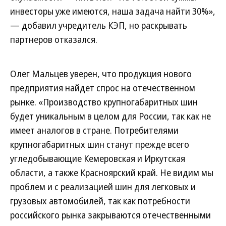
инвесторы уже имеются, наша задача найти 30%»,
— добавил учредитель КЭП, но раскрывать
партнеров отказался.
Олег Мальцев уверен, что продукция нового
предприятия найдет спрос на отечественном
рынке. «Производство крупногабаритных шин
будет уникальным в целом для России, так как не
имеет аналогов в стране. Потребителями
крупногабаритных шин станут прежде всего
угледобывающие Кемеровская и Иркутская
области, а также Красноярский край. Не видим мы
проблем и с реализацией шин для легковых и
грузовых автомобилей, так как потребности
российского рынка закрываются отечественными