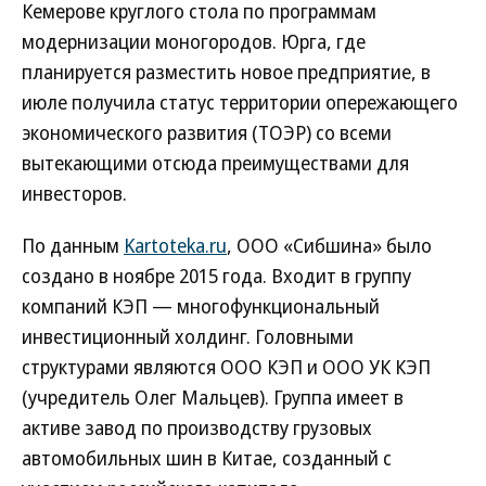
Кемерове круглого стола по программам
модернизации моногородов. Юрга, где
планируется разместить новое предприятие, в
июле получила статус территории опережающего
экономического развития (ТОЭР) со всеми
вытекающими отсюда преимуществами для
инвесторов.
По данным
Kartoteka.ru
, ООО «Сибшина» было
создано в ноябре 2015 года. Входит в группу
компаний КЭП — многофункциональный
инвестиционный холдинг. Головными
структурами являются ООО КЭП и ООО УК КЭП
(учредитель Олег Мальцев). Группа имеет в
активе завод по производству грузовых
автомобильных шин в Китае, созданный с