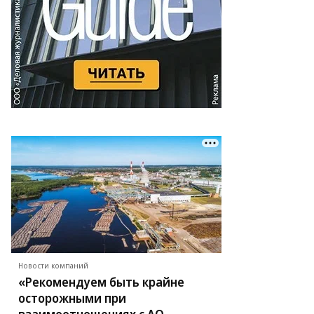
Новости компаний
«Рекомендуем быть крайне
осторожными при