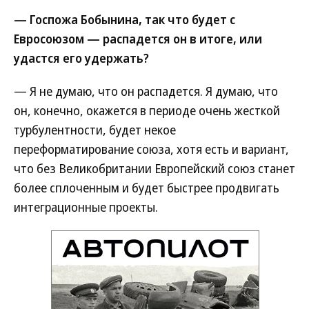
— Госпожа Бобынина, так что будет с
Евросоюзом — распадется он в итоге, или
удастся его удержать?
— Я не думаю, что он распадется. Я думаю, что
он, конечно, окажется в периоде очень жесткой
турбулентности, будет некое
переформатирование союза, хотя есть и вариант,
что без Великобритании Европейский союз станет
более сплоченным и будет быстрее продвигать
интеграционные проекты.