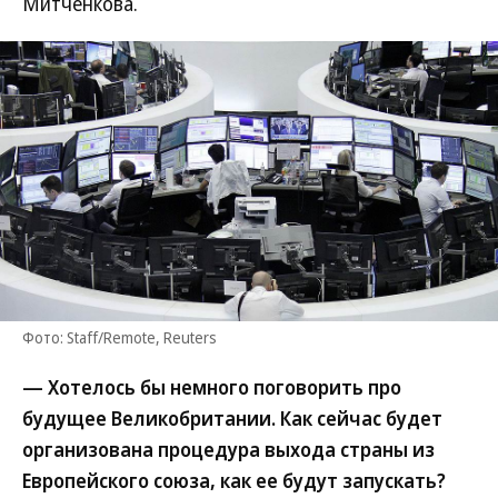
Митченкова.
Фото: Staff/Remote, Reuters
— Хотелось бы немного поговорить про
будущее Великобритании. Как сейчас будет
организована процедура выхода страны из
Европейского союза, как ее будут запускать?