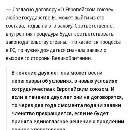
— Согласно договору «О Европейском союзе»,
любое государство ЕС может выйти из его
состава, подав на это заявку. Соответственно,
внутренняя процедура будет соответствовать
законодательству страны. Что касается процесса
в ЕС, то нужно дождаться сначала заявки о
выходе со стороны Великобритании.
В течение двух лет она может вести
переговоры об условиях, о новых условиях
сотрудничества с Европейским союзом. И
если в течение двух лет они не договорятся,
то через два года с момента подачи заявки
членство прекращается, если не будет
принято единогласное решение о продлении
периода переговоров.