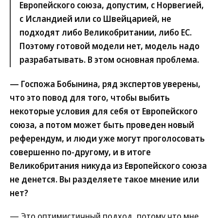
Европейского союза, допустим, с Норвегией,
с Исландией или со Швейцарией, не
подходят либо Великобритании, либо ЕС.
Поэтому готовой модели нет, модель надо
разрабатывать. В этом основная проблема.
— Госпожа Бобынина, ряд экспертов уверены,
что это повод для того, чтобы выбить
некоторые условия для себя от Европейского
союза, а потом может быть проведен новый
референдум, и люди уже могут проголосовать
совершенно по-другому, и в итоге
Великобритания никуда из Европейского союза
не денется. Вы разделяете такое мнение или
нет?
— Это оптимистичный подход, потому что мне