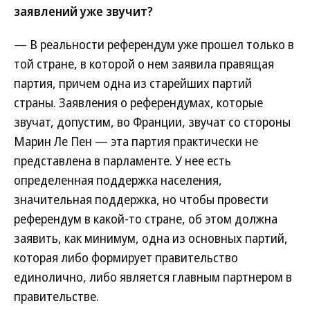
заявлений уже звучит?
— В реальности референдум уже прошел только в
той стране, в которой о нем заявила правящая
партия, причем одна из старейших партий
страны. Заявления о референдумах, которые
звучат, допустим, во Франции, звучат со стороны
Марин Ле Пен — эта партия практически не
представлена в парламенте. У нее есть
определенная поддержка населения,
значительная поддержка, но чтобы провести
референдум в какой-то стране, об этом должна
заявить, как минимум, одна из основных партий,
которая либо формирует правительство
единолично, либо является главным партнером в
правительстве.