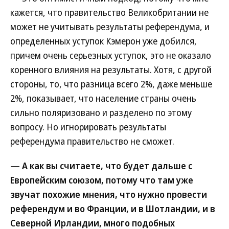
кажется, что правительство Великобритании не
может не учитывать результаты референдума, и
определенных уступок Кэмерон уже добился,
причем очень серьезных уступок, это не оказало
коренного влияния на результаты. Хотя, с другой
стороны, то, что разница всего 2%, даже меньше
2%, показывает, что население страны очень
сильно поляризовано и разделено по этому
вопросу. Но игнорировать результаты
референдума правительство не сможет.
— А как вы считаете, что будет дальше с
Европейским союзом, потому что там уже
звучат похожие мнения, что нужно провести
референдум и во Франции, и в Шотландии, и в
Северной Ирландии, много подобных