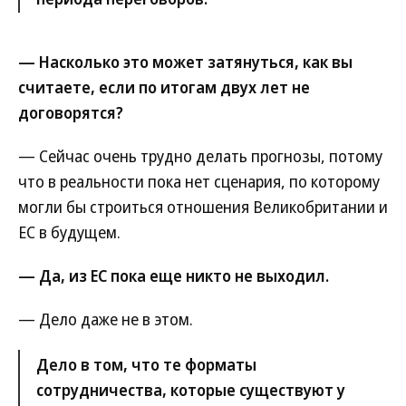
— Насколько это может затянуться, как вы
считаете, если по итогам двух лет не
договорятся?
— Сейчас очень трудно делать прогнозы, потому
что в реальности пока нет сценария, по которому
могли бы строиться отношения Великобритании и
ЕС в будущем.
— Да, из ЕС пока еще никто не выходил.
— Дело даже не в этом.
Дело в том, что те форматы
сотрудничества, которые существуют у