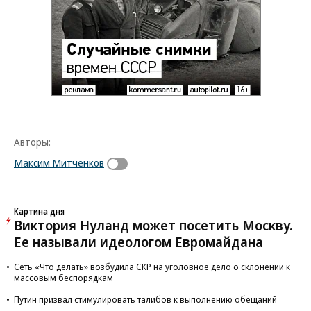
Авторы:
Максим Митченков
Картина дня
Виктория Нуланд может посетить Москву.
Ее называли идеологом Евромайдана
Сеть «Что делать» возбудила СКР на уголовное дело о склонении к
массовым беспорядкам
Путин призвал стимулировать талибов к выполнению обещаний