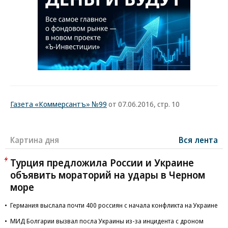
Газета «Коммерсантъ» №99
от 07.06.2016, стр. 10
Картина дня
Вся лента
Турция предложила России и Украине
объявить мораторий на удары в Черном
море
Германия выслала почти 400 россиян с начала конфликта на Украине
МИД Болгарии вызвал посла Украины из-за инцидента с дроном