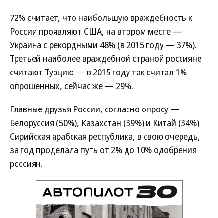
72% считает, что наибольшую враждебность к
России проявляют США, на втором месте —
Украина с рекордными 48% (в 2015 году — 37%).
Третьей наиболее враждебной страной россияне
считают Турцию — в 2015 году так считал 1%
опрошенных, сейчас же — 29%.
Главные друзья России, согласно опросу —
Белоруссия (50%), Казахстан (39%) и Китай (34%).
Сирийская арабская республика, в свою очередь,
за год проделала путь от 2% до 10% одобрения
россиян.