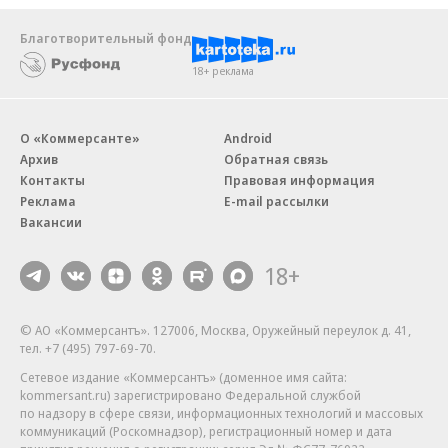
Благотворительный фонд
18+ реклама
О «Коммерсанте»
Android
Архив
Обратная связь
Контакты
Правовая информация
Реклама
E-mail рассылки
Вакансии
18+
© АО «Коммерсантъ». 127006, Москва, Оружейный переулок д. 41,
тел. +7 (495) 797-69-70.
Сетевое издание «Коммерсантъ» (доменное имя сайта:
kommersant.ru) зарегистрировано Федеральной службой
по надзору в сфере связи, информационных технологий и массовых
коммуникаций (Роскомнадзор), регистрационный номер и дата