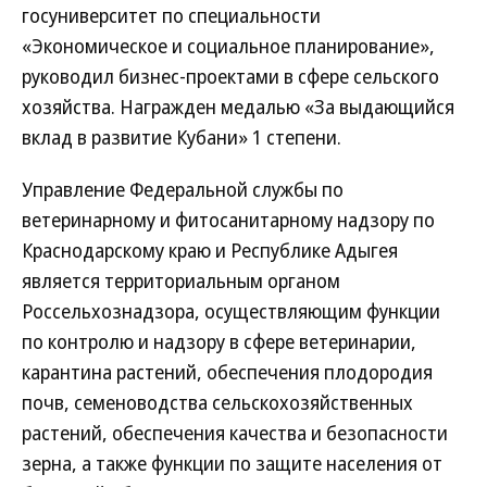
госуниверситет по специальности
«Экономическое и социальное планирование»,
руководил бизнес-проектами в сфере сельского
хозяйства. Награжден медалью «За выдающийся
вклад в развитие Кубани» 1 степени.
Управление Федеральной службы по
ветеринарному и фитосанитарному надзору по
Краснодарскому краю и Республике Адыгея
является территориальным органом
Россельхознадзора, осуществляющим функции
по контролю и надзору в сфере ветеринарии,
карантина растений, обеспечения плодородия
почв, семеноводства сельскохозяйственных
растений, обеспечения качества и безопасности
зерна, а также функции по защите населения от