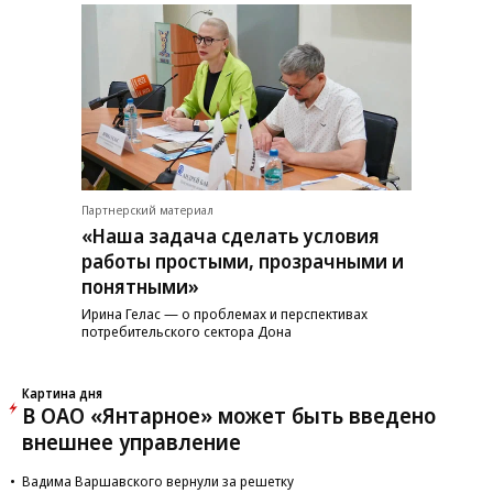
Партнерский материал
«Наша задача сделать условия
работы простыми, прозрачными и
понятными»
Ирина Гелас — о проблемах и перспективах
потребительского сектора Дона
Картина дня
В ОАО «Янтарное» может быть введено
внешнее управление
Вадима Варшавского вернули за решетку