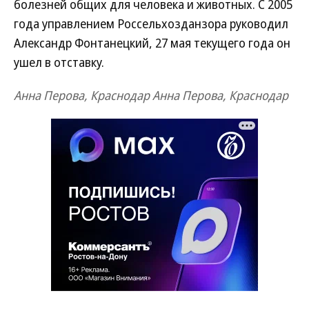
болезней общих для человека и животных. С 2005
года управлением Россельхозданзора руководил
Александр Фонтанецкий, 27 мая текущего года он
ушел в отставку.
Анна Перова, Краснодар
Анна Перова, Краснодар