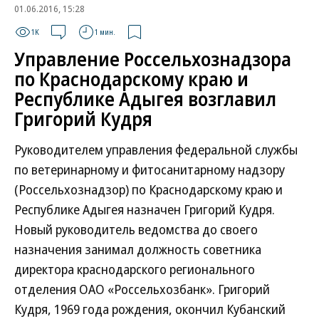
01.06.2016, 15:28
1K
1 мин.
Управление Россельхознадзора
по Краснодарскому краю и
Республике Адыгея возглавил
Григорий Кудря
Руководителем управления федеральной службы
по ветеринарному и фитосанитарному надзору
(Россельхознадзор) по Краснодарскому краю и
Республике Адыгея назначен Григорий Кудря.
Новый руководитель ведомства до своего
назначения занимал должность советника
директора краснодарского регионального
отделения ОАО «Россельхозбанк». Григорий
Кудря, 1969 года рождения, окончил Кубанский