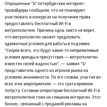
Опрошенные "Ъ" петербургские интернет-
провайдеры сообщили, что не планируют
участвовать в конкурсах на получение права
предоставлять бесплатный Wi-Fi в
метрополитене. Причина одна: никто не верит,
что метрополитен сможет предложить
адекватные условия для работы в подземке.
"Скорее всего, это будут какие-то неприемлемые
условия аренды и присутствия — метрополитен
известен своей жадностью", — заявил "Ъ"
представитель одного из игроков рынка на
условиях анонимности. По его словам, участие во
всех этих мероприятиях — это трата времени
попусту. Сотовым операторам бесплатный Wi-Fi в
метрополитене тоже не слишком интересен. Этот
бизнес, связанный с продажей рекламы на