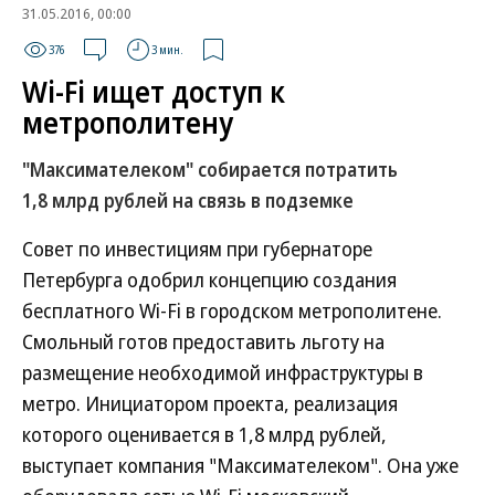
31.05.2016, 00:00
376
3 мин.
Wi-Fi ищет доступ к
метрополитену
"Максимателеком" собирается потратить
1,8 млрд рублей на связь в подземке
Совет по инвестициям при губернаторе
Петербурга одобрил концепцию создания
бесплатного Wi-Fi в городском метрополитене.
Смольный готов предоставить льготу на
размещение необходимой инфраструктуры в
метро. Инициатором проекта, реализация
которого оценивается в 1,8 млрд рублей,
выступает компания "Максимателеком". Она уже