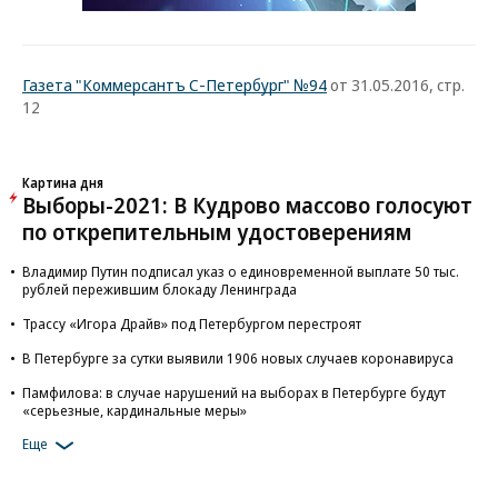
Газета "Коммерсантъ С-Петербург" №94
от 31.05.2016, стр.
12
Картина дня
Выборы-2021: В Кудрово массово голосуют
по открепительным удостоверениям
Владимир Путин подписал указ о единовременной выплате 50 тыс.
рублей пережившим блокаду Ленинграда
Трассу «Игора Драйв» под Петербургом перестроят
В Петербурге за сутки выявили 1906 новых случаев коронавируса
Памфилова: в случае нарушений на выборах в Петербурге будут
«серьезные, кардинальные меры»
Еще