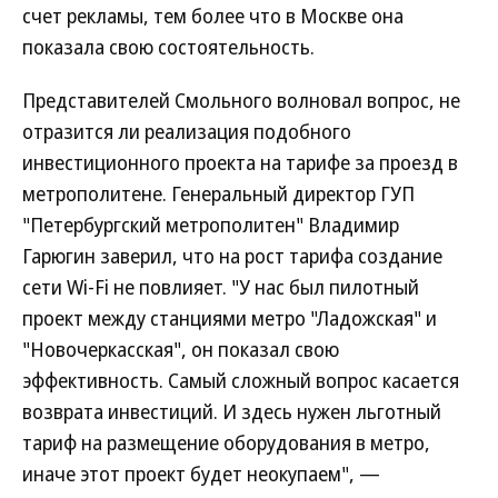
счет рекламы, тем более что в Москве она
показала свою состоятельность.
Представителей Смольного волновал вопрос, не
отразится ли реализация подобного
инвестиционного проекта на тарифе за проезд в
метрополитене. Генеральный директор ГУП
"Петербургский метрополитен" Владимир
Гарюгин заверил, что на рост тарифа создание
сети Wi-Fi не повлияет. "У нас был пилотный
проект между станциями метро "Ладожская" и
"Новочеркасская", он показал свою
эффективность. Самый сложный вопрос касается
возврата инвестиций. И здесь нужен льготный
тариф на размещение оборудования в метро,
иначе этот проект будет неокупаем", —