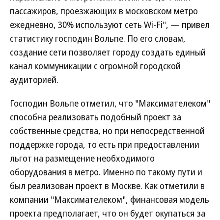
пассажиров, проезжающих в московском метро
ежедневно, 30% используют сеть Wi-Fi", — привел
статистику господин Вольпе. По его словам,
создание сети позволяет городу создать единый
канал коммуникации с огромной городской
аудиторией.
Господин Вольпе отметил, что "Максимателеком"
способна реализовать подобный проект за
собственные средства, но при непосредственной
поддержке города, то есть при предоставлении
льгот на размещение необходимого
оборудования в метро. Именно по такому пути и
был реализован проект в Москве. Как отметили в
компании "Максимателеком", финансовая модель
проекта предполагает, что он будет окупаться за