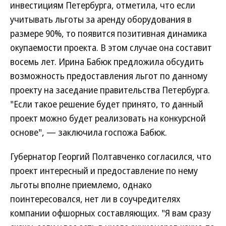
инвестициям Петербурга, отметила, что если
учитывать льготы за аренду оборудования в
размере 90%, то появится позитивная динамика
окупаемости проекта. В этом случае она составит
восемь лет. Ирина Бабюк предложила обсудить
возможность предоставления льгот по данному
проекту на заседание правительства Петербурга.
"Если такое решение будет принято, то данный
проект можно будет реализовать на конкурсной
основе", — заключила госпожа Бабюк.
Губернатор Георгий Полтавченко согласился, что
проект интересный и предоставление по нему
льготы вполне приемлемо, однако
поинтересовался, нет ли в соучредителях
компании офшорных составляющих. "Я вам сразу