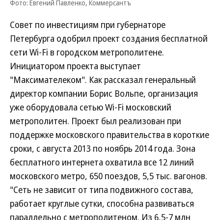
Фото: Евгений Павленко, Коммерсантъ
Совет по инвестициям при губернаторе
Петербурга одобрил проект создания бесплатной
сети Wi-Fi в городском метрополитене.
Инициатором проекта выступает
"Максимателеком". Как рассказал генеральный
директор компании Борис Вольпе, организация
уже оборудовала сетью Wi-Fi московский
метрополитен. Проект был реализован при
поддержке московского правительства в короткие
сроки, с августа 2013 по ноябрь 2014 года. Зона
бесплатного интернета охватила все 12 линий
московского метро, 650 поездов, 5,5 тыс. вагонов.
"Сеть не зависит от типа подвижного состава,
работает круглые сутки, способна развиваться
параллельно с метрополитеном. Из 6,5-7 млн