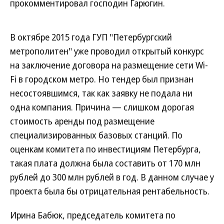
прокомментировал господин Гарюгин.
В октябре 2015 года ГУП "Петербургский
метрополитен" уже проводил открытый конкурс
на заключение договора на размещение сети Wi-
Fi в городском метро. Но тендер был признан
несостоявшимся, так как заявку не подала ни
одна компания. Причина — слишком дорогая
стоимость аренды под размещение
специализированных базовых станций. По
оценкам комитета по инвестициям Петербурга,
такая плата должна была составить от 170 млн
рублей до 300 млн рублей в год. В данном случае у
проекта была бы отрицательная рентабельность.
Ирина Бабюк, председатель комитета по