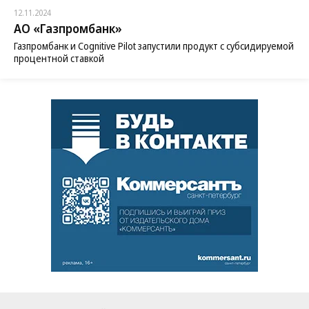
12.11.2024
АО «Газпромбанк»
Газпромбанк и Cognitive Pilot запустили продукт с субсидируемой
процентной ставкой