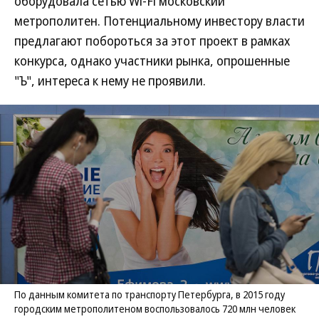
оборудовала сетью Wi-Fi московский
метрополитен. Потенциальному инвестору власти
предлагают побороться за этот проект в рамках
конкурса, однако участники рынка, опрошенные
"Ъ", интереса к нему не проявили.
По данным комитета по транспорту Петербурга, в 2015 году
городским метрополитеном воспользовалось 720 млн человек