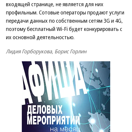
входящей странице, не является для них
профильным. Сотовые операторы продают услуги
передачи данных по собственным сетям 3G и 4G,
поэтому бесплатный Wi-Fi будет конкурировать с
их основной деятельностью.
Лидия Горборукова, Борис Горлин