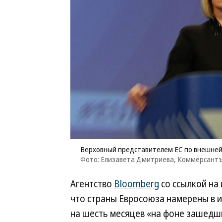
Верховный представителем ЕС по внешней
Фото: Елизавета Дмитриева, Коммерсант
Агентство
Bloomberg
со ссылкой на
что страны Евросоюза намерены в 
на шесть месяцев «на фоне зашедш