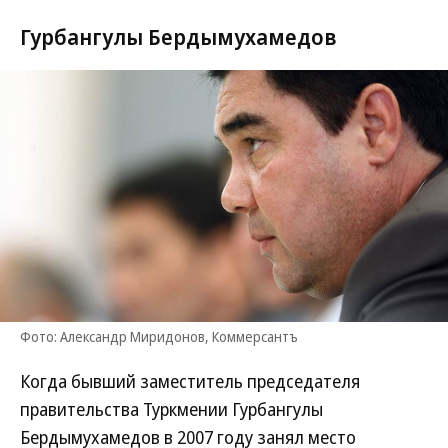
Гурбангулы Бердымухамедов
Фото: Александр Миридонов, Коммерсантъ
Когда бывший заместитель председателя
правительства Туркмении Гурбангулы
Бердымухамедов в 2007 году занял место