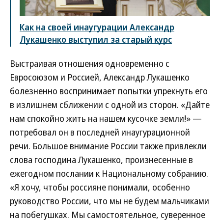
Как на своей инаугурации Александр
Лукашенко выступил за старый курс
Выстраивая отношения одновременно с
Евросоюзом и Россией, Александр Лукашенко
болезненно воспринимает попытки упрекнуть его
в излишнем сближении с одной из сторон. «Дайте
нам спокойно жить на нашем кусочке земли!» —
потребовал он в последней инаугурационной
речи. Большое внимание России также привлекли
слова господина Лукашенко, произнесенные в
ежегодном послании к Национальному собранию.
«Я хочу, чтобы россияне понимали, особенно
руководство России, что мы не будем мальчиками
на побегушках. Мы самостоятельное, суверенное