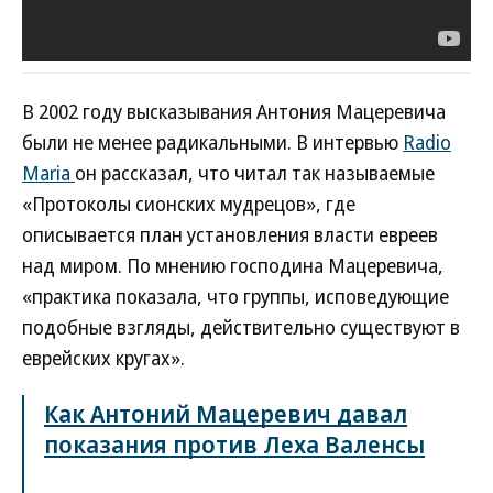
В 2002 году высказывания Антония Мацеревича
были не менее радикальными. В интервью
Radio
Maria
он рассказал, что читал так называемые
«Протоколы сионских мудрецов», где
описывается план установления власти евреев
над миром. По мнению господина Мацеревича,
«практика показала, что группы, исповедующие
подобные взгляды, действительно существуют в
еврейских кругах».
Как Антоний Мацеревич давал
показания против Леха Валенсы