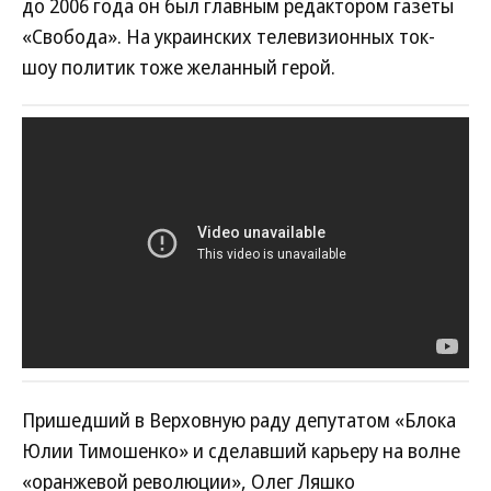
до 2006 года он был главным редактором газеты
«Свобода». На украинских телевизионных ток-
шоу политик тоже желанный герой.
Пришедший в Верховную раду депутатом «Блока
Юлии Тимошенко» и сделавший карьеру на волне
«оранжевой революции», Олег Ляшко