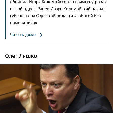
обвинил Игоря Коломойского в прямых угрозах
в свой адрес. Ранее Игорь Коломойский назвал
губернатора Одесской области «собакой без
намордника»
Читать далее
Олег Ляшко