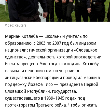
Фото: Reuters
Мариан Котлеба — школьный учитель по
образованию, с 2003 по 2007 год был лидером
националистической организации «Словацкое
единство», деятельность которой впоследствии
была запрещена. Уже тогда господина Котлебу
называли неонацистом: он устраивал
антицыганские беспорядки и проводил марши в
поддержку Йозефа Тисо — президента Первой
Словацкой Республики, государства,
существовавшего в 1939–1945 годах под
протекторатом Третьего рейха. Чтобы описать