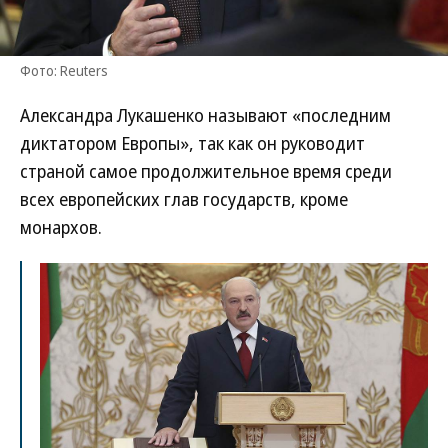
Фото: Reuters
Александра Лукашенко называют «последним
диктатором Европы», так как он руководит
страной самое продолжительное время среди
всех европейских глав государств, кроме
монархов.