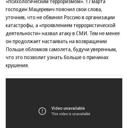
«психологическим терроризмом». 17 марта
господин Мацеревич пояснил свои слова,
уточнив, что не обвинял Россию в организации
катастрофы, а «проявлением террористической
деятельности» назвал атаку в СМИ. Тем не менее
он продолжает настаивать на возвращении
Польше обломков самолета, будучи уверенным,
что это позволит узнать больше о причинах
крушения.