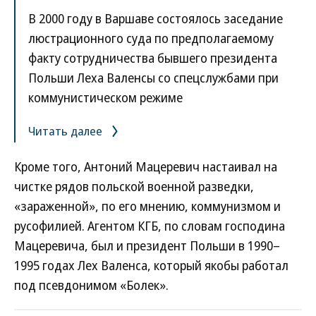
В 2000 году в Варшаве состоялось заседание
люстрационного суда по предполагаемому
факту сотрудничества бывшего президента
Польши Леха Валенсы со спецслужбами при
коммунистическом режиме
Читать далее
Кроме того, Антоний Мацеревич настаивал на
чистке рядов польской военной разведки,
«зараженной», по его мнению, коммунизмом и
русофилией. Агентом КГБ, по словам господина
Мацеревича, был и президент Польши в 1990–
1995 годах Лех Валенса, который якобы работал
под псевдонимом «Болек».