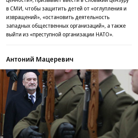
в СМИ, чтобы защитить детей от «оглупления и
извращений», «остановить деятельность
западных общественных организаций», а также
выйти из «преступной организации НАТО».
Антоний Мацеревич