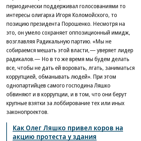
периодически поддерживал голосованиями то
интересы олигарха Игоря Коломойского, то
позицию президента Порошенко. Несмотря на
это, он умело сохраняет оппозиционный имидж,
возглавляя Радикальную партию. «Мы не
собираемся мешать этой власти,— уверяет лидер
радикалов.— Но в то же время мы будем делать
все, чтобы не дать ей воровать, лгать, заниматься
коррупцией, обманывать людей». При этом
однопартийцев самого господина Ляшко
обвиняют и в коррупции, и в том, что они берут
крупные взятки за лоббирование тех или иных
законопроектов.
Как Олег Ляшко привел коров на
акцию протеста у здания