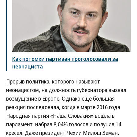
Как потомки партизан проголосовали за
неонациста
Прорыв политика, которого называют
неонацистом, на должность губернатора вызвал
возмущение в Европе. Однако еще большая
реакция последовала, когда в марте 2016 года
Народная партия «Наша Словакия» вошла в
парламент, набрав 8,04% голосов и получив 14
кресел. Даже президент Чехии Милош Земан,