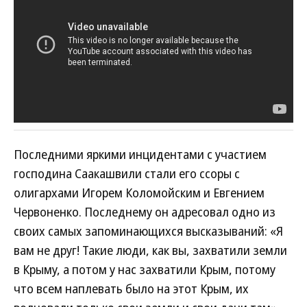
Последними яркими инцидентами с участием
господина Саакашвили стали его ссоры с
олигархами Игорем Коломойским и Евгением
Червоненко. Последнему он адресовал одно из
своих самых запоминающихся высказываний: «Я
вам не друг! Такие люди, как вы, захватили земли
в Крыму, а потом у нас захватили Крым, потому
что всем наплевать было на этот Крым, их