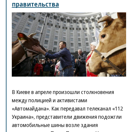
правительства
В Киеве в апреле произошли столкновения
между полицией и активистами
«Автомайдана». Как передавал телеканал «112
Украина», представители движения подожгли
автомобильные шины возле здания