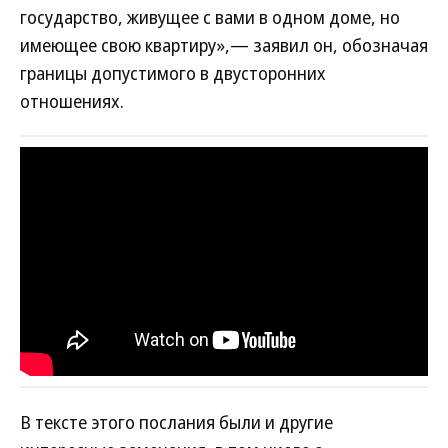
государство, живущее с вами в одном доме, но
имеющее свою квартиру»,— заявил он, обозначая
границы допустимого в двусторонних
отношениях.
В тексте этого послания были и другие