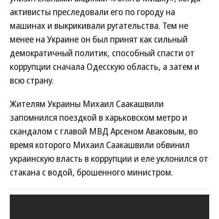
активисты преследовали его по городу на
машинах и выкрикивали ругательства. Тем не
менее на Украине он был принят как сильный
демократичный политик, способный спасти от
коррупции сначала Одесскую область, а затем и
всю страну.
Жителям Украины Михаил Саакашвили
запомнился поездкой в харьковском метро и
скандалом с главой МВД Арсеном Аваковым, во
время которого Михаил Саакашвили обвинил
украинскую власть в коррупции и еле уклонился от
стакана с водой, брошенного министром.