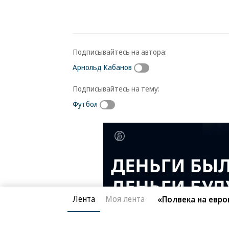
Подписывайтесь на автора:
Арнольд Кабанов
Подписывайтесь на тему:
Футбол
Лента
Моя лента
«Полвека на евро