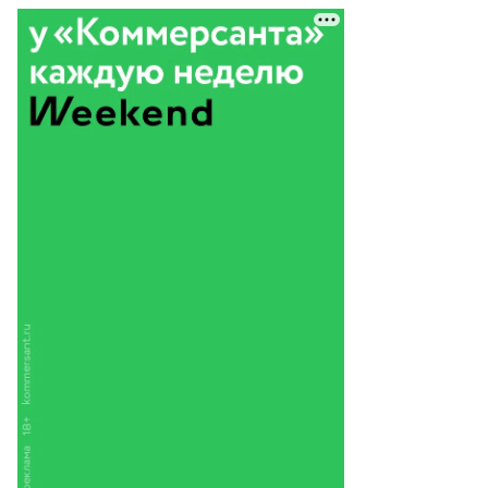
Еще фото