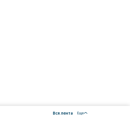
Вся лента
Еще