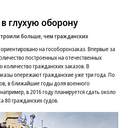
в глухую оборону
остроили больше, чем гражданских
 ориентировано на гособоронзаказ. Впервые за
количество построенных на отечественных
 количество гражданских заказов. В
казы опережают гражданские уже три года. По
ов, в ближайшие годы доля военного
например, в 2016 году планируется сдать около
а 80 гражданских судов.