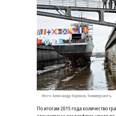
Фото: Александр Коряков, Коммерсантъ
По итогам 2015 года количество гр