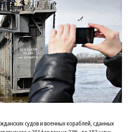
ажданских судов и военных кораблей, сданных