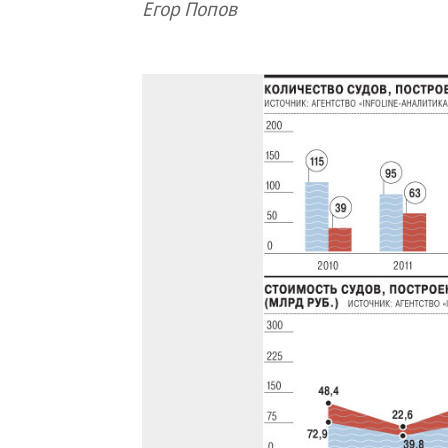
Егор Попов