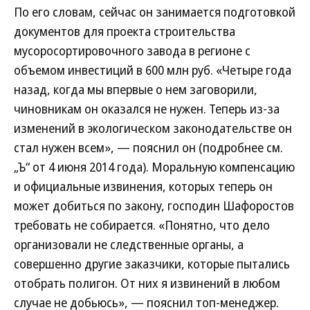
По его словам, сейчас он занимается подготовкой
документов для проекта строительства
мусоросортировочного завода в регионе с
объемом инвестиций в 600 млн руб. «Четыре года
назад, когда мы впервые о нем заговорили,
чиновникам он оказался не нужен. Теперь из-за
изменений в экологическом законодательстве он
стал нужен всем», — пояснил он (подробнее см.
„Ъ“ от 4 июня 2014 года). Моральную компенсацию
и официальные извинения, которых теперь он
может добиться по закону, господин Шафоростов
требовать не собирается. «Понятно, что дело
организовали не следственные органы, а
совершенно другие заказчики, которые пытались
отобрать полигон. От них я извинений в любом
случае не добьюсь», — пояснил топ-менеджер.