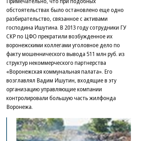
Примечательно, что при подобных
обстоятельствах было остановлено еще одно
разбирательство, связанное с активами
господина Ишутина. В 2013 году сотрудники ГУ
СКР по ЦФО прекратили возбужденное их
воронежскими коллегами уголовное дело по
факту мошеннического вывода 511 млн руб. из
структур некоммерческого партнерства
«Воронежская коммунальная палата». Его
возглавлял Вадим Ишутин, входящие в эту
организацию управляющие компании
контролировали большую часть жилфонда
Воронежа.