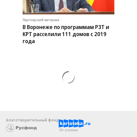
Партнерский материал
В Воронеже по программам РЗТ и
КРТ расселили 111 домов с 2019
года
Благотворительный фонд
18+ реклама