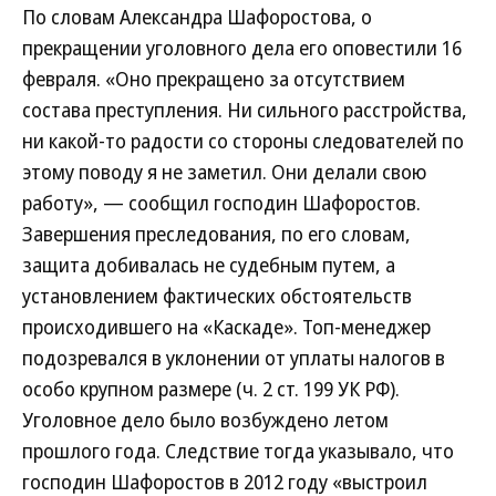
По словам Александра Шафоростова, о
прекращении уголовного дела его оповестили 16
февраля. «Оно прекращено за отсутствием
состава преступления. Ни сильного расстройства,
ни какой-то радости со стороны следователей по
этому поводу я не заметил. Они делали свою
работу», — сообщил господин Шафоростов.
Завершения преследования, по его словам,
защита добивалась не судебным путем, а
установлением фактических обстоятельств
происходившего на «Каскаде». Топ-менеджер
подозревался в уклонении от уплаты налогов в
особо крупном размере (ч. 2 ст. 199 УК РФ).
Уголовное дело было возбуждено летом
прошлого года. Следствие тогда указывало, что
господин Шафоростов в 2012 году «выстроил