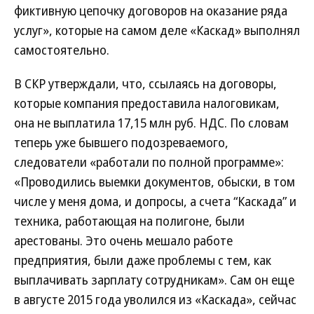
фиктивную цепочку договоров на оказание ряда
услуг», которые на самом деле «Каскад» выполнял
самостоятельно.
В СКР утверждали, что, ссылаясь на договоры,
которые компания предоставила налоговикам,
она не выплатила 17,15 млн руб. НДС. По словам
теперь уже бывшего подозреваемого,
следователи «работали по полной программе»:
«Проводились выемки документов, обыски, в том
числе у меня дома, и допросы, а счета “Каскада” и
техника, работающая на полигоне, были
арестованы. Это очень мешало работе
предприятия, были даже проблемы с тем, как
выплачивать зарплату сотрудникам». Сам он еще
в августе 2015 года уволился из «Каскада», сейчас