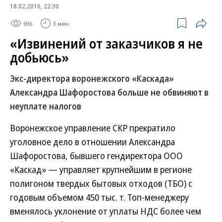
18.02.2016, 22:30
696
3 мин.
«Извинений от заказчиков я не
добьюсь»
Экс-директора воронежского «Каскада»
Александра Шафоростова больше не обвиняют в
неуплате налогов
Воронежское управление СКР прекратило
уголовное дело в отношении Александра
Шафоростова, бывшего гендиректора ООО
«Каскад» — управляет крупнейшим в регионе
полигоном твердых бытовых отходов (ТБО) с
годовым объемом 450 тыс. т. Топ-менеджеру
вменялось уклонение от уплаты НДС более чем