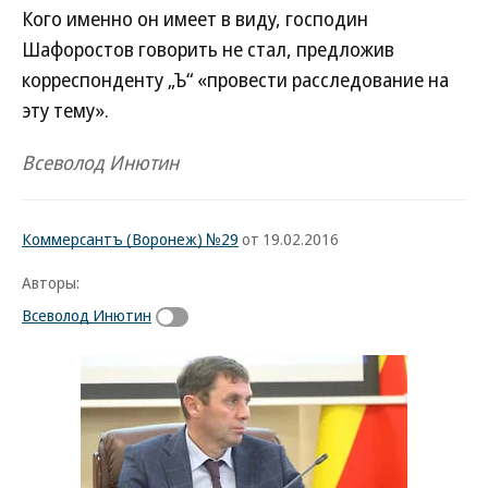
Кого именно он имеет в виду, господин
Шафоростов говорить не стал, предложив
корреспонденту „Ъ“ «провести расследование на
эту тему».
Всеволод Инютин
Коммерсантъ (Воронеж) №29
от 19.02.2016
Авторы:
Всеволод Инютин