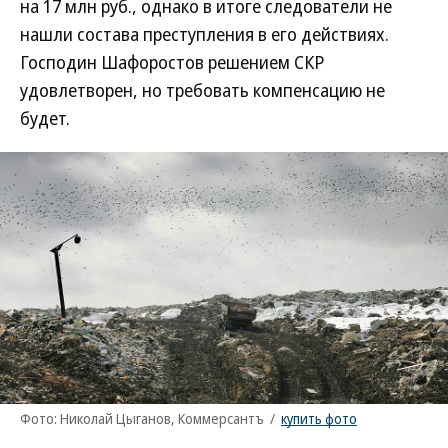
на 17 млн руб., однако в итоге следователи не
нашли состава преступления в его действиях.
Господин Шафоростов решением СКР
удовлетворен, но требовать компенсацию не
будет.
Фото: Николай Цыганов, Коммерсантъ
/
купить фото