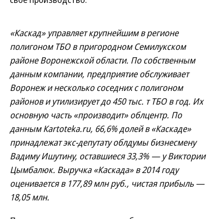
«Каскад» управляет крупнейшим в регионе
полигоном ТБО в пригородном Семилукском
районе Воронежской области. По собственным
данным компании, предприятие обслуживает
Воронеж и несколько соседних с полигоном
районов и утилизирует до 450 тыс. т ТБО в год. Их
основную часть «производит» облцентр. По
данным Кartoteka.ru, 66,6% долей в «Каскаде»
принадлежат экс-депутату облдумы бизнесмену
Вадиму Ишутину, оставшиеся 33,3% — у Виктории
Цымбалюк. Выручка «Каскада» в 2014 году
оценивается в 177,89 млн руб., чистая прибыль —
18,05 млн.