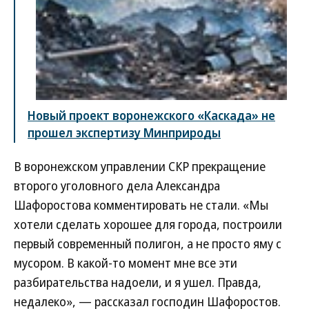
Новый проект воронежского «Каскада» не
прошел экспертизу Минприроды
В воронежском управлении СКР прекращение
второго уголовного дела Александра
Шафоростова комментировать не стали. «Мы
хотели сделать хорошее для города, построили
первый современный полигон, а не просто яму с
мусором. В какой-то момент мне все эти
разбирательства надоели, и я ушел. Правда,
недалеко», — рассказал господин Шафоростов.