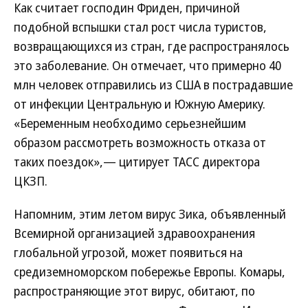
Как считает господин Фриден, причиной
подобной вспышки стал рост числа туристов,
возвращающихся из стран, где распространялось
это заболевание. Он отмечает, что примерно 40
млн человек отправились из США в пострадавшие
от инфекции Центральную и Южную Америку.
«Беременным необходимо серьезнейшим
образом рассмотреть возможность отказа от
таких поездок»,— цитирует ТАСС директора
ЦКЗП.
Напомним, этим летом вирус Зика, объявленный
Всемирной организацией здравоохранения
глобальной угрозой, может появиться на
средиземноморском побережье Европы. Комары,
распространяющие этот вирус, обитают, по