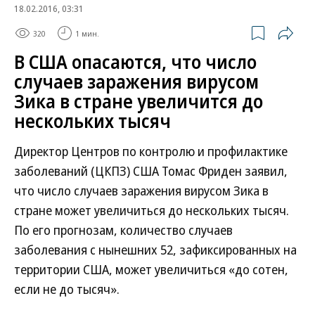
18.02.2016, 03:31
320
1 мин.
В США опасаются, что число
случаев заражения вирусом
Зика в стране увеличится до
нескольких тысяч
Директор Центров по контролю и профилактике
заболеваний (ЦКПЗ) США Томас Фриден заявил,
что число случаев заражения вирусом Зика в
стране может увеличиться до нескольких тысяч.
По его прогнозам, количество случаев
заболевания с нынешних 52, зафиксированных на
территории США, может увеличиться «до сотен,
если не до тысяч».