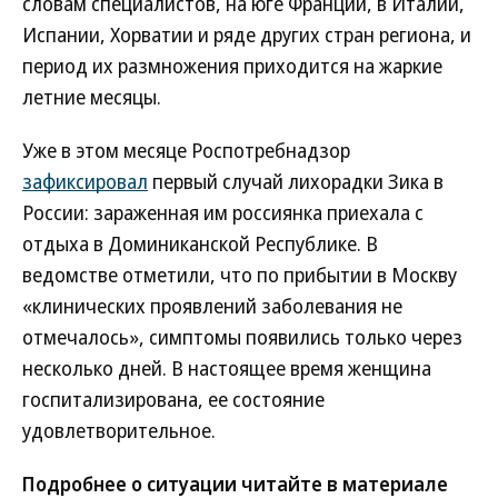
словам специалистов, на юге Франции, в Италии,
Испании, Хорватии и ряде других стран региона, и
период их размножения приходится на жаркие
летние месяцы.
Уже в этом месяце Роспотребнадзор
зафиксировал
первый случай лихорадки Зика в
России: зараженная им россиянка приехала с
отдыха в Доминиканской Республике. В
ведомстве отметили, что по прибытии в Москву
«клинических проявлений заболевания не
отмечалось», симптомы появились только через
несколько дней. В настоящее время женщина
госпитализирована, ее состояние
удовлетворительное.
Подробнее о ситуации читайте в материале