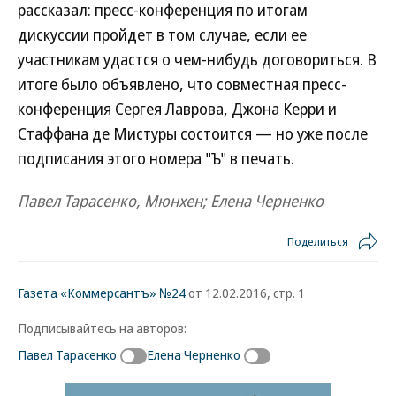
рассказал: пресс-конференция по итогам
дискуссии пройдет в том случае, если ее
участникам удастся о чем-нибудь договориться. В
итоге было объявлено, что совместная пресс-
конференция Сергея Лаврова, Джона Керри и
Стаффана де Мистуры состоится — но уже после
подписания этого номера "Ъ" в печать.
Павел Тарасенко, Мюнхен; Елена Черненко
Поделиться
Газета «Коммерсантъ» №24
от 12.02.2016, стр. 1
Подписывайтесь на авторов:
Павел Тарасенко
Елена Черненко