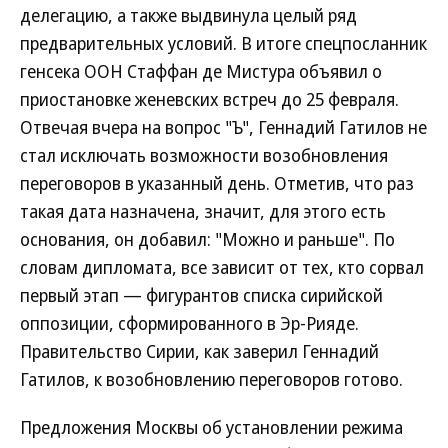
делегацию, а также выдвинула целый ряд
предварительных условий. В итоге спецпосланник
генсека ООН Стаффан де Мистура объявил о
приостановке женевских встреч до 25 февраля.
Отвечая вчера на вопрос "Ъ", Геннадий Гатилов не
стал исключать возможности возобновления
переговоров в указанный день. Отметив, что раз
такая дата назначена, значит, для этого есть
основания, он добавил: "Можно и раньше". По
словам дипломата, все зависит от тех, кто сорвал
первый этап — фигурантов списка сирийской
оппозиции, сформированного в Эр-Рияде.
Правительство Сирии, как заверил Геннадий
Гатилов, к возобновлению переговоров готово.
Предложения Москвы об установлении режима