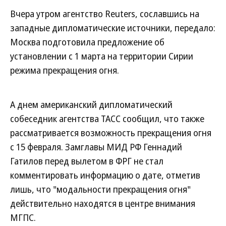
Вчера утром агентство Reuters, сославшись на
западные дипломатические источники, передало:
Москва подготовила предложение об
установлении с 1 марта на территории Сирии
режима прекращения огня.
А днем американский дипломатический
собеседник агентства ТАСС сообщил, что также
рассматривается возможность прекращения огня
с 15 февраля. Замглавы МИД РФ Геннадий
Гатилов перед вылетом в ФРГ не стал
комментировать информацию о дате, отметив
лишь, что "модальности прекращения огня"
действительно находятся в центре внимания
МГПС.