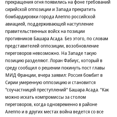
прекращения огня появились на фоне требований
сирийской оппозиции и Запада прекратить
бомбардировки города Алеппо российской
авиацией, поддерживающей наступление
правительственных войск на позиции
противников Башара Асада. Без этого, по словам
представителей оппозиции, возобновление
переговоров невозможно. На Западе такую
позицию разделяют. Лоран Фабиус, который в
среду сообщил о решении покинуть пост главы
МИД Франции, вчера заявил: Россия бомбит в
Сирии умеренную оппозицию и становится
"соучастницей преступлений" Башара Асада. "Как
можно искать компромиссы за столом
переговоров, когда одновременно в районе
Алеппо и в других местах война ведется со все