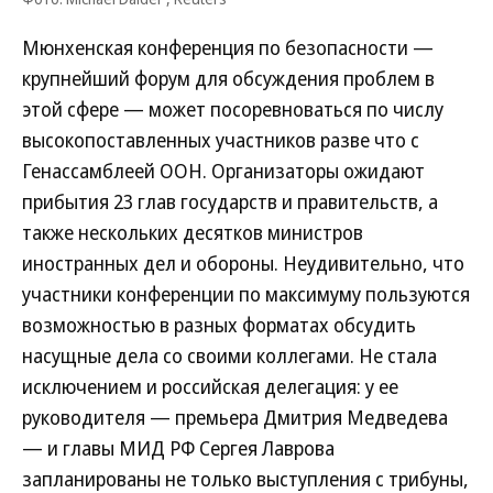
Мюнхенская конференция по безопасности —
крупнейший форум для обсуждения проблем в
этой сфере — может посоревноваться по числу
высокопоставленных участников разве что с
Генассамблеей ООН. Организаторы ожидают
прибытия 23 глав государств и правительств, а
также нескольких десятков министров
иностранных дел и обороны. Неудивительно, что
участники конференции по максимуму пользуются
возможностью в разных форматах обсудить
насущные дела со своими коллегами. Не стала
исключением и российская делегация: у ее
руководителя — премьера Дмитрия Медведева
— и главы МИД РФ Сергея Лаврова
запланированы не только выступления с трибуны,