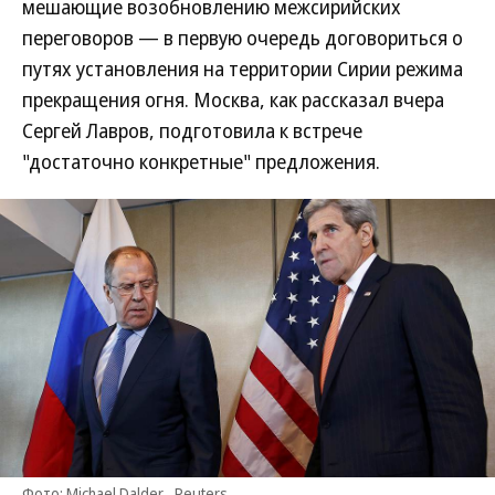
мешающие возобновлению межсирийских
переговоров — в первую очередь договориться о
путях установления на территории Сирии режима
прекращения огня. Москва, как рассказал вчера
Сергей Лавров, подготовила к встрече
"достаточно конкретные" предложения.
Фото: Michael Dalder , Reuters