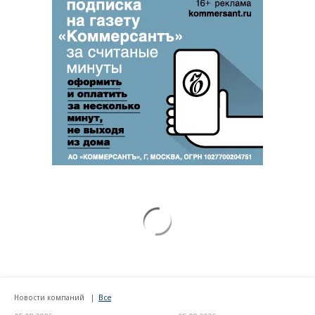
Новости компаний
Все