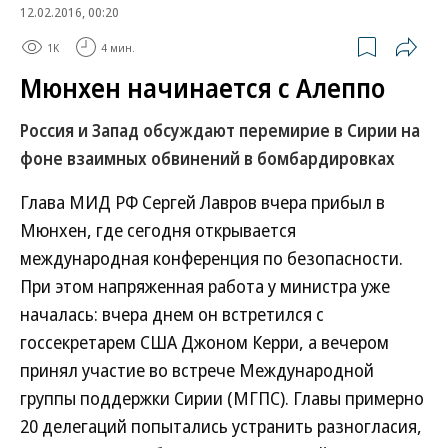
12.02.2016, 00:20
1K
4 мин.
Мюнхен начинается с Алеппо
Россия и Запад обсуждают перемирие в Сирии на
фоне взаимных обвинений в бомбардировках
Глава МИД РФ Сергей Лавров вчера прибыл в
Мюнхен, где сегодня открывается
международная конференция по безопасности.
При этом напряженная работа у министра уже
началась: вчера днем он встретился с
госсекретарем США Джоном Керри, а вечером
принял участие во встрече Международной
группы поддержки Сирии (МГПС). Главы примерно
20 делегаций попытались устранить разногласия,