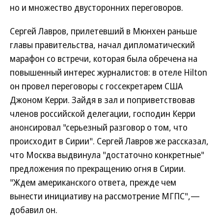
но и множество двусторонних переговоров.
Сергей Лавров, прилетевший в Мюнхен раньше
главы правительства, начал дипломатический
марафон со встречи, которая была обречена на
повышенный интерес журналистов: в отеле Hilton
он провел переговоры с госсекретарем США
Джоном Керри. Зайдя в зал и поприветствовав
членов российской делегации, господин Керри
анонсировал "серьезный разговор о том, что
происходит в Сирии". Сергей Лавров же рассказал,
что Москва выдвинула "достаточно конкретные"
предложения по прекращению огня в Сирии.
"Ждем американского ответа, прежде чем
вынести инициативу на рассмотрение МГПС",—
добавил он.