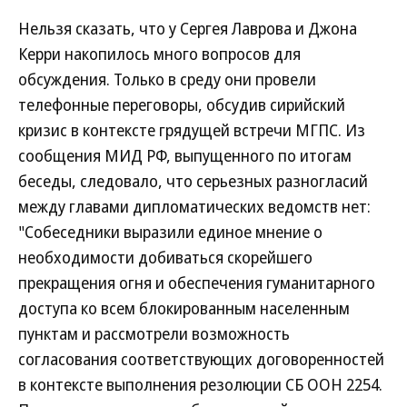
Нельзя сказать, что у Сергея Лаврова и Джона
Керри накопилось много вопросов для
обсуждения. Только в среду они провели
телефонные переговоры, обсудив сирийский
кризис в контексте грядущей встречи МГПС. Из
сообщения МИД РФ, выпущенного по итогам
беседы, следовало, что серьезных разногласий
между главами дипломатических ведомств нет:
"Собеседники выразили единое мнение о
необходимости добиваться скорейшего
прекращения огня и обеспечения гуманитарного
доступа ко всем блокированным населенным
пунктам и рассмотрели возможность
согласования соответствующих договоренностей
в контексте выполнения резолюции СБ ООН 2254.