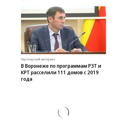
Партнерский материал
В Воронеже по программам РЗТ и
КРТ расселили 111 домов с 2019
года