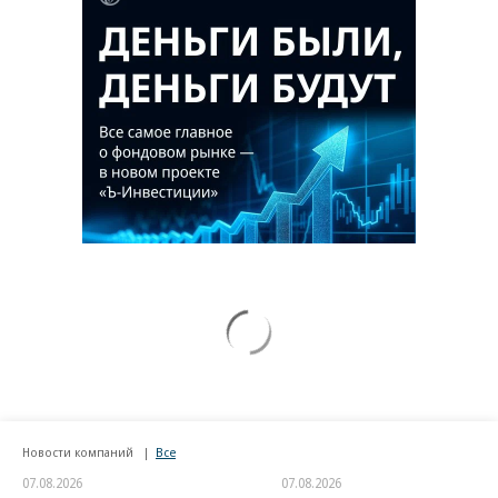
Новости компаний
Все
07.08.2026
07.08.2026