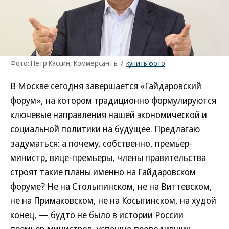
Фото: Петр Кассин, Коммерсантъ
/
купить фото
В Москве сегодня завершается «Гайдаровский
форум», на котором традиционно формулируются
ключевые направления нашей экономической и
социальной политики на будущее. Предлагаю
задуматься: а почему, собственно, премьер-
министр, вице-премьеры, члены правительства
строят такие планы именно на Гайдаровском
форуме? Не на Столыпинском, не на Виттевском,
не на Примаковском, не на Косыгинском, на худой
конец, — будто не было в истории России