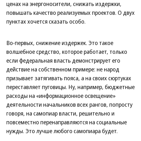
ценах на энергоносители, снижать издержки,
повышать качество реализуемых проектов. О двух
пунктах хочется сказать особо.
Во-первых, снижение издержек. Это такое
волшебное средство, которое работает, только
если федеральная власть демонстрирует его
действие на собственном примере: не народ
призывает затягивать пояса, а на своих сюртуках
переставляет пуговицы. Ну, например, бюджетные
расходы на «информационное освещение»
деятельности начальников всех рангов, попросту
говоря, на самопиар власти, решительно и
повсеместно перенаправляются на социальные
нужды. Это лучше любого самопиара будет.