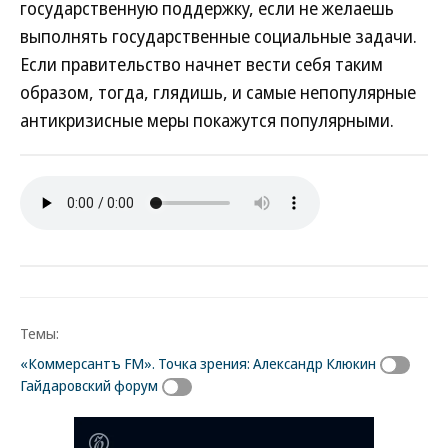
государственную поддержку, если не желаешь
выполнять государственные социальные задачи.
Если правительство начнет вести себя таким
образом, тогда, глядишь, и самые непопулярные
антикризисные меры покажутся популярными.
Темы:
«Коммерсантъ FM». Точка зрения: Александр Клюкин
Гайдаровский форум