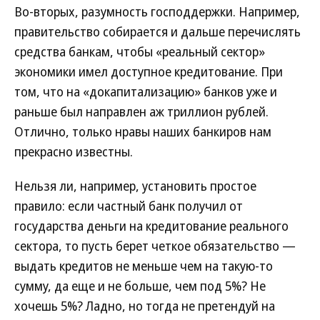
Во-вторых, разумность господдержки. Например,
правительство собирается и дальше перечислять
средства банкам, чтобы «реальный сектор»
экономики имел доступное кредитование. При
том, что на «докапитализацию» банков уже и
раньше был направлен аж триллион рублей.
Отлично, только нравы наших банкиров нам
прекрасно известны.
Нельзя ли, например, установить простое
правило: если частный банк получил от
государства деньги на кредитование реального
сектора, то пусть берет четкое обязательство —
выдать кредитов не меньше чем на такую-то
сумму, да еще и не больше, чем под 5%? Не
хочешь 5%? Ладно, но тогда не претендуй на