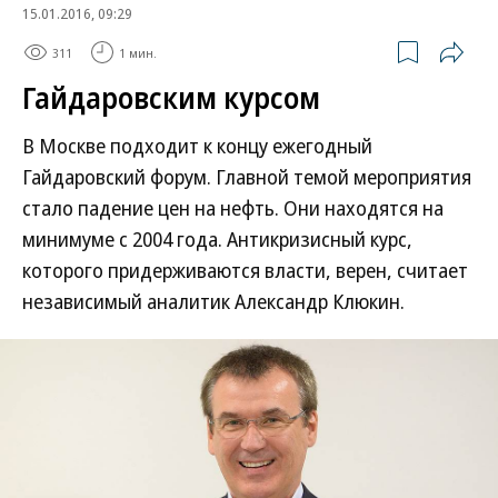
15.01.2016, 09:29
311
1 мин.
Гайдаровским курсом
В Москве подходит к концу ежегодный
Гайдаровский форум. Главной темой мероприятия
стало падение цен на нефть. Они находятся на
минимуме с 2004 года. Антикризисный курс,
которого придерживаются власти, верен, считает
независимый аналитик Александр Клюкин.