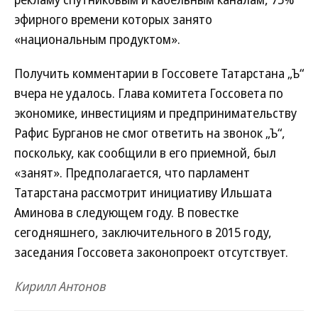
эфирного времени которых занято
«национальным продуктом».
Получить комментарии в Госсовете Татарстана „Ъ“
вчера не удалось. Глава комитета Госсовета по
экономике, инвестициям и предпринимательству
Рафис Бурганов не смог ответить на звонок „Ъ“,
поскольку, как сообщили в его приемной, был
«занят». Предполагается, что парламент
Татарстана рассмотрит инициативу Ильшата
Аминова в следующем году. В повестке
сегодняшнего, заключительного в 2015 году,
заседания Госсовета законопроект отсутствует.
Кирилл Антонов