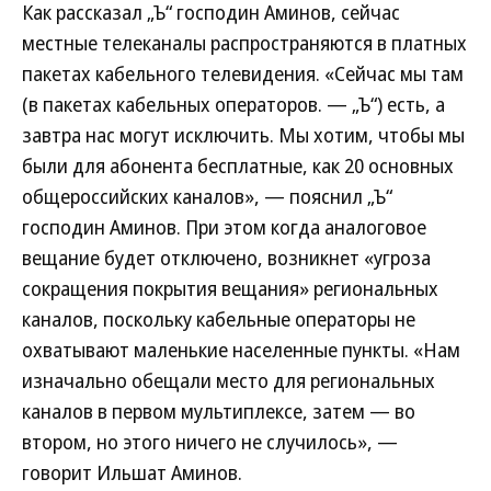
Как рассказал „Ъ“ господин Аминов, сейчас
местные телеканалы распространяются в платных
пакетах кабельного телевидения. «Сейчас мы там
(в пакетах кабельных операторов. — „Ъ“) есть, а
завтра нас могут исключить. Мы хотим, чтобы мы
были для абонента бесплатные, как 20 основных
общероссийских каналов», — пояснил „Ъ“
господин Аминов. При этом когда аналоговое
вещание будет отключено, возникнет «угроза
сокращения покрытия вещания» региональных
каналов, поскольку кабельные операторы не
охватывают маленькие населенные пункты. «Нам
изначально обещали место для региональных
каналов в первом мультиплексе, затем — во
втором, но этого ничего не случилось», —
говорит Ильшат Аминов.