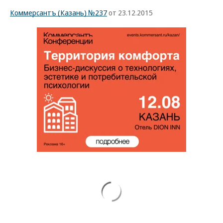
Коммерсантъ (Казань) №237
от 23.12.2015