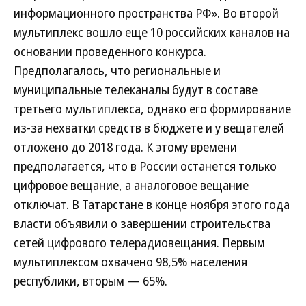
информационного пространства РФ». Во второй
мультиплекс вошло еще 10 российских каналов на
основании проведенного конкурса.
Предполагалось, что региональные и
муниципальные телеканалы будут в составе
третьего мультиплекса, однако его формирование
из-за нехватки средств в бюджете и у вещателей
отложено до 2018 года. К этому времени
предполагается, что в России останется только
цифровое вещание, а аналоговое вещание
отключат. В Татарстане в конце ноября этого года
власти объявили о завершении строительства
сетей цифрового телерадиовещания. Первым
мультиплексом охвачено 98,5% населения
республики, вторым — 65%.