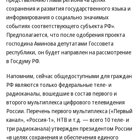
сохранения и развития государственного языка и
информирования о социально значимых
событиях соответствующего субъекта РФ».
Предполагается, что после одобрения проекта
господина Аминова депутатами Госсовета
республики, он будет направлен на рассмотрение
в Госдуму РФ.
Напомним, сейчас общедоступными для граждан
РФ являются только федеральные теле- и
радиоканалы, вошедшие в состав первого и
второго мультиплекса цифрового телевидения
России. Перечень первого мультиплекса («Первый
канал», «Россия-1», НТВ и т.д. — всего 10 теле- и
три радиоканала) утвержден президентом России
«в целях сохранения и обеспечения единого