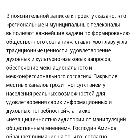
В пояснительной записке к проекту сказано, что
«региональные и муниципальные телеканалы
выполняют важнейшие задачи по формированию
общественного сознания», ставят «во главу угла
традиционные ценности, удовлетворение
духовных и культурно-языковых запросов,
обеспечение межнационального и
межконфессионального согласия». Закрытие
местных каналов грозит «отсутствием у
населения реальных возможностей для
удовлетворения своих информационных и
духовных потребностей», а также
«незащищенностью аудитории от манипуляций
общественным мнением». Господин Аминов
обращает внимание на то, что, согласно