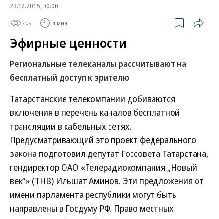
23.12.2015, 00:00
409
4 мин.
Эфирные ценности
Региональные телеканалы рассчитывают на
бесплатный доступ к зрителю
Татарстанские телекомпании добиваются
включения в перечень каналов бесплатной
трансляции в кабельных сетях.
Предусматривающий это проект федерального
закона подготовил депутат Госсовета Татарстана,
гендиректор ОАО «Телерадиокомпания „Новый
век“» (ТНВ) Ильшат Аминов. Эти предложения от
имени парламента республики могут быть
направлены в Госдуму РФ. Право местных