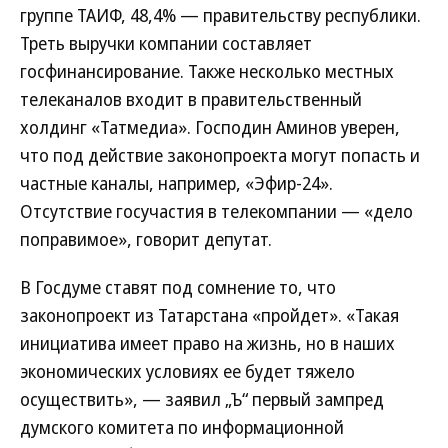
группе ТАИФ, 48,4% — правительству республики.
Треть выручки компании составляет
госфинансирование. Также несколько местных
телеканалов входит в правительственный
холдинг «Татмедиа». Господин Аминов уверен,
что под действие законопроекта могут попасть и
частные каналы, например, «Эфир-24».
Отсутствие госучастия в телекомпании — «дело
поправимое», говорит депутат.
В Госдуме ставят под сомнение то, что
законопроект из Татарстана «пройдет». «Такая
инициатива имеет право на жизнь, но в наших
экономических условиях ее будет тяжело
осуществить», — заявил „Ъ“ первый зампред
думского комитета по информационной