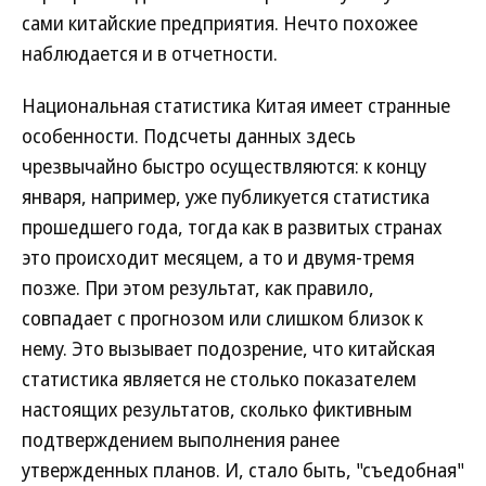
сами китайские предприятия. Нечто похожее
наблюдается и в отчетности.
Национальная статистика Китая имеет странные
особенности. Подсчеты данных здесь
чрезвычайно быстро осуществляются: к концу
января, например, уже публикуется статистика
прошедшего года, тогда как в развитых странах
это происходит месяцем, а то и двумя-тремя
позже. При этом результат, как правило,
совпадает с прогнозом или слишком близок к
нему. Это вызывает подозрение, что китайская
статистика является не столько показателем
настоящих результатов, сколько фиктивным
подтверждением выполнения ранее
утвержденных планов. И, стало быть, "съедобная"