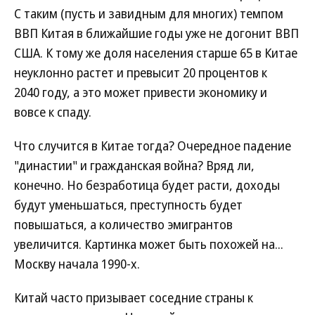
С таким (пусть и завидным для многих) темпом
ВВП Китая в ближайшие годы уже не догонит ВВП
США. К тому же доля населения старше 65 в Китае
неуклонно растет и превысит 20 процентов к
2040 году, а это может привести экономику и
вовсе к спаду.
Что случится в Китае тогда? Очередное падение
"династии" и гражданская война? Вряд ли,
конечно. Но безработица будет расти, доходы
будут уменьшаться, преступность будет
повышаться, а количество эмигрантов
увеличится. Картинка может быть похожей на...
Москву начала 1990-х.
Китай часто призывает соседние страны к