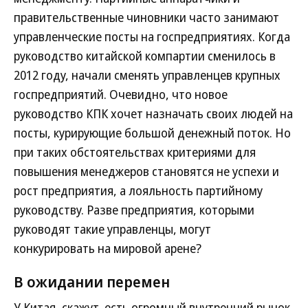
правительственные чиновники часто занимают
управленческие посты на госпредприятиях. Когда
руководство китайской компартии сменилось в
2012 году, начали сменять управленцев крупных
госпредприятий. Очевидно, что новое
руководство КПК хочет назначать своих людей на
посты, курирующие большой денежный поток. Но
при таких обстоятельствах критериями для
повышения менеджеров становятся не успехи и
рост предприятия, а лояльность партийному
руководству. Разве предприятия, которыми
руководят такие управленцы, могут
конкурировать на мировой арене?
В ожидании перемен
У Китая, скажут, есть огромный внутренний рынок.