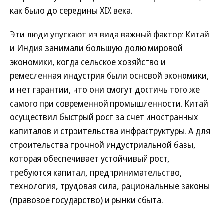
как было до середины XIX века.
Эти люди упускают из вида важный фактор: Китай
и Индия занимали большую долю мировой
экономики, когда сельское хозяйство и
ремесленная индустрия были основой экономики,
и нет гарантии, что они смогут достичь того же
самого при современной промышленности. Китай
осуществил быстрый рост за счет иностранных
капиталов и строительства инфраструктуры. А для
строительства прочной индустриальной базы,
которая обеспечивает устойчивый рост,
требуются капитал, предпринимательство,
технология, трудовая сила, рациональные законы
(правовое государство) и рынки сбыта.