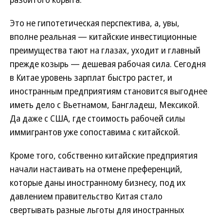
Это не гипотетическая перспектива, а, увы,
вполне реальная — китайские инвестиционные
преимущества тают на глазах, уходит и главный
прежде козырь — дешевая рабочая сила. Сегодня
в Китае уровень зарплат быстро растет, и
иностранным предприятиям становится выгоднее
иметь дело с Вьетнамом, Бангладеш, Мексикой.
Да даже с США, где стоимость рабочей силы
иммигрантов уже сопоставима с китайской.
Кроме того, собственно китайские предприятия
начали настаивать на отмене преференций,
которые даны иностранному бизнесу, под их
давлением правительство Китая стало
свертывать разные льготы для иностранных