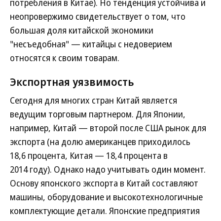
потребления в Китае). Но тенденция устойчива и
неопровержимо свидетельствует о том, что
большая доля китайской экономики
"несъедобная" — китайцы с недоверием
относятся к своим товарам.
Экспортная уязвимость
Сегодня для многих стран Китай является
ведущим торговым партнером. Для Японии,
например, Китай — второй после США рынок для
экспорта (на долю американцев приходилось
18,6 процента, Китая — 18,4 процента в
2014 году). Однако надо учитывать один момент.
Основу японского экспорта в Китай составляют
машины, оборудование и высокотехнологичные
комплектующие детали. Японские предприятия