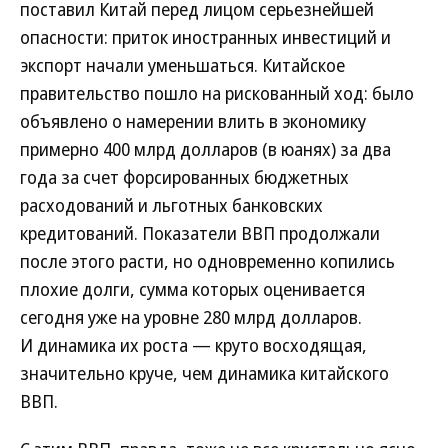
поставил Китай перед лицом серьезнейшей
опасности: приток иностранных инвестиций и
экспорт начали уменьшаться. Китайское
правительство пошло на рискованный ход: было
объявлено о намерении влить в экономику
примерно 400 млрд долларов (в юанях) за два
года за счет форсированных бюджетных
расходований и льготных банковских
кредитований. Показатели ВВП продолжали
после этого расти, но одновременно копились
плохие долги, сумма которых оценивается
сегодня уже на уровне 280 млрд долларов.
И динамика их роста — круто восходящая,
значительно круче, чем динамика китайского
ВВП.