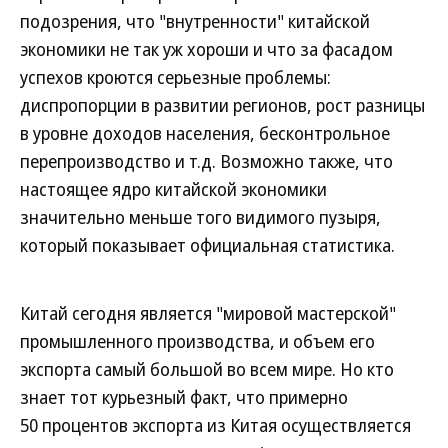
подозрения, что "внутренности" китайской
экономики не так уж хороши и что за фасадом
успехов кроются серьезные проблемы:
диспропорции в развитии регионов, рост разницы
в уровне доходов населения, бесконтрольное
перепроизводство и т.д. Возможно также, что
настоящее ядро китайской экономики
значительно меньше того видимого пузыря,
который показывает официальная статистика.
Китай сегодня является "мировой мастерской"
промышленного производства, и объем его
экспорта самый большой во всем мире. Но кто
знает тот курьезный факт, что примерно
50 процентов экспорта из Китая осуществляется