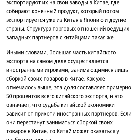
экспортируют их на свои заводы в Китае, где
собирают конечный продукт, который потом
экспортируется уже из Китая в Японию и другие
страны. Структура торговых отношений ведущих
западных партнеров с китайцами такая же.
Иными словами, большая часть китайского
экспорта на самом деле осуществляется
иностранными игроками, занимающимися лишь
сборкой своих товаров в Китае. Как уже
отмечалось выше, эта доля составляет примерно
50 процентов всего китайского экспорта, и это
означает, что судьба китайской экономики
зависит от прихоти иностранных партнеров. Если
они перестанут заниматься сборкой своих
товаров в Китае, то Китай может оказаться у
разбитого корыта.