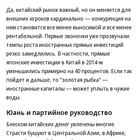
Да, китайский рынок важный, но он меняется для
внешних игроков кардинально — конкуренция на
нем становится все менее выносимой и все менее
рентабельной. Первые звоночки уже прозвучали:
темпы роста иностранных прямых инвестиций
резко замедлились. В частности, прямые
японские инвестиции в Китай в 2014-м
уменьшились примерно на 40 процентов. Если так
пойдет и дальше, то "золотая рыбка" —
иностранные капиталы — может уплыть в чужие
воды.
Юань и партийное руководство
Блеском китайских денег увлечены многие.
Страсти бушуют в Центральной Азии, в Африке,