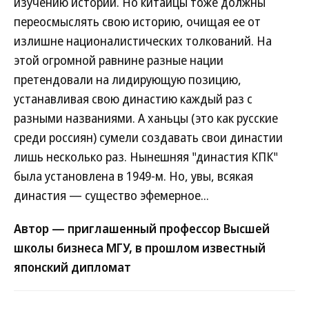
изучению истории. Но китайцы тоже должны
переосмыслять свою историю, очищая ее от
излишне националистических толкований. На
этой огромной равнине разные нации
претендовали на лидирующую позицию,
устанавливая свою династию каждый раз с
разными названиями. А ханьцы (это как русские
среди россиян) сумели создавать свои династии
лишь несколько раз. Нынешняя "династия КПК"
была установлена в 1949-м. Но, увы, всякая
династия — существо эфемерное...
Автор — приглашенный профессор Высшей
школы бизнеса МГУ, в прошлом известный
японский дипломат