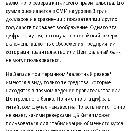
валютного резерва китайского правительства. Его
сумма оценивается в СМИ на уровне 3 трлн
долларов и в сравнении с показателями других
государств поражает воображение. Однако эта
цифра — дутая, потому что в китайский резерв
включены валютные сбережения предприятий,
которыми правительство или Центральный банк
не могут пользоваться.
На Западе под термином "валютный резерв"
имеются в виду только те средства, которые
находятся в прямом ведении правительства или
Центрального банка. Но именно эта цифра в
китайском случае неизвестна. То есть никто точно
не знает, какими резервами ЦБ Китая может
пользоваться для стабилизации обменного курса