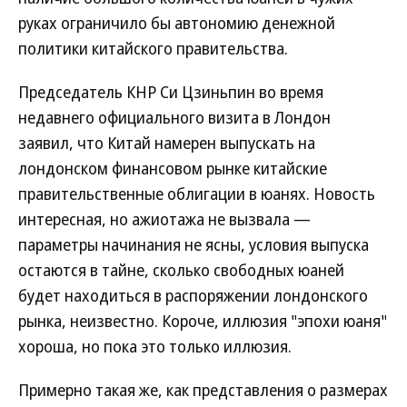
руках ограничило бы автономию денежной
политики китайского правительства.
Председатель КНР Си Цзиньпин во время
недавнего официального визита в Лондон
заявил, что Китай намерен выпускать на
лондонском финансовом рынке китайские
правительственные облигации в юанях. Новость
интересная, но ажиотажа не вызвала —
параметры начинания не ясны, условия выпуска
остаются в тайне, сколько свободных юаней
будет находиться в распоряжении лондонского
рынка, неизвестно. Короче, иллюзия "эпохи юаня"
хороша, но пока это только иллюзия.
Примерно такая же, как представления о размерах