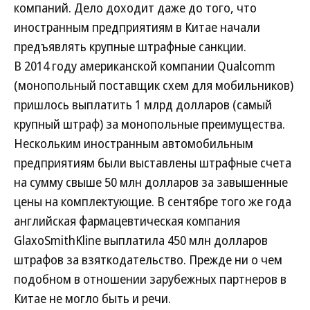
компаний. Дело доходит даже до того, что
иностранным предприятиям в Китае начали
предъявлять крупные штрафные санкции.
В 2014 году американской компании Qualcomm
(монопольный поставщик схем для мобильников)
пришлось выплатить 1 млрд долларов (самый
крупный штраф) за монопольные преимущества.
Нескольким иностранным автомобильным
предприятиям были выставлены штрафные счета
на сумму свыше 50 млн долларов за завышенные
цены на комплектующие. В сентябре того же года
английская фармацевтическая компания
GlaxoSmithKline выплатила 450 млн долларов
штрафов за взяткодательство. Прежде ни о чем
подобном в отношении зарубежных партнеров в
Китае не могло быть и речи.