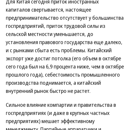
Для Китая сегодня приток иностранных
капиталов свертывается, настоящее
предпринимательство отсутствует у большинства
госпредприятий, приток трудовой силы из
сельской местности уменьшается, до
установления правового государства еще далеко,
и с рынками сбыта есть проблемы. Китайский
экспорт уже достиг потолка (его объем в октябре
сего года был на 6,9 процента ниже, чем в октябре
прошлого года), себестоимость промышленного
производства поднимается, а китайский
внутренний рынок быстро не растет.
Сильное влияние компартии и правительства в
госпредприятиях (и даже в крупных частных
предприятиях) мешает эффективному
менеджменту. Партийные аппаратчики и