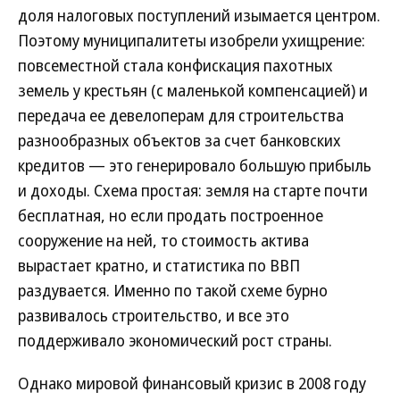
доля налоговых поступлений изымается центром.
Поэтому муниципалитеты изобрели ухищрение:
повсеместной стала конфискация пахотных
земель у крестьян (с маленькой компенсацией) и
передача ее девелоперам для строительства
разнообразных объектов за счет банковских
кредитов — это генерировало большую прибыль
и доходы. Схема простая: земля на старте почти
бесплатная, но если продать построенное
сооружение на ней, то стоимость актива
вырастает кратно, и статистика по ВВП
раздувается. Именно по такой схеме бурно
развивалось строительство, и все это
поддерживало экономический рост страны.
Однако мировой финансовый кризис в 2008 году