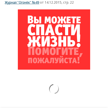
Журнал "Огонёк" №49
от 14.12.2015, стр. 22