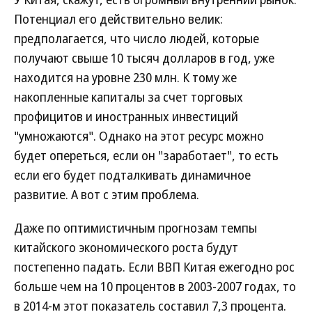
Потенциал его действительно велик:
предполагается, что число людей, которые
получают свыше 10 тысяч долларов в год, уже
находится на уровне 230 млн. К тому же
накопленные капиталы за счет торговых
профицитов и иностранных инвестиций
"умножаются". Однако на этот ресурс можно
будет опереться, если он "заработает", то есть
если его будет подталкивать динамичное
развитие. А вот с этим проблема.
Даже по оптимистичным прогнозам темпы
китайского экономического роста будут
постепенно падать. Если ВВП Китая ежегодно рос
больше чем на 10 процентов в 2003-2007 годах, то
в 2014-м этот показатель составил 7,3 процента.