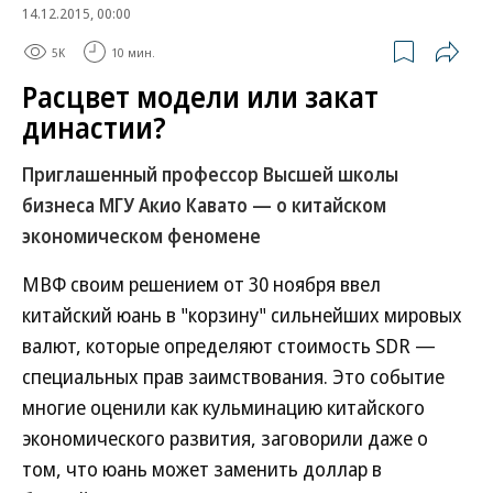
14.12.2015, 00:00
5K
10 мин.
Расцвет модели или закат
династии?
Приглашенный профессор Высшей школы
бизнеса МГУ Акио Кавато — о китайском
экономическом феномене
МВФ своим решением от 30 ноября ввел
китайский юань в "корзину" сильнейших мировых
валют, которые определяют стоимость SDR —
специальных прав заимствования. Это событие
многие оценили как кульминацию китайского
экономического развития, заговорили даже о
том, что юань может заменить доллар в