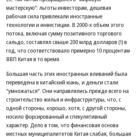
мастерскую": льготы инвесторам, дешевая
рабочая сила привлекали иностранные
технологии и инвестиции. В 2000-х объем этого
потока, включая сумму позитивного торгового
сальдо, составлял свыше 200 млрд долларов (!) в
год, что соответствовало примерно 10 процентам
ВВП Китая в то время.
Большая часть этих иностранных вливаний была
переведена в китайский юань, и деньги стали
"умножаться". Они направлялись прежде всего на
строительство жилья и инфраструктуры, что, с
одной стороны, хорошо, хотя, с другой стороны,
носило форсированный и спекулятивный
характер. Дело в том, что финансовая основа
местных муниципалитетов Китая слабая, большая