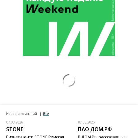
Новости компаний
Все
07.08.2026
07.08.2026
STONE
ПАО ДОМ.РФ
Бизнес-центр STONE Римская
В ДОМ.РФ рассказали, как