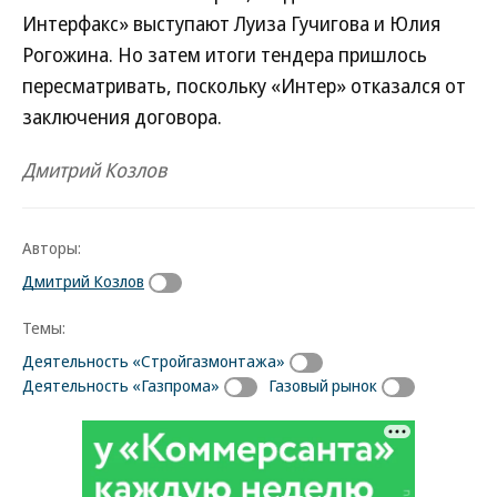
Интерфакс» выступают Луиза Гучигова и Юлия
Рогожина. Но затем итоги тендера пришлось
пересматривать, поскольку «Интер» отказался от
заключения договора.
Дмитрий Козлов
Авторы:
Дмитрий Козлов
Темы:
Деятельность «Стройгазмонтажа»
Деятельность «Газпрома»
Газовый рынок