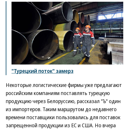
"Турецкий поток" замерз
Некоторые логистические фирмы уже предлагают
российским компаниям поставлять турецкую
продукцию через Белоруссию, рассказал "Ъ" один
из импортеров. Таким маршрутом до недавнего
времени поставщики пользовались для поставок
запрещенной продукции из ЕС и США. Но вчера