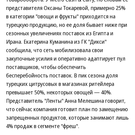
представителя Оксаны Токаревой, примерно 25%
в категории "овощи и фрукты" приходится на
турецкую продукцию, но ее доля бывает ниже при
сезонных увеличениях поставок из Египта и
Ирана. Екатерина Куманина из ГК "Дикси"
сообщила, что сеть мобилизовала свои
закупочные усилия и оперативно адаптирует пул
поставщиков, чтобы обеспечить
бесперебойность поставок. В пик сезона доля
турецких цитрусовых в магазинах ритейлера
превышает 50%, некоторых овощей — 40%.
Представитель "Ленты" Анна Мелешина говорит,
что сейчас компания готовит план по замещению
запрещенных продуктов, которые занимают лишь
4% продаж в сегменте "фреш".