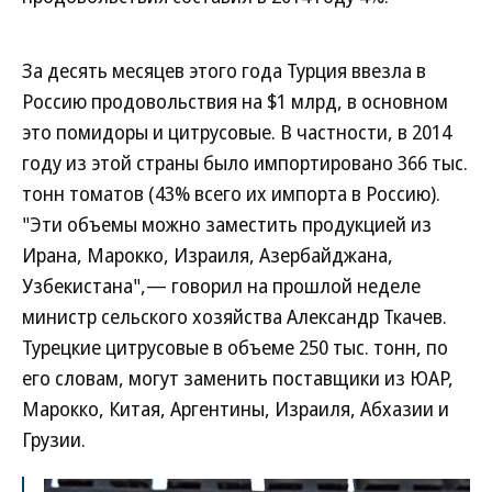
За десять месяцев этого года Турция ввезла в
Россию продовольствия на $1 млрд, в основном
это помидоры и цитрусовые. В частности, в 2014
году из этой страны было импортировано 366 тыс.
тонн томатов (43% всего их импорта в Россию).
"Эти объемы можно заместить продукцией из
Ирана, Марокко, Израиля, Азербайджана,
Узбекистана",— говорил на прошлой неделе
министр сельского хозяйства Александр Ткачев.
Турецкие цитрусовые в объеме 250 тыс. тонн, по
его словам, могут заменить поставщики из ЮАР,
Марокко, Китая, Аргентины, Израиля, Абхазии и
Грузии.