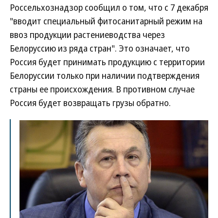
Россельхознадзор сообщил о том, что с 7 декабря
"вводит специальный фитосанитарный режим на
ввоз продукции растениеводства через
Белоруссию из ряда стран". Это означает, что
Россия будет принимать продукцию с территории
Белоруссии только при наличии подтверждения
страны ее происхождения. В противном случае
Россия будет возвращать грузы обратно.