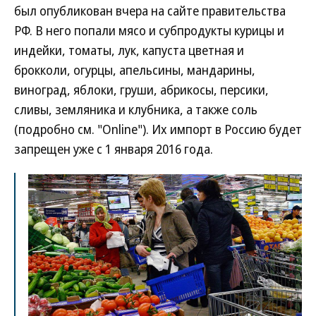
был опубликован вчера на сайте правительства
РФ. В него попали мясо и субпродукты курицы и
индейки, томаты, лук, капуста цветная и
брокколи, огурцы, апельсины, мандарины,
виноград, яблоки, груши, абрикосы, персики,
сливы, земляника и клубника, а также соль
(подробно см. "Online"). Их импорт в Россию будет
запрещен уже с 1 января 2016 года.