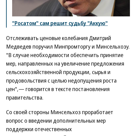
"Росатом" сам решит судьбу "Аккую"
Отслеживать ценовые колебания Дмитрий
Медведев поручил Минпромторгу и Минсельхозу.
"В случае необходимости обеспечить принятие
мер, направленных на увеличение предложения
сельскохозяйственной продукции, сырья и
продовольствия с целью недопущения роста
цен",— говорится в тексте постановления
правительства.
Со своей стороны Минсельхоз проработает
вопрос о введении дополнительных мер
поддержки отечественных