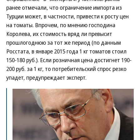
ранее отмечали, что ограничение импорта из
Турции может, в частности, привести к росту цен
на томаты. Впрочем, по мнению господина
Королева, их стоимость вряд ли превысит
прошлогоднюю за тот же период (по данным
Росстата, в январе 2015 года 1 кг томатов стоил
150-180 руб.). Если розничная цена достигнет 190-
200 руб. за 1 кг, то потребительский спрос резко
упадет, предупреждает эксперт.