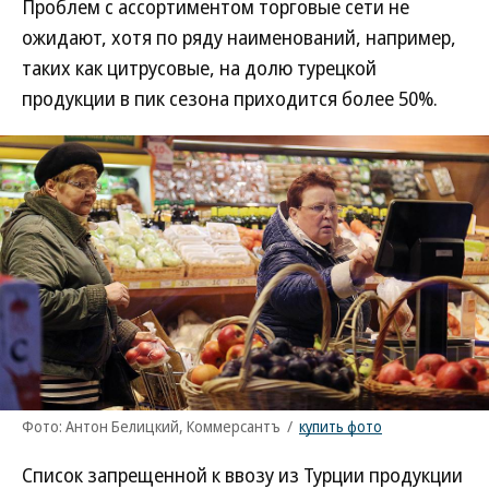
Проблем с ассортиментом торговые сети не
ожидают, хотя по ряду наименований, например,
таких как цитрусовые, на долю турецкой
продукции в пик сезона приходится более 50%.
Фото: Антон Белицкий, Коммерсантъ
/
купить фото
Список запрещенной к ввозу из Турции продукции