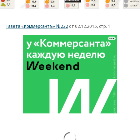
Газета «Коммерсантъ» №222
от 02.12.2015, стр. 1