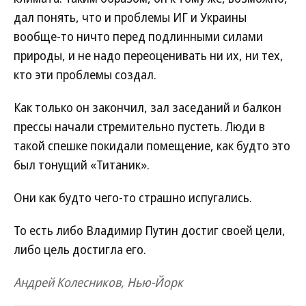
дал понять, что и проблемы ИГ и Украины
вообще-то ничто перед подлинными силами
природы, и не надо переоценивать ни их, ни тех,
кто эти проблемы создал.
Как только он закончил, зал заседаний и балкон
прессы начали стремительно пустеть. Люди в
такой спешке покидали помещение, как будто это
был тонущий «Титаник».
Они как будто чего-то страшно испугались.
То есть либо Владимир Путин достиг своей цели,
либо цель достигла его.
Андрей Колесников, Нью-Йорк