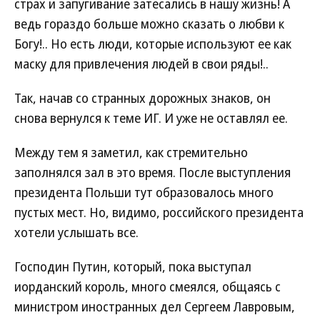
страх и запугивание затесались в нашу жизнь! А
ведь гораздо больше можно сказать о любви к
Богу!.. Но есть люди, которые используют ее как
маску для привлечения людей в свои ряды!..
Так, начав со странных дорожных знаков, он
снова вернулся к теме ИГ. И уже не оставлял ее.
Между тем я заметил, как стремительно
заполнялся зал в это время. После выступления
президента Польши тут образовалось много
пустых мест. Но, видимо, российского президента
хотели услышать все.
Господин Путин, который, пока выступал
иорданский король, много смеялся, общаясь с
министром иностранных дел Сергеем Лавровым,