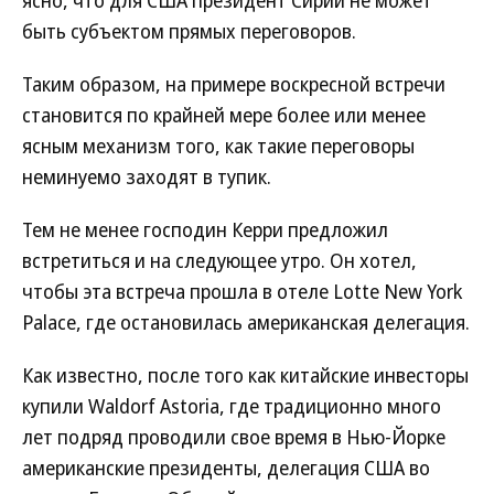
быть субъектом прямых переговоров.
Таким образом, на примере воскресной встречи
становится по крайней мере более или менее
ясным механизм того, как такие переговоры
неминуемо заходят в тупик.
Тем не менее господин Керри предложил
встретиться и на следующее утро. Он хотел,
чтобы эта встреча прошла в отеле Lotte New York
Palace, где остановилась американская делегация.
Как известно, после того как китайские инвесторы
купили Waldorf Astoria, где традиционно много
лет подряд проводили свое время в Нью-Йорке
американские президенты, делегация США во