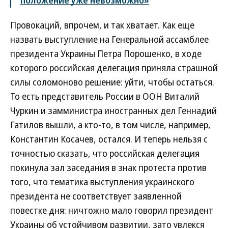
положение уже невозможно»
Провокаций, впрочем, и так хватает. Как еще
назвать выступление на Генеральной ассамблее
президента Украины Петра Порошенко, в ходе
которого российская делегация приняла страшной
силы соломоново решение: уйти, чтобы остаться.
То есть представитель России в ООН Виталий
Чуркин и замминистра иностранных дел Геннадий
Гатилов вышли, а кто-то, в том числе, например,
Константин Косачев, остался. И теперь нельзя с
точностью сказать, что российская делегация
покинула зал заседания в знак протеста против
того, что тематика выступления украинского
президента не соответствует заявленной
повестке дня: ничтожно мало говорил президент
Украины об устойчивом развитии, зато увлекся