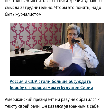
не стало. Объяснить это с точки зрения здравого
смысла затруднительно. Чтобы это понять, надо
быть журналистом.
Россия и США стали больше обсуждать
борьбу с терроризмом и будущее Сирии
Американский президент ни разу не обратился к
тексту своей речи. Он казался уверенным в себе,