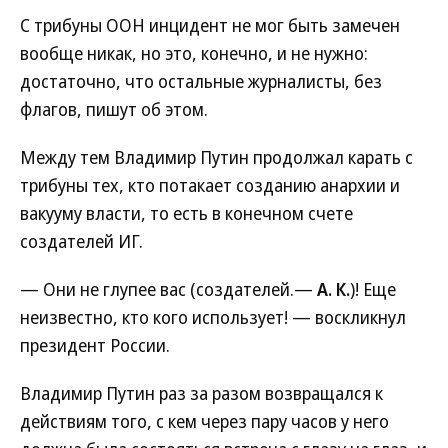
С трибуны ООН инцидент не мог быть замечен
вообще никак, но это, конечно, и не нужно:
достаточно, что остальные журналисты, без
флагов, пишут об этом.
Между тем Владимир Путин продолжал карать с
трибуны тех, кто потакает созданию анархии и
вакууму власти, то есть в конечном счете
создателей ИГ.
— Они не глупее вас (создателей.—
А. К.
)! Еще
неизвестно, кто кого использует! — воскликнул
президент России.
Владимир Путин раз за разом возвращался к
действиям того, с кем через пару часов у него