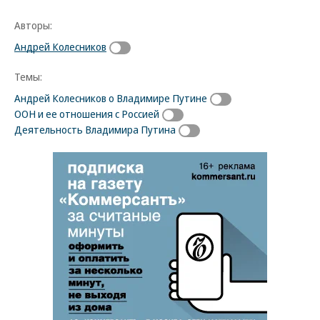
Авторы:
Андрей Колесников
Темы:
Андрей Колесников о Владимире Путине
ООН и ее отношения с Россией
Деятельность Владимира Путина