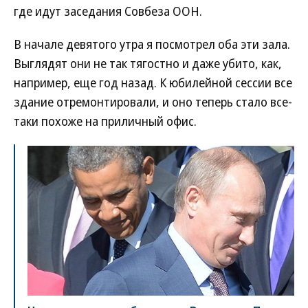
где идут заседания Совбеза ООН.
В начале девятого утра я посмотрел оба эти зала.
Выглядят они не так тягостно и даже убито, как,
например, еще год назад. К юбилейной сессии все
здание отремонтировали, и оно теперь стало все-
таки похоже на приличный офис.