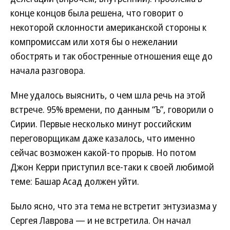
конце концов была решена, что говорит о
некоторой склонности американской стороны к
компромиссам или хотя бы о нежелании
обострять и так обостренные отношения еще до
начала разговора.
Мне удалось выяснить, о чем шла речь на этой
встрече. 95% времени, по данным “Ъ”, говорили о
Сирии. Первые несколько минут российским
переговорщикам даже казалось, что именно
сейчас возможен какой-то прорыв. Но потом
Джон Керри приступил все-таки к своей любимой
теме: Башар Асад должен уйти.
Было ясно, что эта тема не встретит энтузиазма у
Сергея Лаврова — и не встретила. Он начал