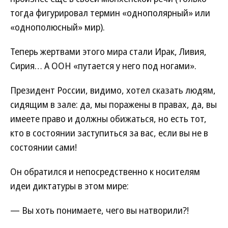
тогда фигурировал термин «однополярный» или
«однополюсный» мир).
Теперь жертвами этого мира стали Ирак, Ливия,
Сирия… А ООН «путается у него под ногами».
Президент России, видимо, хотел сказать людям,
сидящим в зале: да, мы поражены в правах, да, вы
имеете право и должны обижаться, но есть тот,
кто в состоянии заступиться за вас, если вы не в
состоянии сами!
Он обратился и непосредственно к носителям
идеи диктатуры в этом мире:
— Вы хоть понимаете, чего вы натворили?!