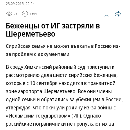
23.09.2015, 20:24
2K
1 мин.
Беженцы от ИГ застряли в
Шереметьево
Сирийская семья не может въехать в Россию из-
за проблем с документами
В среду Химкинский районный суд приступил к
рассмотрению дела шести сирийских беженцев,
которые с 10 сентября находятся в транзитной
зоне аэропорта Шереметьево. Все они члены
одной семьи и обратились за убежищем в России,
утверждая, что покинули родину из-за войны с
«Исламским государством» (ИГ). Однако
российские пограничники не пропускают их за