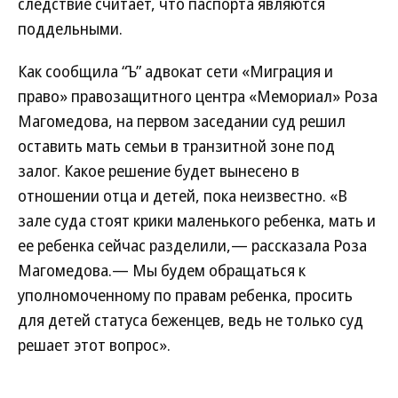
следствие считает, что паспорта являются
поддельными.
Как сообщила “Ъ” адвокат сети «Миграция и
право» правозащитного центра «Мемориал» Роза
Магомедова, на первом заседании суд решил
оставить мать семьи в транзитной зоне под
залог. Какое решение будет вынесено в
отношении отца и детей, пока неизвестно. «В
зале суда
стоят крики маленького ребенка, мать и
ее ребенка сейчас разделили,— рассказала Роза
Магомедова.— Мы будем обращаться к
уполномоченному по правам ребенка, просить
для детей статуса беженцев, ведь не только суд
решает этот вопрос».