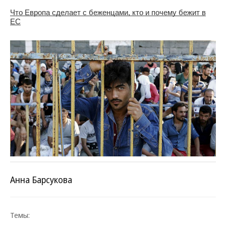
Что Европа сделает с беженцами, кто и почему бежит в
ЕС
Анна Барсукова
Темы: