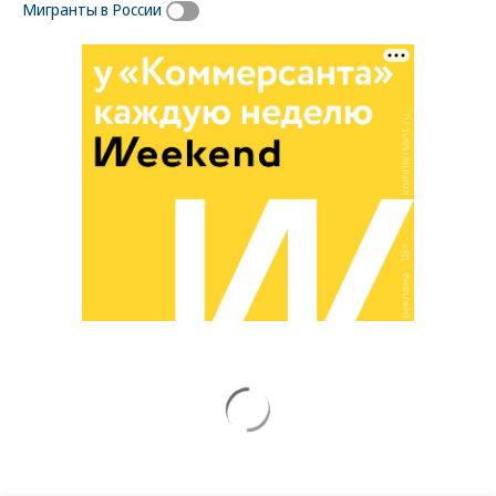
Мигранты в России