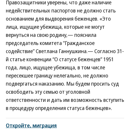
Правозащитники уверены, что даже наличие
недействительных паспортов не должно стать
основанием для выдворения беженцев. «Это
лица, ищущие убежища, которые не могут
вернуться на свою родину,— пояснила
председатель комитета “Гражданское
содействие” Светлана Ганнушкина.— Согласно 31-
й статье конвенции “О статусе беженцев” 1951
года, лицо, ищущее убежища, в том числе
пересекшее границу нелегально, не должно
подвергаться наказанию. Мы будем просить суд
освободить эту семью от уголовной
ответственности и дать им возможность вступить
в процедуру определения статуса беженцев».
Откройте, миграция