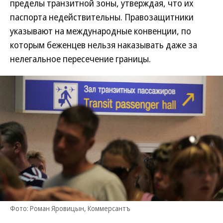
пределы транзитной зоны, утверждая, что их
паспорта недействительны. Правозащитники
указывают на международные конвенции, по
которым беженцев нельзя наказывать даже за
нелегальное пересечение границы.
Фото: Роман Яровицын, Коммерсантъ