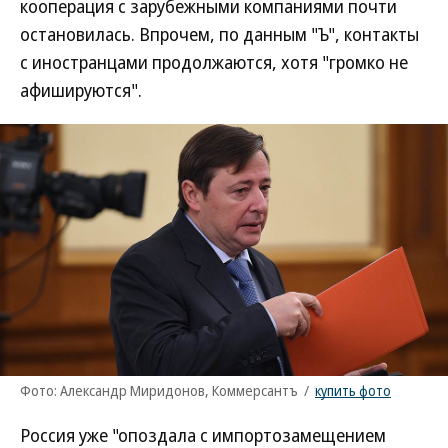
кооперация с зарубежными компаниями почти
остановилась. Впрочем, по данным "Ъ", контакты
с иностранцами продолжаются, хотя "громко не
афишируются".
Фото: Александр Миридонов, Коммерсантъ
/
купить фото
Россия уже "опоздала с импортозамещением