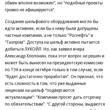
обмен вполне возможен", но "подобные проекты
громко не афишируются".
Создание шельфового оборудования могло бы
идти активнее, если бы к нему были допущены
частные компании, а не только "Роснефть" и
"Газпром". Доступа на шельф активно пытается
добиться ЛУКОЙЛ. Но, как заявил вчера
Александр Хлопонин, пока этот вопрос не решен и
может быть вынесен на президентскую комиссию
по ТЭК в конце октября только в том случае, если
"будет достаточно проработан". Он признал, что
есть сложность в том, что уже выданные
лицензии на шельф "подвергаются
актуализации": "Компании просят дать отсрочку
по обязательствам". "С другой стороны, выдаются