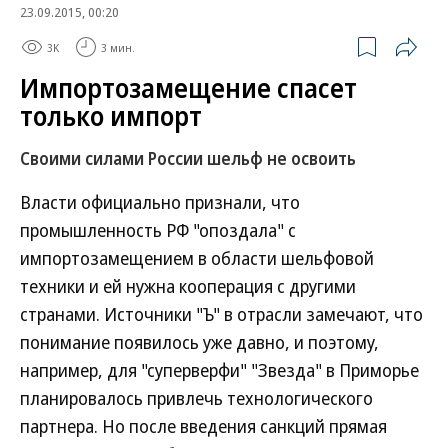
23.09.2015, 00:20
3K
3 мин.
Импортозамещение спасет
только импорт
Своими силами России шельф не освоить
Власти официально признали, что
промышленность РФ "опоздала" с
импортозамещением в области шельфовой
техники и ей нужна кооперация с другими
странами. Источники "Ъ" в отрасли замечают, что
понимание появилось уже давно, и поэтому,
например, для "суперверфи" "Звезда" в Приморье
планировалось привлечь технологического
партнера. Но после введения санкций прямая