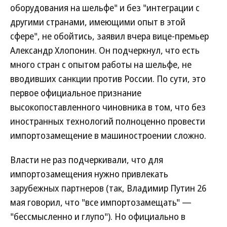
оборудования на шельфе" и без "интеграции с
другими странами, имеющими опыт в этой
сфере", не обойтись, заявил вчера вице-премьер
Александр Хлопонин. Он подчеркнул, что есть
много стран с опытом работы на шельфе, не
вводивших санкции против России. По сути, это
первое официальное признание
высокопоставленного чиновника в том, что без
иностранных технологий полноценно провести
импортозамещение в машиностроении сложно.
Власти не раз подчеркивали, что для
импортозамещения нужно привлекать
зарубежных партнеров (так, Владимир Путин 26
мая говорил, что "все импортозамещать" —
"бессмысленно и глупо"). Но официально в