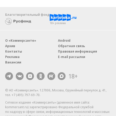
Благотворительный фонд
18+ реклама
О «Коммерсанте»
Android
Архив
Обратная связь
Контакты
Правовая информация
Реклама
E-mail рассылки
Вакансии
18+
© АО «Коммерсантъ». 127006, Москва, Оружейный переулок д. 41,
тел. +7 (495) 797-69-70.
Сетевое издание «Коммерсантъ» (доменное имя сайта:
kommersant.ru) зарегистрировано Федеральной службой
по надзору в сфере связи, информационных технологий и массовых