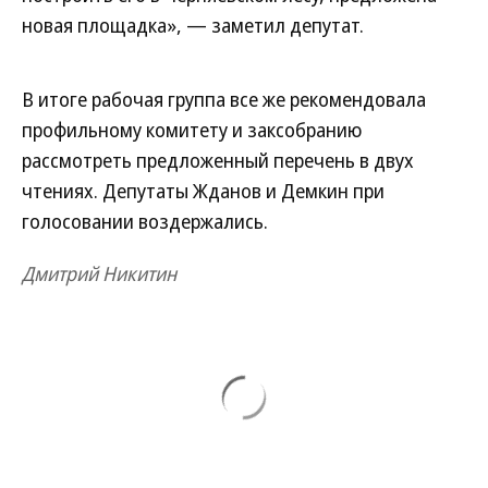
новая площадка», — заметил депутат.
В итоге рабочая группа все же рекомендовала
профильному комитету и заксобранию
рассмотреть предложенный перечень в двух
чтениях. Депутаты Жданов и Демкин при
голосовании воздержались.
Дмитрий Никитин