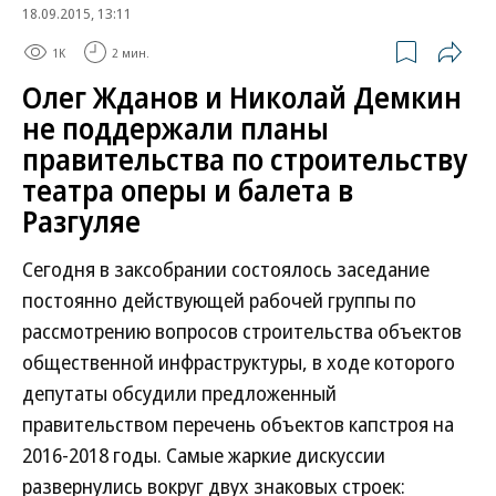
18.09.2015, 13:11
1K
2 мин.
Олег Жданов и Николай Демкин
не поддержали планы
правительства по строительству
театра оперы и балета в
Разгуляе
Сегодня в заксобрании состоялось заседание
постоянно действующей рабочей группы по
рассмотрению вопросов строительства объектов
общественной инфраструктуры, в ходе которого
депутаты обсудили предложенный
правительством перечень объектов капстроя на
2016-2018 годы. Самые жаркие дискуссии
развернулись вокруг двух знаковых строек: