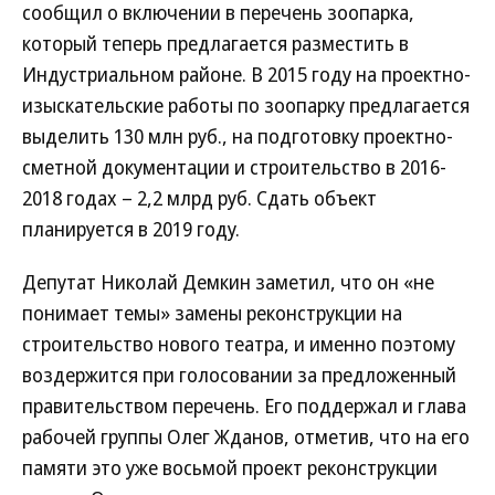
сообщил о включении в перечень зоопарка,
который теперь предлагается разместить в
Индустриальном районе. В 2015 году на проектно-
изыскательские работы по зоопарку предлагается
выделить 130 млн руб., на подготовку проектно-
сметной документации и строительство в 2016-
2018 годах – 2,2 млрд руб. Сдать объект
планируется в 2019 году.
Депутат Николай Демкин заметил, что он «не
понимает темы» замены реконструкции на
строительство нового театра, и именно поэтому
воздержится при голосовании за предложенный
правительством перечень. Его поддержал и глава
рабочей группы Олег Жданов, отметив, что на его
памяти это уже восьмой проект реконструкции