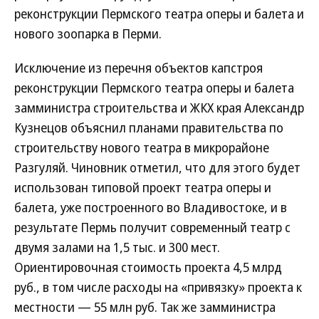
реконструкции Пермского театра оперы и балета и
нового зоопарка в Перми.
Исключение из перечня объектов капстроя
реконструкции Пермского театра оперы и балета
замминистра строительства и ЖКХ края Александр
Кузнецов объяснил планами правительства по
строительству нового театра в микрорайоне
Разгуляй. Чиновник отметил, что для этого будет
использован типовой проект театра оперы и
балета, уже построенного во Владивостоке, и в
результате Пермь получит современный театр с
двумя залами на 1,5 тыс. и 300 мест.
Ориентировочная стоимость проекта 4,5 млрд
руб., в том числе расходы на «привязку» проекта к
местности — 55 млн руб. Так же замминистра