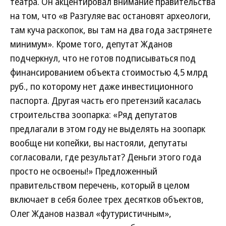
театра. Он акцентировал внимание правительства
на том, что «в Разгуляе вас остановят археологи,
там куча раскопок, вы там на два года застрянете
минимум». Кроме того, депутат Жданов
подчеркнул, что не готов подписываться под
финансированием объекта стоимостью 4,5 млрд
руб., по которому нет даже инвестиционного
паспорта. Другая часть его претензий касалась
строительства зоопарка: «Ряд депутатов
предлагали в этом году не выделять на зоопарк
вообще ни копейки, вы настояли, депутаты
согласовали, где результат? Деньги этого года
просто не освоены!» Предложенный
правительством перечень, который в целом
включает в себя более трех десятков объектов,
Олег Жданов назвал «футуристичным»,