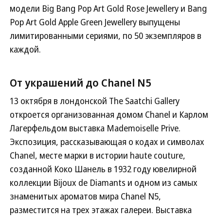
модели Big Bang Pop Art Gold Rose Jewellery и Bang
Pop Art Gold Apple Green Jewellery выпущены
лимитированными сериями, по 50 экземпляров в
каждой.
От украшений до Chanel N5
13 октября в лондонской The Saatchi Gallery
откроется организованная домом Chanel и Карлом
Лагерфельдом выставка Mademoiselle Prive.
Экспозиция, рассказывающая о кодах и символах
Chanel, месте марки в истории haute couture,
созданной Коко Шанель в 1932 году ювелирной
коллекции Bijoux de Diamants и одном из самых
знаменитых ароматов мира Chanel N5,
разместится на трех этажах галереи. Выставка