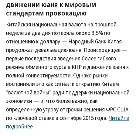
движении юаня к мировым
стандартам провокацию
Китайская национальная валюта на прошлой
неделе за два дня потеряла около 3,5% по
отношению к доллару — Народный банк Китая
продолжал девальвацию юаня. Происходящее —
первые последствия введения более гибкого
режима обменного курса в КНР и движение юаня к
полной конвертируемости. Однако рынки
восприняли это как сигнал к открытию Китаем
"валютной войны" ради поддержки национальной
экономики — и, что более важно, как
определенную угрозу отсрочки решения ФРС США
по ключевой ставке в сентябре 2015 года.
Читайте
подробнее