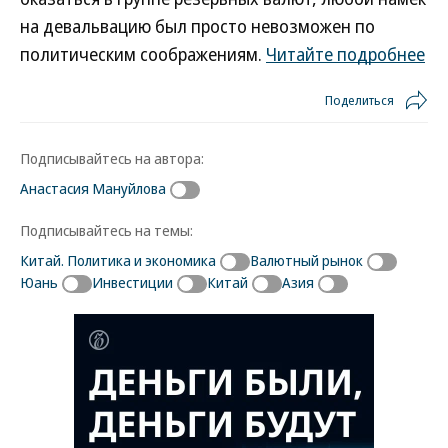
на девальвацию был просто невозможен по
политическим соображениям.
Читайте подробнее
Поделиться
Подписывайтесь на автора:
Анастасия Мануйлова
Подписывайтесь на темы:
Китай. Политика и экономика
Валютный рынок
Юань
Инвестиции
Китай
Азия