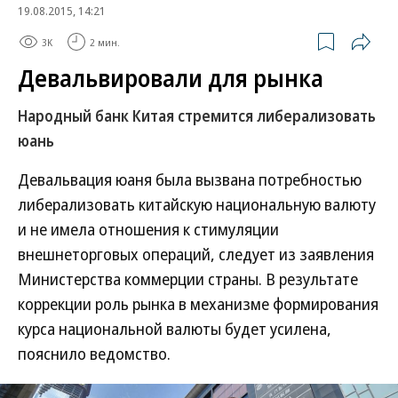
19.08.2015, 14:21
3K
2 мин.
Девальвировали для рынка
Народный банк Китая стремится либерализовать
юань
Девальвация юаня была вызвана потребностью
либерализовать китайскую национальную валюту
и не имела отношения к стимуляции
внешнеторговых операций, следует из заявления
Министерства коммерции страны. В результате
коррекции роль рынка в механизме формирования
курса национальной валюты будет усилена,
пояснило ведомство.