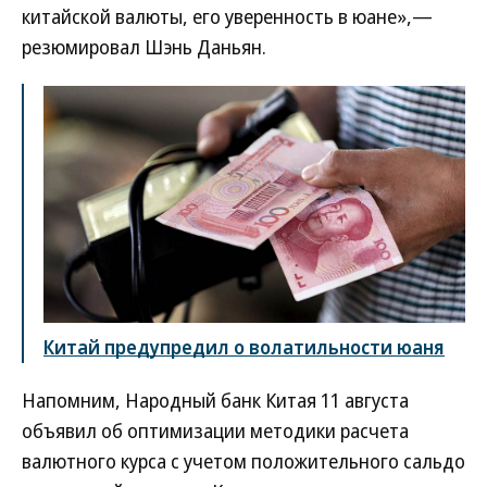
китайской валюты, его уверенность в юане»,—
резюмировал Шэнь Даньян.
Китай предупредил о волатильности юаня
Напомним, Народный банк Китая 11 августа
объявил об оптимизации методики расчета
валютного курса с учетом положительного сальдо