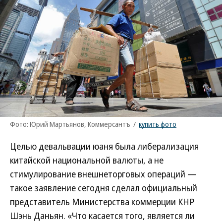
Фото: Юрий Мартьянов, Коммерсантъ
/
купить фото
Целью девальвации юаня была либерализация
китайской национальной валюты, а не
стимулирование внешнеторговых операций —
такое заявление сегодня сделал официальный
представитель Министерства коммерции КНР
Шэнь Даньян. «Что касается того, является ли