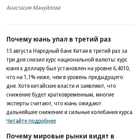
Анастасия Мануйлова
Почему юань упал в третий раз
13 августа Народный банк Китая в третий раз за
три дня снизил курс национальной валюты: курс
юаня к доллару был установлен на уровне 6,4010,
что на 1,1% ниже, чем в уровень предыдущего
дня. Хотя китайские власти и заявляют, что
снижение будет кратковременным, многие
эксперты считают, что юань ожидают
дальнейшее снижение и сильные колебания курса.
Читайте подробнее
Почему мировые рынки видят в