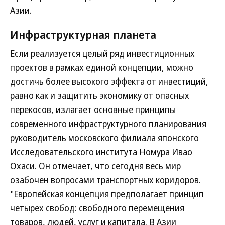
Азии.
Инфраструктурная планета
Если реализуется целый ряд инвестиционных
проектов в рамках единой концепции, можно
достичь более высокого эффекта от инвестиций,
равно как и защитить экономику от опасных
перекосов, излагает основные принципы
современного инфраструктурного планирования
руководитель московского филиала японского
Исследовательского института Номура Ивао
Охаси. Он отмечает, что сегодня весь мир
озабочен вопросами транспортных коридоров.
"Европейская концепция предполагает принцип
четырех свобод: свободного перемещения
товаров, людей, услуг и капитала. В Азии