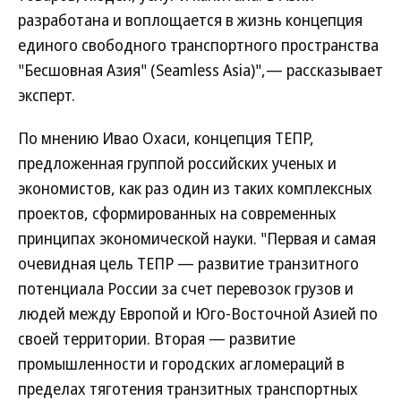
разработана и воплощается в жизнь концепция
единого свободного транспортного пространства
"Бесшовная Азия" (Seamless Asia)",— рассказывает
эксперт.
По мнению Ивао Охаси, концепция ТЕПР,
предложенная группой российских ученых и
экономистов, как раз один из таких комплексных
проектов, сформированных на современных
принципах экономической науки. "Первая и самая
очевидная цель ТЕПР — развитие транзитного
потенциала России за счет перевозок грузов и
людей между Европой и Юго-Восточной Азией по
своей территории. Вторая — развитие
промышленности и городских агломераций в
пределах тяготения транзитных транспортных