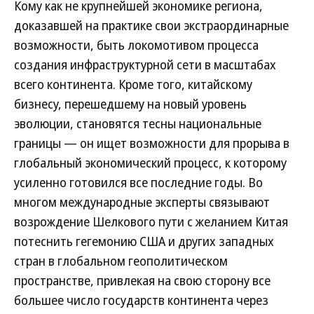
Кому как не крупнейшей экономике региона,
доказавшей на практике свои экстраординарные
возможности, быть локомотивом процесса
создания инфраструктурной сети в масштабах
всего континента. Кроме того, китайскому
бизнесу, перешедшему на новый уровень
эволюции, становятся тесны национальные
границы — он ищет возможности для прорыва в
глобальный экономический процесс, к которому
усиленно готовился все последние годы. Во
многом международные эксперты связывают
возрождение Шелкового пути с желанием Китая
потеснить гегемонию США и других западных
стран в глобальном геополитическом
пространстве, привлекая на свою сторону все
большее число государств континента через