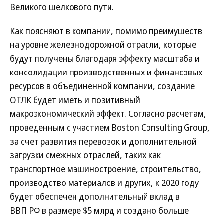
Великого шелкового пути.
Как поясняют в компании, помимо преимуществ
на уровне железнодорожной отрасли, которые
будут получены благодаря эффекту масштаба и
консолидации производственных и финансовых
ресурсов в объединенной компании, создание
ОТЛК будет иметь и позитивный
макроэкономический эффект. Согласно расчетам,
проведенным с участием Boston Consulting Group,
за счет развития перевозок и дополнительной
загрузки смежных отраслей, таких как
транспортное машиностроение, строительство,
производство материалов и других, к 2020 году
будет обеспечен дополнительный вклад в
ВВП РФ в размере $5 млрд и создано больше