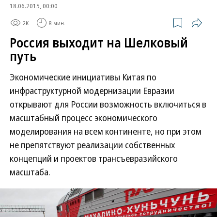
18.06.2015, 00:00
2K
8 мин.
Россия выходит на Шелковый
путь
Экономические инициативы Китая по
инфраструктурной модернизации Евразии
открывают для России возможность включиться в
масштабный процесс экономического
моделирования на всем континенте, но при этом
не препятствуют реализации собственных
концепций и проектов трансъевразийского
масштаба.