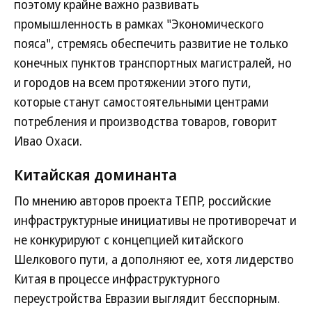
поэтому крайне важно развивать
промышленность в рамках "Экономического
пояса", стремясь обеспечить развитие не только
конечных пунктов транспортных магистралей, но
и городов на всем протяжении этого пути,
которые станут самостоятельными центрами
потребления и производства товаров, говорит
Ивао Охаси.
Китайская доминанта
По мнению авторов проекта ТЕПР, российские
инфраструктурные инициативы не противоречат и
не конкурируют с концепцией китайского
Шелкового пути, а дополняют ее, хотя лидерство
Китая в процессе инфраструктурного
переустройства Евразии выглядит бесспорным.