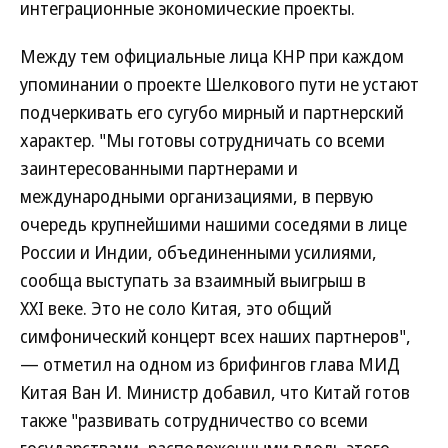
интеграционные экономические проекты.
Между тем официальные лица КНР при каждом
упоминании о проекте Шелкового пути не устают
подчеркивать его сугубо мирный и партнерский
характер. "Мы готовы сотрудничать со всеми
заинтересованными партнерами и
международными организациями, в первую
очередь крупнейшими нашими соседями в лице
России и Индии, объединенными усилиями,
сообща выступать за взаимный выигрыш в
XXI веке. Это не соло Китая, это общий
симфонический концерт всех наших партнеров",
— отметил на одном из брифингов глава МИД
Китая Ван И. Министр добавил, что Китай готов
также "развивать сотрудничество со всеми