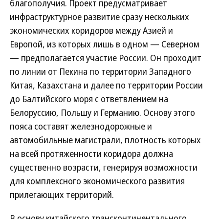
благополучия. Проект предусматривает
инфраструктурное развитие сразу нескольких
экономических коридоров между Азией и
Европой, из которых лишь в одном — Северном
— предполагается участие России. Он проходит
по линии от Пекина по территории Западного
Китая, Казахстана и далее по территории России
до Балтийского моря с ответвлением на
Белоруссию, Польшу и Германию. Основу этого
пояса составят железнодорожные и
автомобильные магистрали, плотность которых
на всей протяженности коридора должна
существенно возрасти, генерируя возможности
для комплексного экономического развития
прилегающих территорий.
В основу китайского трансконтинентального