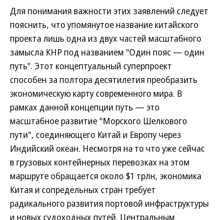
Для понимания важности этих заявлений следует
пояснить, что упомянутое название китайского
проекта лишь одна из двух частей масштабного
замысла КНР под названием "Один пояс — один
путь". Этот концептуальный суперпроект
способен за полтора десятилетия преобразить
экономическую карту современного мира. В
рамках данной концепции путь — это
масштабное развитие "Морского Шелкового
пути", соединяющего Китай и Европу через
Индийский океан. Несмотря на то что уже сейчас
в грузовых контейнерных перевозках на этом
маршруте обращается около $1 трлн, экономика
Китая и сопредельных стран требует
радикального развития портовой инфраструктуры
и новых судоходных путей. Центральным