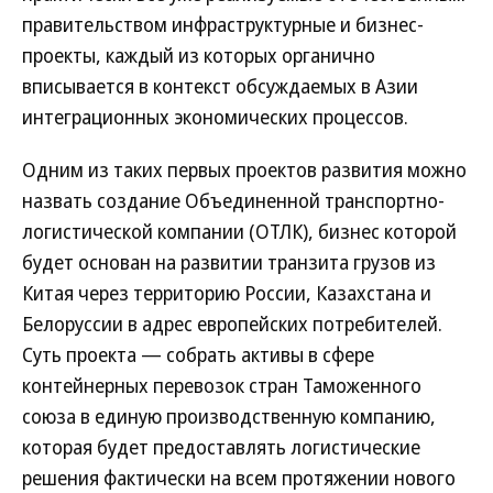
правительством инфраструктурные и бизнес-
проекты, каждый из которых органично
вписывается в контекст обсуждаемых в Азии
интеграционных экономических процессов.
Одним из таких первых проектов развития можно
назвать создание Объединенной транспортно-
логистической компании (ОТЛК), бизнес которой
будет основан на развитии транзита грузов из
Китая через территорию России, Казахстана и
Белоруссии в адрес европейских потребителей.
Суть проекта — собрать активы в сфере
контейнерных перевозок стран Таможенного
союза в единую производственную компанию,
которая будет предоставлять логистические
решения фактически на всем протяжении нового