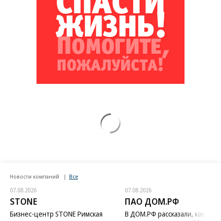
Новости компаний
Все
07.08.2026
07.08.2026
STONE
ПАО ДОМ.РФ
Бизнес-центр STONE Римская
В ДОМ.РФ рассказали, как