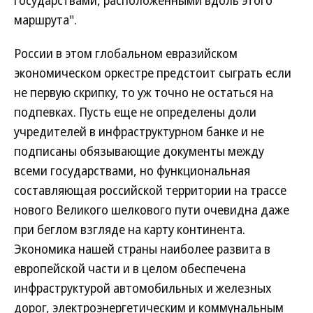
государствами, расположенными вдоль этого
маршрута".
России в этом глобальном евразийском
экономическом оркестре предстоит сыграть если
не первую скрипку, то уж точно не остаться на
подпевках. Пусть еще не определены доли
учредителей в инфраструктурном банке и не
подписаны обязывающие документы между
всеми государствами, но функциональная
составляющая российской территории на трассе
нового Великого шелкового пути очевидна даже
при беглом взгляде на карту континента.
Экономика нашей страны наиболее развита в
европейской части и в целом обеспечена
инфраструктурой автомобильных и железных
дорог, электроэнергетическим и коммунальным