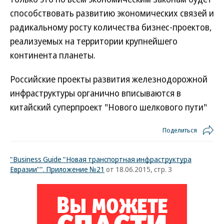
способствовать развитию экономических связей и
радикальному росту количества бизнес-проектов,
реализуемых на территории крупнейшего
континента планеты.
Российские проекты развития железнодорожной
инфраструктуры органично вписываются в
китайский суперпроект "Нового шелкового пути"
Поделиться
"Business Guide "Новая транспортная инфраструктура
Евразии"". Приложение №21
от 18.06.2015, стр. 3