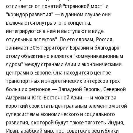
отличается от понятий "страновой мост" и
"коридор развития" — в данном случае они
включаются внутрь этого концепта,
интегрируются в нем и выступают в виде
отдельных аспектов". По его словам, Россия
занимает 30% территории Евразии и благодаря
этому объективно является "коммуникационным
ядром" между странами Азии и экономическими
центрами в Европе. Она находится в центре
транспортных и энергетических интересов трех
больших регионов — Западной Европы, Северной
Америки и Юго-Восточной Азии — и может за
короткий срок стать центральным элементом этой
суперсистемы экономического и социального
развития, к которой будут также тяготеть Индия,
Иран, арабский мир, постсоветские республики