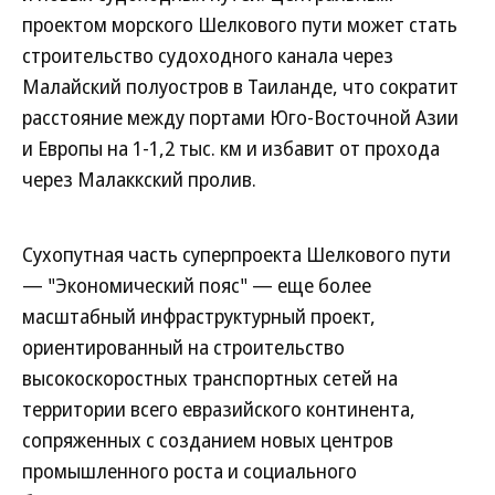
проектом морского Шелкового пути может стать
строительство судоходного канала через
Малайский полуостров в Таиланде, что сократит
расстояние между портами Юго-Восточной Азии
и Европы на 1-1,2 тыс. км и избавит от прохода
через Малаккский пролив.
Сухопутная часть суперпроекта Шелкового пути
— "Экономический пояс" — еще более
масштабный инфраструктурный проект,
ориентированный на строительство
высокоскоростных транспортных сетей на
территории всего евразийского континента,
сопряженных с созданием новых центров
промышленного роста и социального