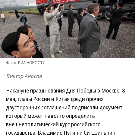
Фото: РИА НОВОСТИ
Виктор Аносов
Накануне празднования Дня Победы в Москве, 8
мая, главы России и Китая среди прочих
двусторонних соглашений подписали документ,
который может надолго определить
внешнеполитический курс российского
государства. Владимир Путин и Си Цзиньпин