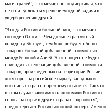
магистралей",— отмечает он, подчеркивая, что
не стоит увлекаться решением одной задачи в
ущерб решению другой.
"Это для России и большой риск,— отмечает
господин Охаси.— Чем дольше транзитный
коридор действует, тем больше будет оборот
товаров с большой добавленной стоимостью
между Европой и Азией. Этот процесс не будет
приводить к генерации добавленной стоимости
товаров, произведенных на территории России,
хотя спрос на российское сырье у западных и
восточных стран по-прежнему останется. Так что
в этом случае зависимость экономики России от
спроса на сырье в других странах сохранится",—
предостерегает Россию японский эксперт. Именно