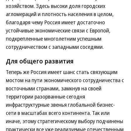
хозяйством. Здесь высоки доля городских
агломераций и плотность населения в целом,
благодаря чему Россия имеет достаточно
устойчивые экономические связи с Европой,
подкрепленные многолетним успешным
сотрудничеством с западными соседями.
Для общего развития
Теперь же Россия имеет шанс стать связующим
мостом на пути экономического сотрудничества с
восточными странами, замкнув на своей
территории разорванные сегодня
инфраструктурные звенья глобальной бизнес-
сети в масштабах всего континента. Так или
иначе, этому стратегическому выбору подчинены
практически все уже реализуемые отечественным