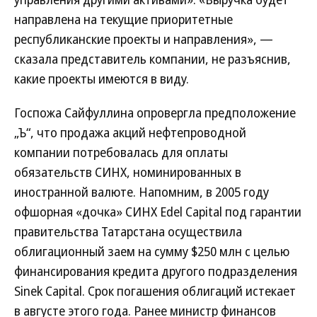
направлена на текущие приоритетные
республиканские проекты и направления», —
сказала представитель компании, не разъяснив,
какие проекты имеются в виду.
Госпожа Сайфуллина опровергла предположение
„Ъ“, что продажа акций нефтепроводной
компании потребовалась для оплаты
обязательств СИНХ, номинированных в
иностранной валюте. Напомним, в 2005 году
офшорная «дочка» СИНХ Edel Capital под гарантии
правительства Татарстана осуществила
облигационный заем на сумму $250 млн с целью
финансирования кредита другого подразделения
Sinek Capital. Срок погашения облигаций истекает
в августе этого года. Ранее министр финансов