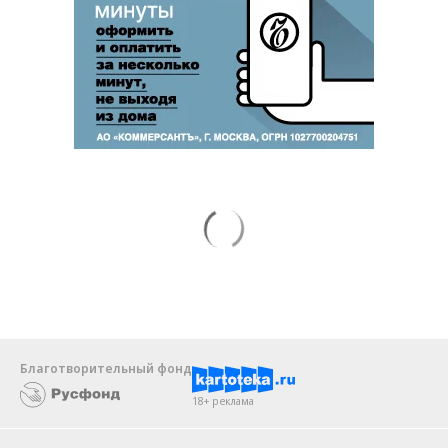
Благотворительный фонд
18+ реклама