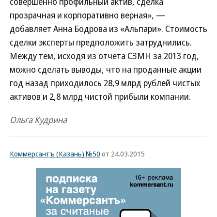
совершенно профильный актив, сделка
прозрачная и корпоративно верная», —
добавляет Анна Бодрова из «Альпари». Стоимость
сделки эксперты предположить затруднились.
Между тем, исходя из отчета СЗМН за 2013 год,
можно сделать выводы, что на проданные акции
год назад приходилось 28,9 млрд рублей чистых
активов и 2,8 млрд чистой прибыли компании.
Ольга Кудрина
Коммерсантъ (Казань) №50
от 24.03.2015