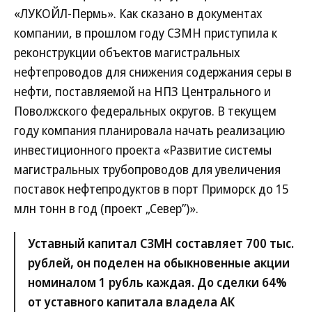
«ЛУКОЙЛ-Пермь». Как сказано в документах
компании, в прошлом году СЗМН приступила к
реконструкции объектов магистральных
нефтепроводов для снижения содержания серы в
нефти, поставляемой на НПЗ Центрального и
Поволжского федеральных округов. В текущем
году компания планировала начать реализацию
инвестиционного проекта «Развитие системы
магистральных трубопроводов для увеличения
поставок нефтепродуктов в порт Приморск до 15
млн тонн в год (проект „Север”)».
Уставный капитал СЗМН составляет 700 тыс.
рублей, он поделен на обыкновенные акции
номиналом 1 рубль каждая. До сделки 64%
от уставного капитала владела АК