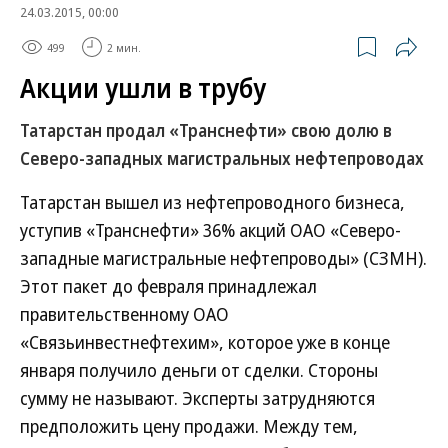
24.03.2015, 00:00
499
2 мин.
Акции ушли в трубу
Татарстан продал «Транснефти» свою долю в
Северо-западных магистральных нефтепроводах
Татарстан вышел из нефтепроводного бизнеса,
уступив «Транснефти» 36% акций ОАО «Северо-
западные магистральные нефтепроводы» (СЗМН).
Этот пакет до февраля принадлежал
правительственному ОАО
«Связьинвестнефтехим», которое уже в конце
января получило деньги от сделки. Стороны
сумму не называют. Эксперты затрудняются
предположить цену продажи. Между тем,