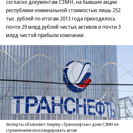
согласно документам СЗМН, на бывшие акции
республики номинальной стоимостью лишь 252
тыс. рублей по итогам 2013 года приходилось
почти 29 млрд рублей чистых активов и почти 3
млрд чистой прибыли компании.
Эксперты объясняют покупку «Транснефтью» доли СЗМН ее
стремлением консолидировать актив