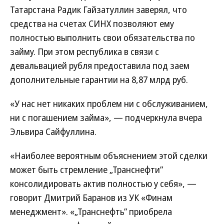
Татарстана Радик Гайзатуллин заверял, что
средства на счетах СИНХ позволяют ему
полностью выполнить свои обязательства по
займу. При этом республика в связи с
девальвацией рубля предоставила под заем
дополнительные гарантии на 8,87 млрд руб.
«У нас нет никаких проблем ни с обслуживанием,
ни с погашением займа», — подчеркнула вчера
Эльвира Сайфуллина.
«Наиболее вероятным объяснением этой сделки
может быть стремление „Транснефти”
консолидировать актив полностью у себя», —
говорит Дмитрий Баранов из УК «Финам
менеджмент». «„Транснефть” приобрела