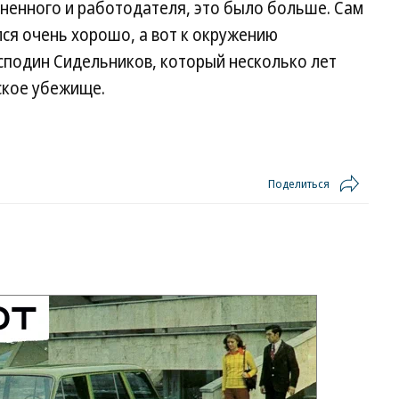
ненного и работодателя, это было больше. Сам
ся очень хорошо, а вот к окружению
сподин Сидельников, который несколько лет
ское убежище.
Поделиться