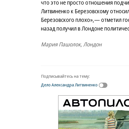
что это не просто отношения подчи
Литвиненко к Березовскому относил
Березовского плохо»,— отметил го
назад получил в Лондоне политиче
Мария Пашолок, Лондон
Подписывайтесь на тему:
Дело Александра Литвиненко