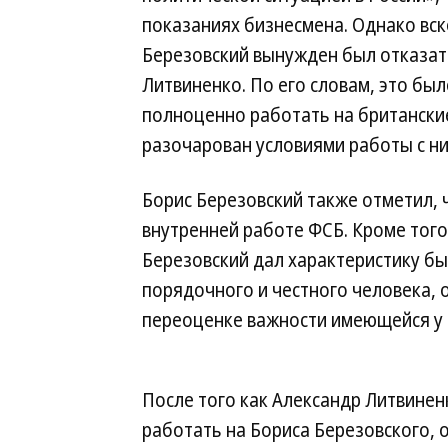
показаниях бизнесмена. Однако вск
Березовский вынужден был отказать
Литвиненко. По его словам, это бы
полноценно работать на британские
разочарован условиями работы с ни
Борис Березовский также отметил, 
внутренней работе ФСБ. Кроме того,
Березовский дал характеристику бы
порядочного и честного человека, 
переоценке важности имеющейся у 
После того как Александр Литвинен
работать на Бориса Березовского, 