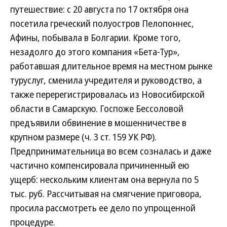
путешествие: с 20 августа по 17 октября она
посетила греческий полуостров Пелопоннес,
Афины, побывала в Болгарии. Кроме того,
незадолго до этого компания «Бета-Тур»,
работавшая длительное время на местном рынке
туруслуг, сменила учредителя и руководство, а
также перерегистрировалась из Новосибирской
области в Самарскую. Госпоже Бессоловой
предъявили обвинение в мошенничестве в
крупном размере (ч. 3 ст. 159 УК РФ).
Предпринимательница во всем созналась и даже
частично компенсировала причиненный ею
ущерб: нескольким клиентам она вернула по 5
тыс. руб. Рассчитывая на смягчение приговора,
просила рассмотреть ее дело по упрощенной
процедуре.