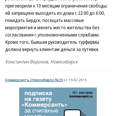
приговорили к 10 месяцам ограничения свободы:
ей запрещено выходить из дома с 22:00 до 6:00,
покидать Бердск, посещать массовые
мероприятия и менять место жительства без
согласования с уполномоченными службами.
Кроме того, бывшая руководитель турфирмы
должна вернуть клиентам деньги за путевки.
Константин Воронов, Новосибирск
Коммерсантъ (Новосибирск) №29
от 19.02.2015