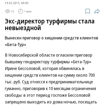
19.02.2015, 00:00
72
1 мин.
Экс-директор турфирмы стала
невыездной
Вынесен приговор о хищении средств клиентов
«Бета-Тур»
В Новосибирской области огласили приговор
бывшему гендиректору турфирмы «Бета-Тур»
Ирине Бессоловой, которая обвинялась в
хищении средств клиентов на сумму около 700
тыс. руб. Суд отнесся к предпринимательнице
гуманно, приговорив к 10 месяцам ограничения
свободы: в этот период госпоже Бессоловой
запрещено выходить из дома ночью, посещать