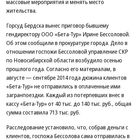
массовые мероприятия и менять место
жительства.
Горсуд Бердска вынес приговор бывшему
гендиректору ООО «Бета-Тур» Ирине Бессоловой.
Об этом сообщили в прокуратуре города. Дело в
отношении госпожи Бессоловой управление СКР
по Новосибирской области возбудило осенью
прошлого года. Согласно его материалам, в
августе — сентябре 2014 года дюжина клиентов
«Бета-Тур» не отправились в оплаченные ими
загранпоездки. Каждый из потерпевших внес в
кассу «Бета-Тур» от 40 тыс. до 140 тыс. руб., общая
сумма составила 713 тыс. руб.
Расследование установило, что, собрав деньги с
клиентов, госпожа Бессолова сама отправилась в